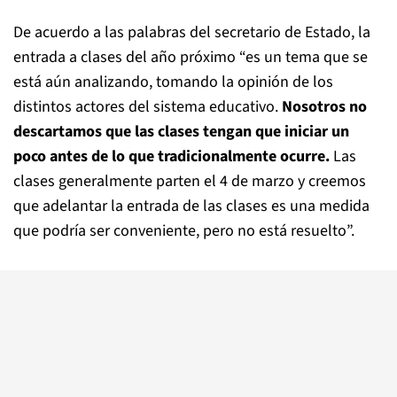
De acuerdo a las palabras del secretario de Estado, la
entrada a clases del año próximo “es un tema que se
está aún analizando, tomando la opinión de los
distintos actores del sistema educativo.
Nosotros no
descartamos que las clases tengan que iniciar un
poco antes de lo que tradicionalmente ocurre.
Las
clases generalmente parten el 4 de marzo y creemos
que adelantar la entrada de las clases es una medida
que podría ser conveniente, pero no está resuelto”.