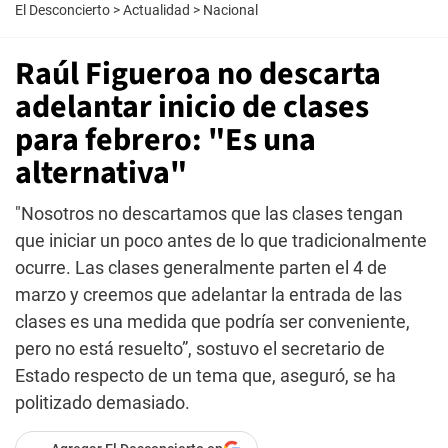
El Desconcierto
>
Actualidad
>
Nacional
Raúl Figueroa no descarta
adelantar inicio de clases
para febrero: "Es una
alternativa"
"Nosotros no descartamos que las clases tengan
que iniciar un poco antes de lo que tradicionalmente
ocurre. Las clases generalmente parten el 4 de
marzo y creemos que adelantar la entrada de las
clases es una medida que podría ser conveniente,
pero no está resuelto”, sostuvo el secretario de
Estado respecto de un tema que, aseguró, se ha
politizado demasiado.