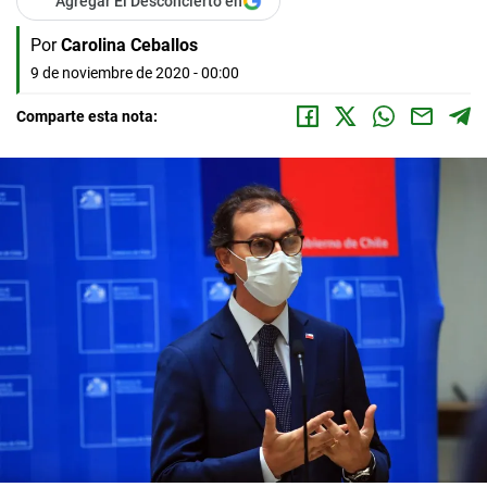
Agregar El Desconcierto en
Por
Carolina Ceballos
9 de noviembre de 2020 - 00:00
Comparte esta nota: