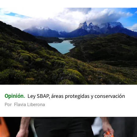
Ley SBAP, áreas protegidas y conservación
Opinión
Por
Flavia Liberona