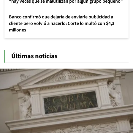
"hay veces que se malutilizan por algún grupo pequeño"
Banco confirmó que dejaría de enviarle publicidad a
cliente pero volvió a hacerlo: Corte lo multó con $4,3
millones
Últimas noticias