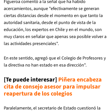
Figueroa comentó a la señal que ha habido
acercamientos, aunque "efectivamente se generan
ciertas distancias desde el momento en que tanto la
autoridad sanitaria, desde el punto de vista de la
educación, los expertos en Chile y en el mundo, son
muy claros en señalar que apenas sea posible volver a
las actividades presenciales".
En este sentido, agregó que el Colegio de Profesores y
la directiva no han estado en esa dirección".
[Te puede interesar]
Piñera encabeza
cita de consejo asesor para impulsar
reapertura de los colegios
Paralelamente, el secretario de Estado cuestionó la