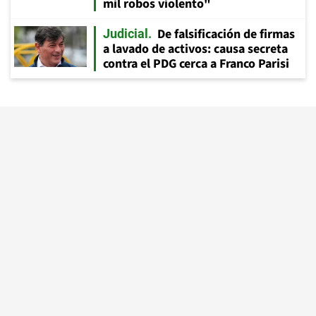
mil robos violento"
De falsificación de firmas
Judicial
a lavado de activos: causa secreta
contra el PDG cerca a Franco Parisi