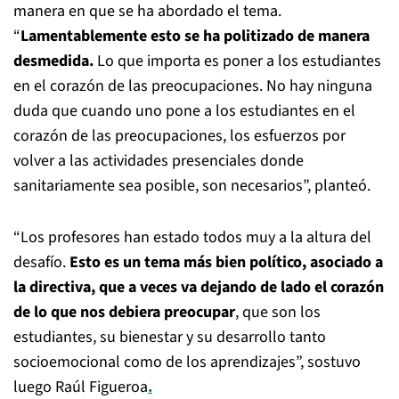
manera en que se ha abordado el tema.
“
Lamentablemente esto se ha politizado de manera
desmedida.
Lo que importa es poner a los estudiantes
en el corazón de las preocupaciones. No hay ninguna
duda que cuando uno pone a los estudiantes en el
corazón de las preocupaciones, los esfuerzos por
volver a las actividades presenciales donde
sanitariamente sea posible, son necesarios”, planteó.
“Los profesores han estado todos muy a la altura del
desafío.
Esto es un tema más bien político, asociado a
la directiva, que a veces va dejando de lado el corazón
de lo que nos debiera preocupar
, que son los
estudiantes, su bienestar y su desarrollo tanto
socioemocional como de los aprendizajes”, sostuvo
luego Raúl Figueroa
.