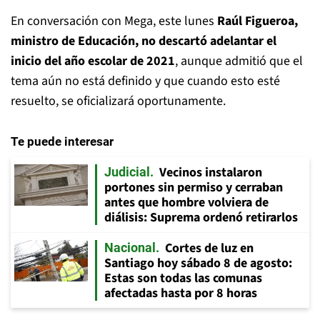
En conversación con Mega, este lunes
Raúl Figueroa,
ministro de Educación, no descartó adelantar el
inicio del año escolar de 2021
, aunque admitió que el
tema aún no está definido y que cuando esto esté
resuelto, se oficializará oportunamente.
Te puede interesar
Vecinos instalaron
Judicial
portones sin permiso y cerraban
antes que hombre volviera de
diálisis: Suprema ordenó retirarlos
Cortes de luz en
Nacional
Santiago hoy sábado 8 de agosto:
Estas son todas las comunas
afectadas hasta por 8 horas