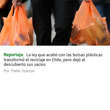
La ley que acabó con las bolsas plásticas
Reportaje
transformó el reciclaje en Chile, pero dejó al
descubierto sus vacíos
Por
Pablo Oyarzún