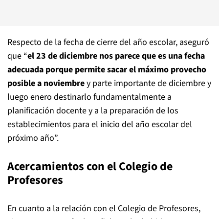
Respecto de la fecha de cierre del año escolar, aseguró
que “
el 23 de diciembre nos parece que es una fecha
adecuada porque permite sacar el máximo provecho
posible a noviembre
y parte importante de diciembre y
luego enero destinarlo fundamentalmente a
planificación docente y a la preparación de los
establecimientos para el inicio del año escolar del
próximo año”.
Acercamientos con el Colegio de
Profesores
En cuanto a la relación con el Colegio de Profesores,