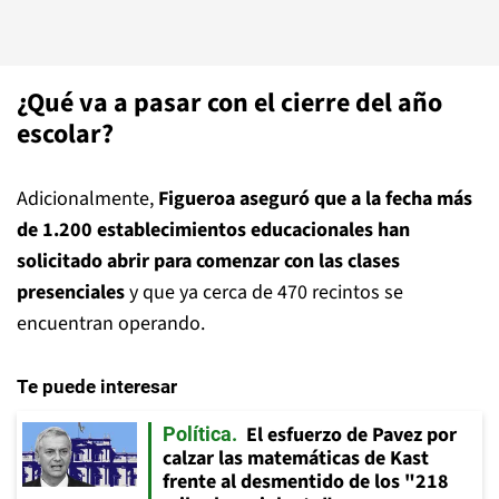
¿Qué va a pasar con el cierre del año
escolar?
Adicionalmente,
Figueroa aseguró que a la fecha más
de 1.200 establecimientos educacionales han
solicitado abrir para comenzar con las clases
presenciales
y que ya cerca de 470 recintos se
encuentran operando.
Te puede interesar
El esfuerzo de Pavez por
Política
calzar las matemáticas de Kast
frente al desmentido de los "218