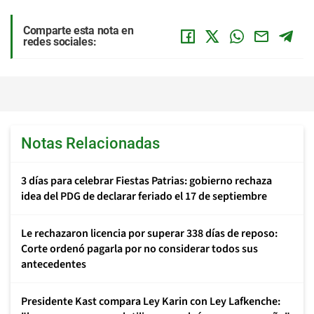
Comparte esta nota en
redes sociales:
Notas Relacionadas
3 días para celebrar Fiestas Patrias: gobierno rechaza
idea del PDG de declarar feriado el 17 de septiembre
Le rechazaron licencia por superar 338 días de reposo:
Corte ordenó pagarla por no considerar todos sus
antecedentes
Presidente Kast compara Ley Karin con Ley Lafkenche: