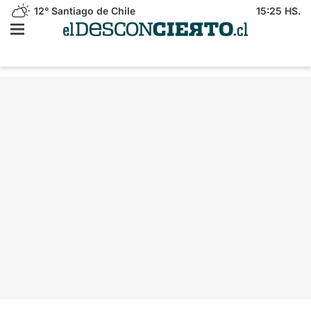
12°
Santiago de Chile
15:25 HS.