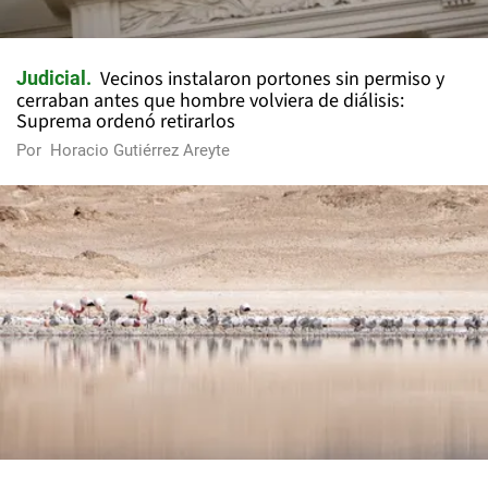
Vecinos instalaron portones sin permiso y
Judicial
cerraban antes que hombre volviera de diálisis:
Suprema ordenó retirarlos
Por
Horacio Gutiérrez Areyte