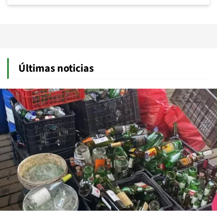
Últimas noticias