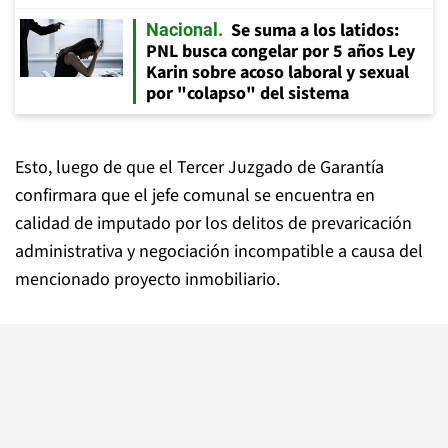
Se suma a los latidos:
Nacional
PNL busca congelar por 5 años Ley
Karin sobre acoso laboral y sexual
por "colapso" del sistema
Esto, luego de que el Tercer Juzgado de Garantía
confirmara que el jefe comunal se encuentra en
calidad de imputado por los delitos de prevaricación
administrativa y negociación incompatible a causa del
mencionado proyecto inmobiliario.