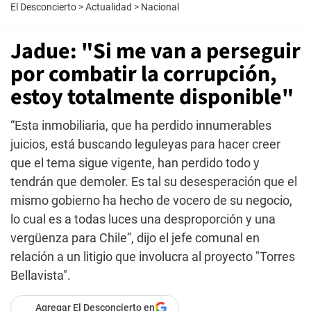
El Desconcierto
>
Actualidad
>
Nacional
Jadue: "Si me van a perseguir
por combatir la corrupción,
estoy totalmente disponible"
“Esta inmobiliaria, que ha perdido innumerables
juicios, está buscando leguleyas para hacer creer
que el tema sigue vigente, han perdido todo y
tendrán que demoler. Es tal su desesperación que el
mismo gobierno ha hecho de vocero de su negocio,
lo cual es a todas luces una desproporción y una
vergüenza para Chile”, dijo el jefe comunal en
relación a un litigio que involucra al proyecto "Torres
Bellavista".
Agregar El Desconcierto en