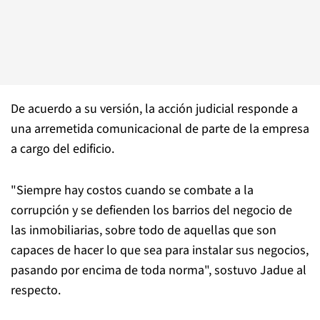
De acuerdo a su versión, la acción judicial responde a
una arremetida comunicacional de parte de la empresa
a cargo del edificio.
"Siempre hay costos cuando se combate a la
corrupción y se defienden los barrios del negocio de
las inmobiliarias, sobre todo de aquellas que son
capaces de hacer lo que sea para instalar sus negocios,
pasando por encima de toda norma", sostuvo Jadue al
respecto.