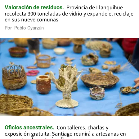
Provincia de Llanquihue
Valoración de residuos
recolecta 300 toneladas de vidrio y expande el reciclaje
en sus nueve comunas
Por
Pablo Oyarzún
Con talleres, charlas y
Oficios ancestrales
exposición gratuita: Santiago reunirá a artesanas en