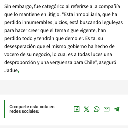
Sin embargo, fue categórico al referirse a la compañía
que lo mantiene en litigio. “Esta inmobiliaria, que ha
perdido innumerables juicios, está buscando leguleyas
para hacer creer que el tema sigue vigente, han
perdido todo y tendrán que demoler. Es tal su
desesperación que el mismo gobierno ha hecho de
vocero de su negocio, lo cual es a todas luces una
desproporción y una vergüenza para Chile”, aseguró
Jadue
.
Comparte esta nota en
redes sociales: