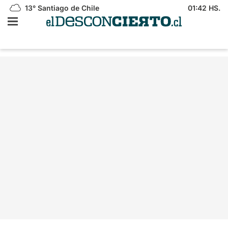
13°
Santiago de Chile
01:42 HS.