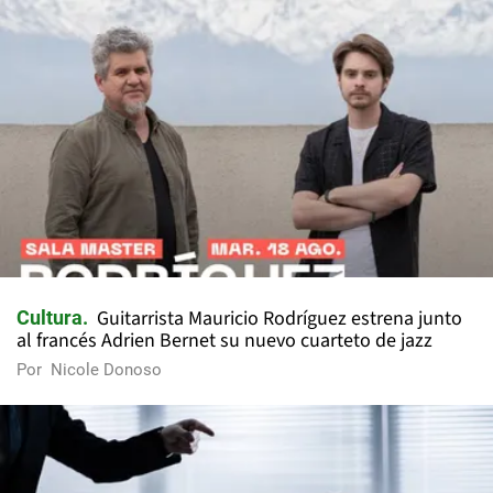
Guitarrista Mauricio Rodríguez estrena junto
Cultura
al francés Adrien Bernet su nuevo cuarteto de jazz
Por
Nicole Donoso