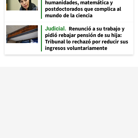
humanidades, matemática y
postdoctorados que complica al
mundo de la ciencia
Renunció a su trabajo y
Judicial
pidió rebajar pensión de su hija:
Tribunal lo rechazó por reducir sus
ingresos voluntariamente