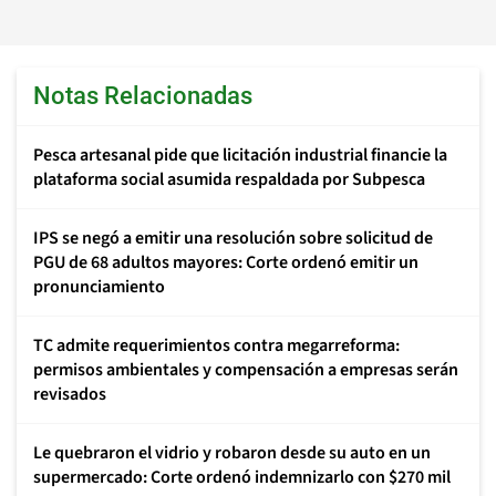
Notas Relacionadas
Pesca artesanal pide que licitación industrial financie la
plataforma social asumida respaldada por Subpesca
IPS se negó a emitir una resolución sobre solicitud de
PGU de 68 adultos mayores: Corte ordenó emitir un
pronunciamiento
TC admite requerimientos contra megarreforma:
permisos ambientales y compensación a empresas serán
revisados
Le quebraron el vidrio y robaron desde su auto en un
supermercado: Corte ordenó indemnizarlo con $270 mil