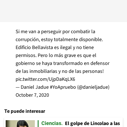
Si me van a perseguir por combatir la
corrupción, estoy totalmente disponible.
Edificio Bellavista es ilegal y no tiene
permisos. Pero lo más grave es que el
gobierno se haya transformado en defensor
de las inmobiliarias y no de las personas!
pic.twitter.com/UjpDaKqLX6
— Daniel Jadue #YoApruebo (@danieljadue)
October 7, 2020
Te puede interesar
El golpe de Lincolao a las
Ciencias