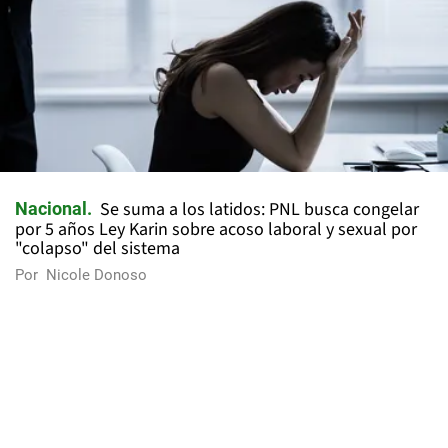
Se suma a los latidos: PNL busca congelar
Nacional
por 5 años Ley Karin sobre acoso laboral y sexual por
"colapso" del sistema
Por
Nicole Donoso