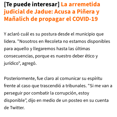
[Te puede interesar]
La arremetida
judicial de Jadue: Acusa a Piñera y
Mañalich de propagar el COVID-19
Y aclaró cuál es su postura desde el municipio que
lidera. "Nosotros en Recoleta no estamos disponibles
para aquello y llegaremos hasta las últimas
consecuencias, porque es nuestro deber ético y
jurídico", agregó.
Posteriormente, fue claro al comunicar su espíritu
frente al caso que trascendió a tribunales. "Si me van a
perseguir por combatir la corrupción, estoy
disponible”, dijo en medio de un posteo en su cuenta
de Twitter.