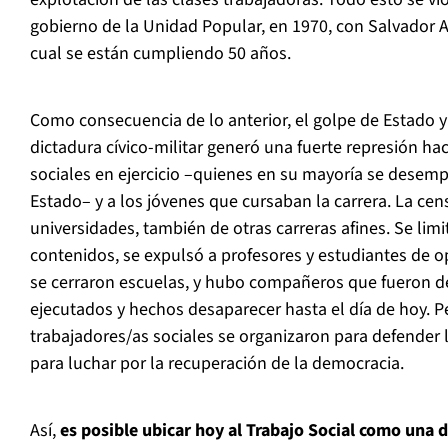
gobierno de la Unidad Popular, en 1970, con Salvador Al
cual se están cumpliendo 50 años.
Como consecuencia de lo anterior, el golpe de Estado y 
dictadura cívico-militar generó una fuerte represión hac
sociales en ejercicio –quienes en su mayoría se desemp
Estado– y a los jóvenes que cursaban la carrera. La c
universidades, también de otras carreras afines. Se limi
contenidos, se expulsó a profesores y estudiantes de o
se cerraron escuelas, y hubo compañeros que fueron de
ejecutados y hechos desaparecer hasta el día de hoy. 
trabajadores/as sociales se organizaron para defender
para luchar por la recuperación de la democracia.
Así,
es posible ubicar hoy al Trabajo Social como una d