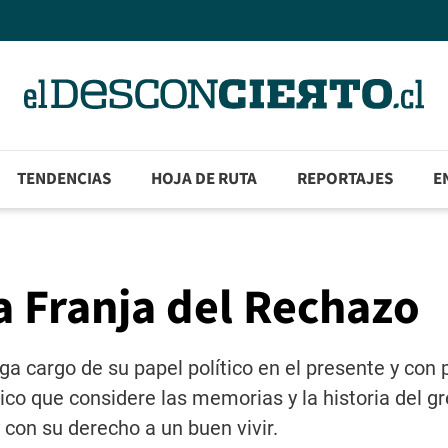
TENDENCIAS
HOJA DE RUTA
REPORTAJES
E
la Franja del Rechazo
ga cargo de su papel político en el presente y con 
tico que considere las memorias y la historia del g
con su derecho a un buen vivir.