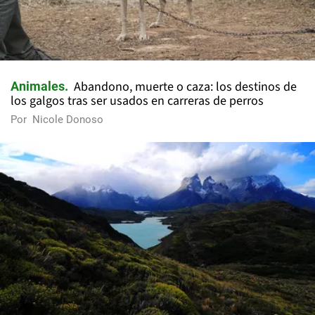
Abandono, muerte o caza: los destinos de
Animales
los galgos tras ser usados en carreras de perros
Por
Nicole Donoso