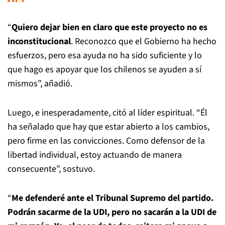
“
Quiero dejar bien en claro que este proyecto no es
inconstitucional
. Reconozco que el Gobierno ha hecho
esfuerzos, pero esa ayuda no ha sido suficiente y lo
que hago es apoyar que los chilenos se ayuden a sí
mismos”, añadió.
Luego, e inesperadamente, citó al líder espiritual. “Él
ha señalado que hay que estar abierto a los cambios,
pero firme en las convicciones. Como defensor de la
libertad individual, estoy actuando de manera
consecuente”, sostuvo.
“
Me defenderé ante el Tribunal Supremo del partido.
Podrán sacarme de la UDI, pero no sacarán a la UDI de