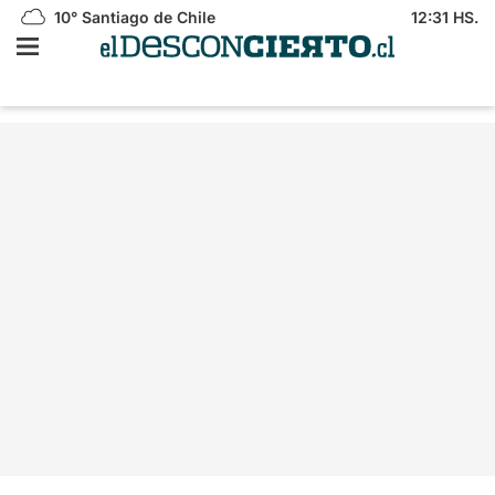
10°
Santiago de Chile
12:31 HS.