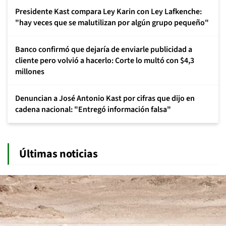
Presidente Kast compara Ley Karin con Ley Lafkenche:
"hay veces que se malutilizan por algún grupo pequeño"
Banco confirmó que dejaría de enviarle publicidad a
cliente pero volvió a hacerlo: Corte lo multó con $4,3
millones
Denuncian a José Antonio Kast por cifras que dijo en
cadena nacional: "Entregó información falsa"
Últimas noticias