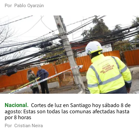
Por
Pablo Oyarzún
Cortes de luz en Santiago hoy sábado 8 de
Nacional
agosto: Estas son todas las comunas afectadas hasta
por 8 horas
Por
Cristian Neira