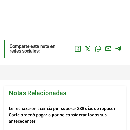
Comparte esta nota en
redes sociales:
Notas Relacionadas
Le rechazaron licencia por superar 338 días de reposo:
Corte ordenó pagarla por no considerar todos sus
antecedentes