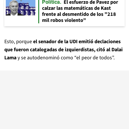
El esfuerzo de Pavez por
Política
calzar las matemáticas de Kast
frente al desmentido de los "218
mil robos violento"
Esto, porque
el senador de la UDI emitió declaciones
que fueron catalogadas de izquierdistas, citó al Dalai
Lama
y se autodenominó como “el peor de todos”.