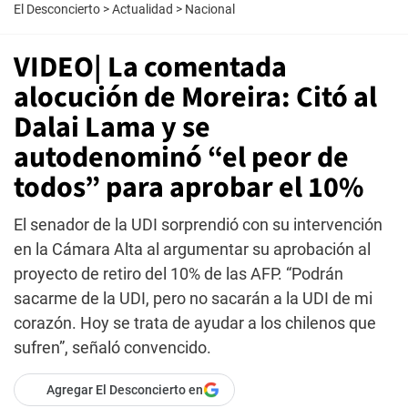
El Desconcierto
>
Actualidad
>
Nacional
VIDEO| La comentada
alocución de Moreira: Citó al
Dalai Lama y se
autodenominó “el peor de
todos” para aprobar el 10%
El senador de la UDI sorprendió con su intervención
en la Cámara Alta al argumentar su aprobación al
proyecto de retiro del 10% de las AFP. “Podrán
sacarme de la UDI, pero no sacarán a la UDI de mi
corazón. Hoy se trata de ayudar a los chilenos que
sufren”, señaló convencido.
Agregar El Desconcierto en