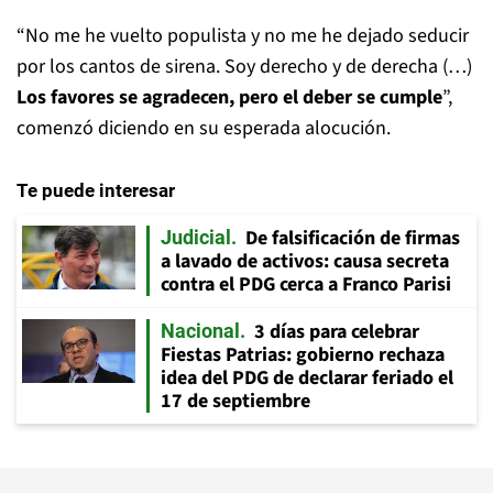
“No me he vuelto populista y no me he dejado seducir
por los cantos de sirena. Soy derecho y de derecha (…)
Los favores se agradecen, pero el deber se cumple
”,
comenzó diciendo en su esperada alocución.
Te puede interesar
De falsificación de firmas
Judicial
a lavado de activos: causa secreta
contra el PDG cerca a Franco Parisi
3 días para celebrar
Nacional
Fiestas Patrias: gobierno rechaza
idea del PDG de declarar feriado el
17 de septiembre