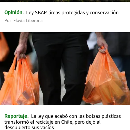
Ley SBAP, áreas protegidas y conservación
Opinión
Por
Flavia Liberona
La ley que acabó con las bolsas plásticas
Reportaje
transformó el reciclaje en Chile, pero dejó al
descubierto sus vacíos