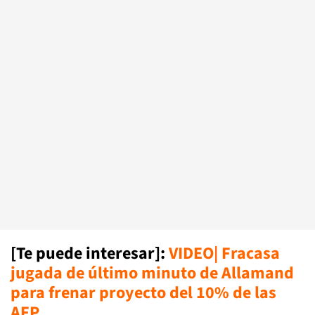
[Te puede interesar]:
VIDEO| Fracasa
jugada de último minuto de Allamand
para frenar proyecto del 10% de las
AFP