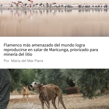
Flamenco más amenazado del mundo logra
reproducirse en salar de Maricunga, priorizado para
minería del litio
Por
María del Mar Parra