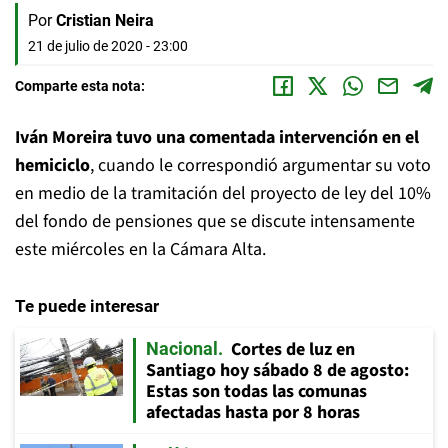
Por
Cristian Neira
21 de julio de 2020 - 23:00
Comparte esta nota:
Iván Moreira tuvo una comentada intervención en el
hemiciclo
, cuando le correspondió argumentar su voto
en medio de la tramitación del proyecto de ley del 10%
del fondo de pensiones que se discute intensamente
este miércoles en la Cámara Alta.
Te puede interesar
Cortes de luz en
Nacional
Santiago hoy sábado 8 de agosto:
Estas son todas las comunas
afectadas hasta por 8 horas