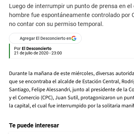
Luego de interrumpir un punto de prensa en el q
hombre fue espontáneamente controlado por Ca
no contar con su permiso temporal.
Agregar El Desconcierto en
Por
El Desconcierto
21 de julio de 2020 - 23:00
Durante la mañana de este miércoles, diversas autorida
que se encontraba el alcalde de Estación Central, Rodr
Santiago, Felipe Alessandri, junto al presidente de la 
y el Comercio (CPC), Juan Sutil, protagonizaron un pun
la capital, el cual fue interrumpido por la solitaria mani
Te puede interesar