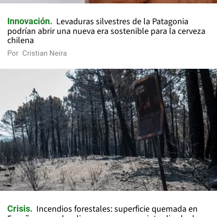
Levaduras silvestres de la Patagonia
Innovación
podrían abrir una nueva era sostenible para la cerveza
chilena
Por
Cristian Neira
Incendios forestales: superficie quemada en
Crisis