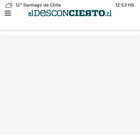
12°
Santiago de Chile
12:53 HS.