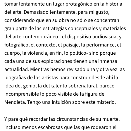
tomar lentamente un lugar protagónico en la historia
del arte. Demasiado lentamente, para mi gusto,
considerando que en su obra no sólo se concentran
gran parte de las estrategias conceptuales y materiales
del arte contemporáneo –el dispositivo audiovisual y
fotográfico, el contexto, el paisaje, la performance, el
cuerpo, la violencia, en fin, lo político- sino porque
cada una de sus exploraciones tienen una inmensa
actualidad. Mientras hemos revisado una y otra vez las
biografías de los artistas para construir desde ahí la
idea del genio, la del talento sobrenatural, parece
incomprensible lo poco visible de la figura de
Mendieta. Tengo una intuición sobre este misterio.
Y para qué recordar las circunstancias de su muerte,
incluso menos escabrosas que las que rodearon el