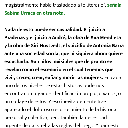
magistralmente había trasladado a lo literario”,
señala
Sabina Urraca en otra nota.
Nada de esto puede ser casualidad. El juicio a
Pradenas y el juicio a André, la obra de Ana Mendieta
y la obra de Siri Hustvedt, el suicidio de Antonia Barra
ante una sociedad sorda, que ni siquiera ahora quiere
escucharla. Son hilos invisibles que de pronto se
revelan como el escenario en el cual tenemos que
vivir, crecer, crear, soñar y morir las mujeres.
En cada
uno de los niveles de estas historias podemos
encontrar un lugar de identificación propio, o varios, o
un collage de estos. Y eso inevitablemente trae
aparejado el doloroso reconocimiento de la historia
personal y colectiva, pero también la necesidad
urgente de dar vuelta las reglas del juego. Y para esto