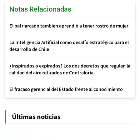
Notas Relacionadas
El patriarcado también aprendió a tener rostro de mujer
La Inteligencia Artificial como desafío estratégico para el
desarrollo de Chile
¿Inspirados o expirados? Los dos decretos que regulan la
calidad del aire retirados de Contraloría
El fracaso gerencial del Estado frente al conocimiento
Últimas noticias