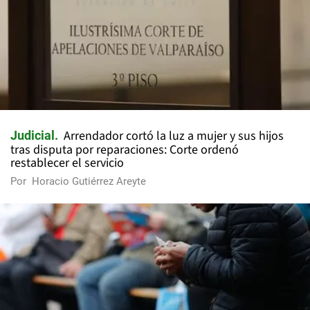
Arrendador cortó la luz a mujer y sus hijos
Judicial
tras disputa por reparaciones: Corte ordenó
restablecer el servicio
Por
Horacio Gutiérrez Areyte