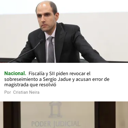
Fiscalía y SII piden revocar el
Nacional
sobreseimiento a Sergio Jadue y acusan error de
magistrada que resolvió
Por
Cristian Neira