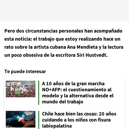
Pero dos circunstancias personales han acompañado
esta noticia: el trabajo que estoy realizando hace un
rato sobre la artista cubana Ana Mendieta y la lectura
un poco obsesiva de la escritora Siri Hustvedt.
Te puede interesar
A 10 años de la gran marcha
NO+AFP: el cuestionamiento al
modelo y la alternativa desde el
mundo del trabajo
Chile hace bien las cosas: 20 años
cuidando a los niños con fisura
labiopalatina