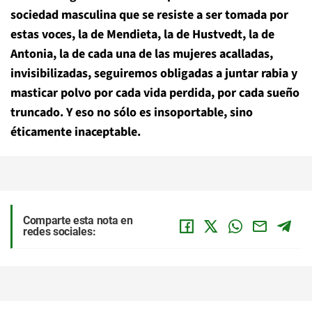
sociedad masculina que se resiste a ser tomada por
estas voces, la de Mendieta, la de Hustvedt, la de
Antonia, la de cada una de las mujeres acalladas,
invisibilizadas, seguiremos obligadas a juntar rabia y
masticar polvo por cada vida perdida, por cada sueño
truncado. Y eso no sólo es insoportable, sino
éticamente inaceptable.
Comparte esta nota en
redes sociales: