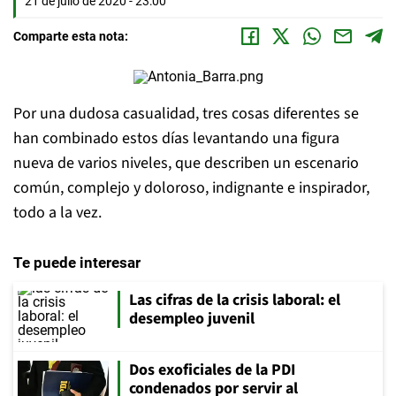
21 de julio de 2020 - 23:00
Comparte esta nota:
Por una dudosa casualidad, tres cosas diferentes se
han combinado estos días levantando una figura
nueva de varios niveles, que describen un escenario
común, complejo y doloroso, indignante e inspirador,
todo a la vez.
Te puede interesar
Las cifras de la crisis laboral: el
desempleo juvenil
Dos exoficiales de la PDI
condenados por servir al