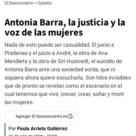
El Desconcierto
>
Opinión
Antonia Barra, la justicia y la
voz de las mujeres
Nada de esto puede ser casualidad. El juicio a
Pradenas y el juicio a André, la obra de Ana
Mendieta y la obra de Siri Hustvedt, el suicidio de
Antonia Barra ante una sociedad sorda, que ni
siquiera ahora quiere escucharla. Son hilos invisibles
que de pronto se revelan como el escenario en el
cual tenemos que vivir, crecer, crear, soñar y morir
las mujeres.
Agregar El Desconcierto en
Por
Paula Arrieta Gutiérrez