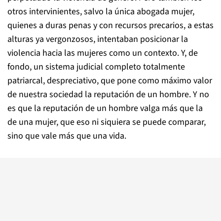
otros intervinientes, salvo la única abogada mujer,
quienes a duras penas y con recursos precarios, a estas
alturas ya vergonzosos, intentaban posicionar la
violencia hacia las mujeres como un contexto. Y, de
fondo, un sistema judicial completo totalmente
patriarcal, despreciativo, que pone como máximo valor
de nuestra sociedad la reputación de un hombre. Y no
es que la reputación de un hombre valga más que la
de una mujer, que eso ni siquiera se puede comparar,
sino que vale más que una vida.