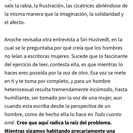
vale la rabia, la frustración, las cicatrices abriéndose de
la misma manera que la imaginación, la solidaridad y
el afecto.
Anoche revisaba otra entrevista a Siri Hustvedt, en la
cual se le preguntaba por qué creía que los hombres
no leían a escritoras mujeres. Sucede que lo fascinante
del ejercicio de leer, contesta ella, es que mientras lo
haces eres poseída por la voz de otro. Esa voz se mete
en ti y te toma por completo, y para un hombre
heterosexual resulta tremendamente incómodo, hasta
humillante, ser tomado por la voz de una mujer, aun
cuando esta escriba desde la perspectiva de un
hombre, como de hecho ella lo hace en
Todo cuanto
amé
.
Creo que aquí radica la raíz del problema.
Mientras sigamos habitando precariamente una