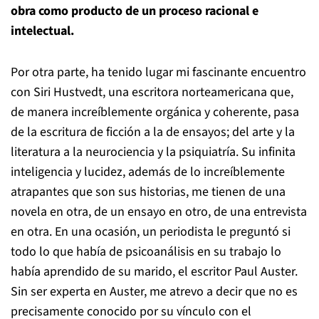
obra como producto de un proceso racional e
intelectual.
Por otra parte, ha tenido lugar mi fascinante encuentro
con Siri Hustvedt, una escritora norteamericana que,
de manera increíblemente orgánica y coherente, pasa
de la escritura de ficción a la de ensayos; del arte y la
literatura a la neurociencia y la psiquiatría. Su infinita
inteligencia y lucidez, además de lo increíblemente
atrapantes que son sus historias, me tienen de una
novela en otra, de un ensayo en otro, de una entrevista
en otra. En una ocasión, un periodista le preguntó si
todo lo que había de psicoanálisis en su trabajo lo
había aprendido de su marido, el escritor Paul Auster.
Sin ser experta en Auster, me atrevo a decir que no es
precisamente conocido por su vínculo con el