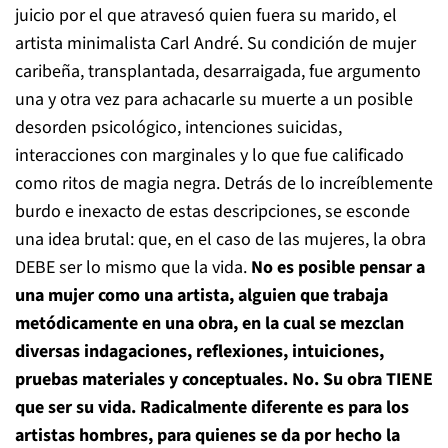
juicio por el que atravesó quien fuera su marido, el
artista minimalista Carl André. Su condición de mujer
caribeña, transplantada, desarraigada, fue argumento
una y otra vez para achacarle su muerte a un posible
desorden psicológico, intenciones suicidas,
interacciones con marginales y lo que fue calificado
como ritos de magia negra. Detrás de lo increíblemente
burdo e inexacto de estas descripciones, se esconde
una idea brutal: que, en el caso de las mujeres, la obra
DEBE ser lo mismo que la vida.
No es posible pensar a
una mujer como una artista, alguien que trabaja
metódicamente en una obra, en la cual se mezclan
diversas indagaciones, reflexiones, intuiciones,
pruebas materiales y conceptuales. No. Su obra TIENE
que ser su vida. Radicalmente diferente es para los
artistas hombres, para quienes se da por hecho la