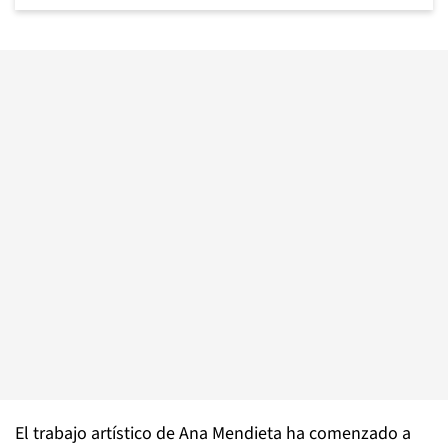
El trabajo artístico de Ana Mendieta ha comenzado a