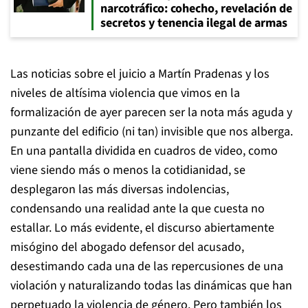
narcotráfico: cohecho, revelación de
secretos y tenencia ilegal de armas
Las noticias sobre el juicio a Martín Pradenas y los
niveles de altísima violencia que vimos en la
formalización de ayer parecen ser la nota más aguda y
punzante del edificio (ni tan) invisible que nos alberga.
En una pantalla dividida en cuadros de video, como
viene siendo más o menos la cotidianidad, se
desplegaron las más diversas indolencias,
condensando una realidad ante la que cuesta no
estallar. Lo más evidente, el discurso abiertamente
misógino del abogado defensor del acusado,
desestimando cada una de las repercusiones de una
violación y naturalizando todas las dinámicas que han
perpetuado la violencia de género. Pero también los