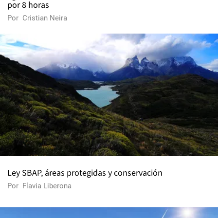
por 8 horas
Por
Cristian Neira
Ley SBAP, áreas protegidas y conservación
Por
Flavia Liberona