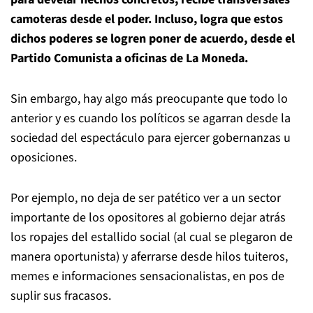
camoteras desde el poder. Incluso, logra que estos
dichos poderes se logren poner de acuerdo, desde el
Partido Comunista a oficinas de La Moneda.
Sin embargo, hay algo más preocupante que todo lo
anterior y es cuando los políticos se agarran desde la
sociedad del espectáculo para ejercer gobernanzas u
oposiciones.
Por ejemplo, no deja de ser patético ver a un sector
importante de los opositores al gobierno dejar atrás
los ropajes del estallido social (al cual se plegaron de
manera oportunista) y aferrarse desde hilos tuiteros,
memes e informaciones sensacionalistas, en pos de
suplir sus fracasos.