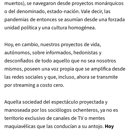
muertos), se navegaron desde proyectos monárquicos
o del denominado, estado-nación. Vale decir, las
pandemias de entonces se asumían desde una forzada
unidad política y una cultura homogénea.
Hoy, en cambio, nuestros proyectos de vida,
autónomos, sobre informados, hedonistas y
desconfiados de todo aquello que no sea nosotros
mismos, poseen una voz propia que se amplifica desde
las redes sociales y que, incluso, ahora se transmite
por streaming a costo cero.
Aquella sociedad del espectáculo proyectada y
manoseada por los sociólogos ochenteros, ya no es
territorio exclusivo de canales de TV o mentes
maquiavélicas que las conducían a su antojo.
Hoy