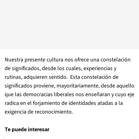
Nuestra presente cultura nos ofrece una constelación
de significados, desde los cuales, experiencias y
rutinas, adquieren sentido. Esta constelación de
significados proviene, mayoritariamente, desde aquello
que las democracias liberales nos enseñaran y cuyo eje
radica en el forjamiento de identidades atadas a la
exigencia de reconocimiento.
Te puede interesar