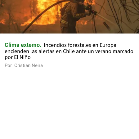
Incendios forestales en Europa
Clima extemo
encienden las alertas en Chile ante un verano marcado
por El Niño
Por
Cristian Neira