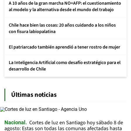
A 10 años de la gran marcha NO+AFP: el cuestionamiento
al modelo y la alternativa desde el mundo del trabajo
Chile hace bien las cosas: 20 años cuidando a los niños
con fisura labiopalatina
El patriarcado también aprendió a tener rostro de mujer
La Inteligencia Artificial como desafío estratégico para el
desarrollo de Chile
Últimas noticias
Cortes de luz en Santiago hoy sábado 8 de
Nacional
agosto: Estas son todas las comunas afectadas hasta