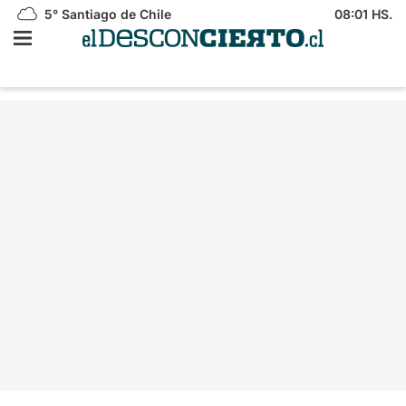
5°
Santiago de Chile
08:01 HS.