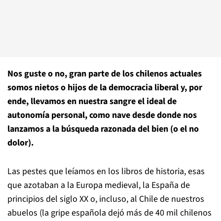
Nos guste o no, gran parte de los chilenos actuales
somos nietos o hijos de la democracia liberal y, por
ende, llevamos en nuestra sangre el ideal de
autonomía personal, como nave desde donde nos
lanzamos a la búsqueda razonada del bien (o el no
dolor).
Las pestes que leíamos en los libros de historia, esas
que azotaban a la Europa medieval, la España de
principios del siglo XX o, incluso, al Chile de nuestros
abuelos (la gripe española dejó más de 40 mil chilenos