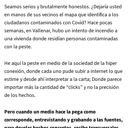
Seamos serios y brutalmente honestos. ¿Dejaría usted
en manos de sus vecinos el mapa que identifica a los
ciudadanos contaminados con Covid? Hace pocas
semanas, en Vallenar, hubo un intento de incendio a
una vivienda donde residían personas contaminadas
con la peste.
He aquí la peste en medio de la sociedad de la hiper
conexión, donde cada uno pude subir a internet lo que
estime y desde ahí interpretar a la carta; Donde parece
importar más la cantidad de “clicks” y no la precisión
de los hechos.
Pero cuando un medio hace la pega como
corresponde, entrevistando y grabando a las fuentes,
para develar hechos concretos, recibe transversales