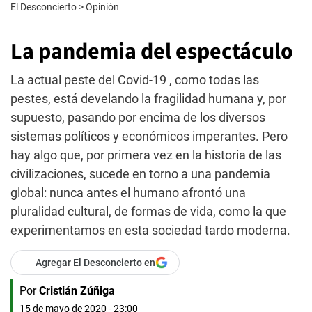
El Desconcierto
>
Opinión
La pandemia del espectáculo
La actual peste del Covid-19 , como todas las
pestes, está develando la fragilidad humana y, por
supuesto, pasando por encima de los diversos
sistemas políticos y económicos imperantes. Pero
hay algo que, por primera vez en la historia de las
civilizaciones, sucede en torno a una pandemia
global: nunca antes el humano afrontó una
pluralidad cultural, de formas de vida, como la que
experimentamos en esta sociedad tardo moderna.
Agregar El Desconcierto en
Por
Cristián Zúñiga
15 de mayo de 2020 - 23:00