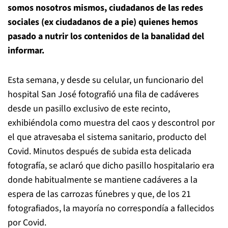
somos nosotros mismos, ciudadanos de las redes
sociales (ex ciudadanos de a pie) quienes hemos
pasado a nutrir los contenidos de la banalidad del
informar.
Esta semana, y desde su celular, un funcionario del
hospital San José fotografió una fila de cadáveres
desde un pasillo exclusivo de este recinto,
exhibiéndola como muestra del caos y descontrol por
el que atravesaba el sistema sanitario, producto del
Covid. Minutos después de subida esta delicada
fotografía, se aclaró que dicho pasillo hospitalario era
donde habitualmente se mantiene cadáveres a la
espera de las carrozas fúnebres y que, de los 21
fotografiados, la mayoría no correspondía a fallecidos
por Covid.