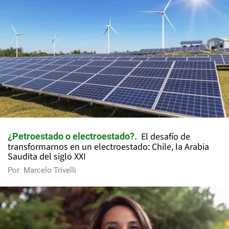
El desafío de
¿Petroestado o electroestado?
transformarnos en un electroestado: Chile, la Arabia
Saudita del siglo XXI
Por
Marcelo Trivelli