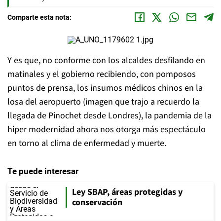
Comparte esta nota:
Y es que, no conforme con los alcaldes desfilando en
matinales y el gobierno recibiendo, con pomposos
puntos de prensa, los insumos médicos chinos en la
losa del aeropuerto (imagen que trajo a recuerdo la
llegada de Pinochet desde Londres), la pandemia de la
hiper modernidad ahora nos otorga más espectáculo
en torno al clima de enfermedad y muerte.
Te puede interesar
Ley SBAP, áreas protegidas y
conservación