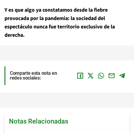
Y es que algo ya constatamos desde la fiebre
provocada por la pandemia: la sociedad del
espectáculo nunca fue territorio exclusivo de la
derecha.
Comparte esta nota en
redes sociales:
Notas Relacionadas