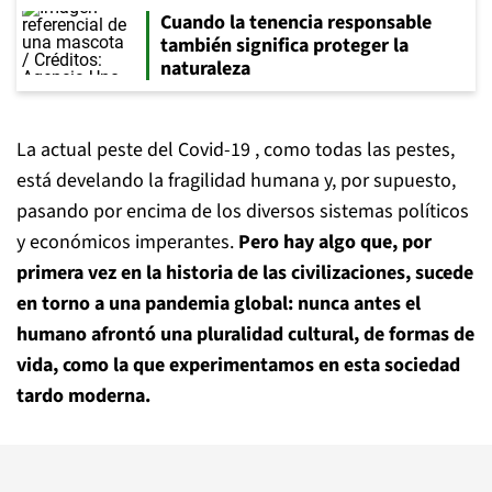
Cuando la tenencia responsable
también significa proteger la
naturaleza
La actual peste del Covid-19 , como todas las pestes,
está develando la fragilidad humana y, por supuesto,
pasando por encima de los diversos sistemas políticos
y económicos imperantes.
Pero hay algo que, por
primera vez en la historia de las civilizaciones, sucede
en torno a una pandemia global: nunca antes el
humano afrontó una pluralidad cultural, de formas de
vida, como la que experimentamos en esta sociedad
tardo moderna.