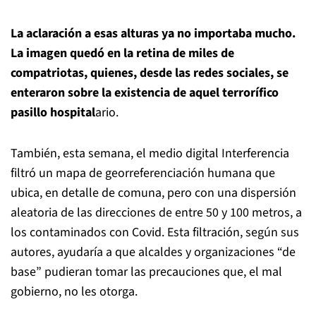
La aclaración a esas alturas ya no importaba mucho.
La imagen quedó en la retina de miles de
compatriotas, quienes, desde las redes sociales, se
enteraron sobre la existencia de aquel terrorífico
pasillo hospital
ario.
También, esta semana, el medio digital Interferencia
filtró un mapa de georreferenciación humana que
ubica, en detalle de comuna, pero con una dispersión
aleatoria de las direcciones de entre 50 y 100 metros, a
los contaminados con Covid. Esta filtración, según sus
autores, ayudaría a que alcaldes y organizaciones “de
base” pudieran tomar las precauciones que, el mal
gobierno, no les otorga.