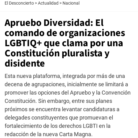
El Desconcierto
>
Actualidad
>
Nacional
Apruebo Diversidad: El
comando de organizaciones
LGBTIQ+ que clama por una
Constitución pluralista y
disidente
Esta nueva plataforma, integrada por más de una
decena de agrupaciones, inicialmente se limitará a
promover las opciones del Apruebo y la Convención
Constitución. Sin embargo, entre sus planes
próximos se encuentra levantar candidaturas a
delegades constituyentes que promuevan el
fortalecimiento de los derechos LGBTI en la
redacción de la nueva Carta Magna.