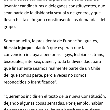
levantar candidaturas a delegades constituyentes, que
sean parte de la disidencia sexual y de género, y que
lleven hasta el órgano constituyente las demandas del
grupo.
Sobre aquello, la presidenta de Fundación Iguales,
Alessia Injoque
, planteó que esperan que la
convención incluya a personas "gays, lesbianas, trans,
bisexuales, intersex, queer, y toda la diversidad, para
que finalmente seamos realmente parte de un Chile
del que somos parte, pero a veces no somos
reconocidos o identificados".
"Queremos incidir en el texto de la nueva Constitución,
dejando algunas cosas sentadas. Por ejemplo, hablar