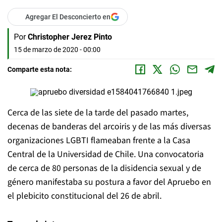
Agregar El Desconcierto en
Por
Christopher Jerez Pinto
15 de marzo de 2020 - 00:00
Comparte esta nota:
Cerca de las siete de la tarde del pasado martes,
decenas de banderas del arcoiris y de las más diversas
organizaciones LGBTI flameaban frente a la Casa
Central de la Universidad de Chile. Una convocatoria
de cerca de 80 personas de la disidencia sexual y de
género manifestaba su postura a favor del Apruebo en
el plebicito constitucional del 26 de abril.