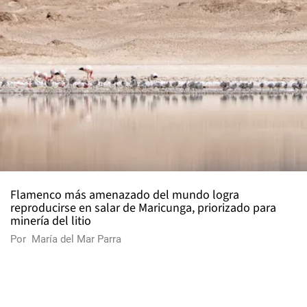
Flamenco más amenazado del mundo logra
reproducirse en salar de Maricunga, priorizado para
minería del litio
Por
María del Mar Parra