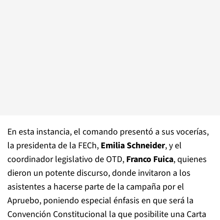
En esta instancia, el comando presentó a sus vocerías,
la presidenta de la FECh,
Emilia Schneider
, y el
coordinador legislativo de OTD,
Franco Fuica
, quienes
dieron un potente discurso, donde invitaron a los
asistentes a hacerse parte de la campaña por el
Apruebo, poniendo especial énfasis en que será la
Convención Constitucional la que posibilite una Carta