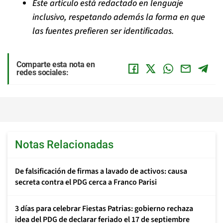
Este artículo está redactado en lenguaje
inclusivo, respetando además la forma en que
las fuentes prefieren ser identificadas.
Comparte esta nota en
redes sociales:
Notas Relacionadas
De falsificación de firmas a lavado de activos: causa
secreta contra el PDG cerca a Franco Parisi
3 días para celebrar Fiestas Patrias: gobierno rechaza
idea del PDG de declarar feriado el 17 de septiembre