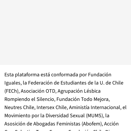
Esta plataforma está conformada por Fundación
Iguales, la Federación de Estudiantes de la U. de Chile
(FECh), Asociación OTD, Agrupación Lésbica
Rompiendo el Silencio, Fundación Todo Mejora,
Neutres Chile, Intersex Chile, Aministía Internacional, el
Movimiento por la Diversidad Sexual (MUMS), la
Asosición de Abogadas Feministas (Abofem), Acción