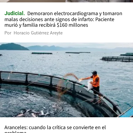
Demoraron electrocardiograma y tomaron
Judicial
malas decisiones ante signos de infarto: Paciente
murió y familia recibirá $160 millones
Por
Horacio Gutiérrez Areyte
Aranceles: cuando la crítica se convierte en el