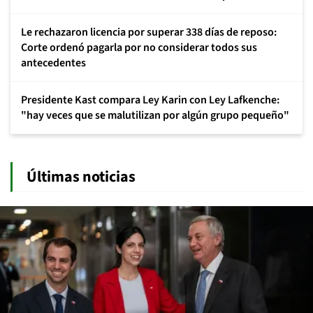
Le rechazaron licencia por superar 338 días de reposo:
Corte ordenó pagarla por no considerar todos sus
antecedentes
Presidente Kast compara Ley Karin con Ley Lafkenche:
"hay veces que se malutilizan por algún grupo pequeño"
Últimas noticias