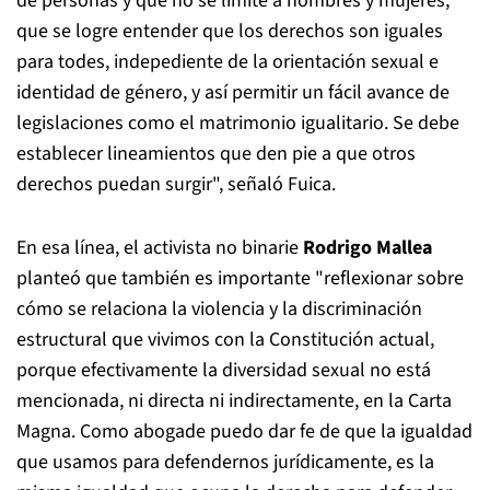
de personas y que no se limite a hombres y mujeres,
que se logre entender que los derechos son iguales
para todes, indepediente de la orientación sexual e
identidad de género, y así permitir un fácil avance de
legislaciones como el matrimonio igualitario. Se debe
establecer lineamientos que den pie a que otros
derechos puedan surgir", señaló Fuica.
En esa línea, el activista no binarie
Rodrigo Mallea
planteó que también es importante "reflexionar sobre
cómo se relaciona la violencia y la discriminación
estructural que vivimos con la Constitución actual,
porque efectivamente la diversidad sexual no está
mencionada, ni directa ni indirectamente, en la Carta
Magna. Como abogade puedo dar fe de que la igualdad
que usamos para defendernos jurídicamente, es la