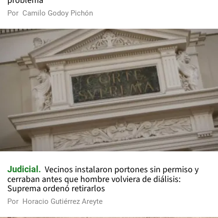
problema
Por
Camilo Godoy Pichón
Vecinos instalaron portones sin permiso y
Judicial
cerraban antes que hombre volviera de diálisis:
Suprema ordenó retirarlos
Por
Horacio Gutiérrez Areyte