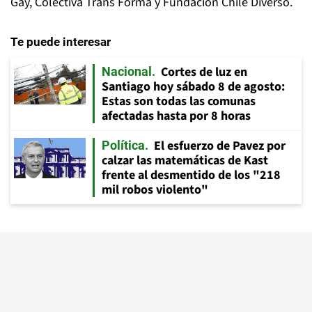
Gay, Colectiva Trans Forma y Fundación Chile Diverso.
Te puede interesar
Cortes de luz en
Nacional
Santiago hoy sábado 8 de agosto:
Estas son todas las comunas
afectadas hasta por 8 horas
El esfuerzo de Pavez por
Política
calzar las matemáticas de Kast
frente al desmentido de los "218
mil robos violento"