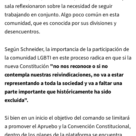
sala reflexionaron sobre la necesidad de seguir
trabajando en conjunto. Algo poco común en esta
comunidad, que es conocida por sus divisiones y
desencuentros.
Según Schneider, la importancia de la participación de
la comunidad LGBTI en este proceso radica en que si la
nueva Constitución
"no nos reconoce o si no
contempla nuestras reivindicaciones, no va a estar
representando a toda la sociedad y va a faltar una
parte importante que históricamente ha sido
excluida".
Si bien en un inicio el objetivo del comando se limitará
a promover el Apruebo y la Convención Constitucional,
dentro de los planes de la plataforma se encuentra