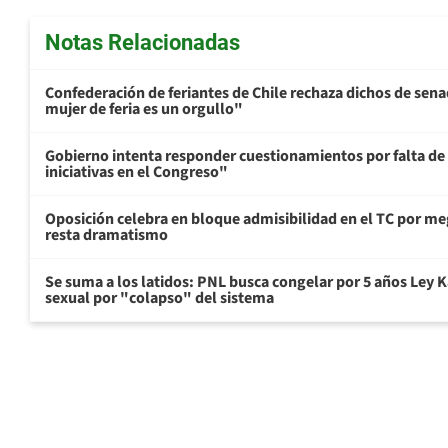
Notas Relacionadas
Confederación de feriantes de Chile rechaza dichos de sen
mujer de feria es un orgullo"
Gobierno intenta responder cuestionamientos por falta de
iniciativas en el Congreso"
Oposición celebra en bloque admisibilidad en el TC por me
resta dramatismo
Se suma a los latidos: PNL busca congelar por 5 años Ley K
sexual por "colapso" del sistema