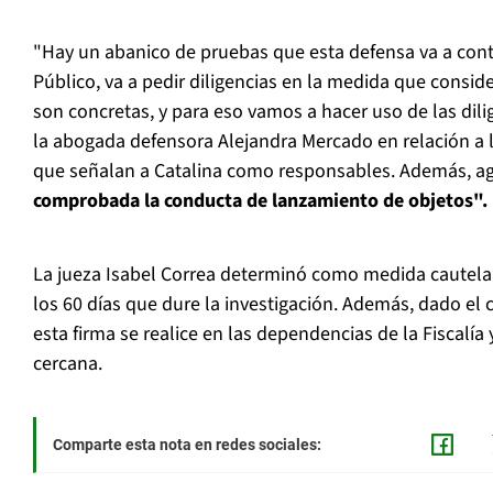
"Hay un abanico de pruebas que esta defensa va a contr
Público, va a pedir diligencias en la medida que consi
son concretas, y para eso vamos a hacer uso de las dili
la abogada defensora Alejandra Mercado en relación a l
que señalan a Catalina como responsables. Además, a
comprobada la conducta de lanzamiento de objetos".
La jueza Isabel Correa determinó como medida cautela
los 60 días que dure la investigación. Además, dado el 
esta firma se realice en las dependencias de la Fiscalía
cercana.
Comparte esta nota en redes sociales: