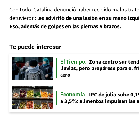
Con todo, Catalina denunció haber recibido malos trato
detuvieron:
les adviritó de una lesión en su mano izqu
Eso, además de golpes en las piernas y brazos.
Te puede interesar
Zona centro sur tend
El Tiempo
lluvias, pero prepárese para el f
cero
IPC de julio sube 0,1
Economía
a 3,5%: alimentos impulsan las a