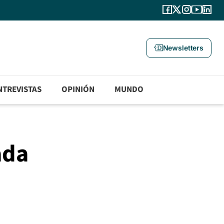
Newsletters
NTREVISTAS
OPINIÓN
MUNDO
ada