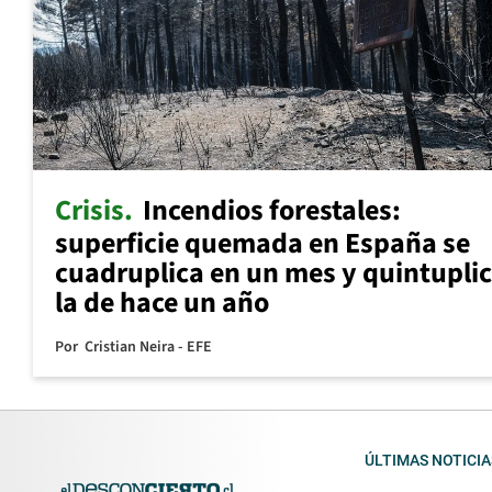
Crisis
Incendios forestales:
superficie quemada en España se
cuadruplica en un mes y quintupli
la de hace un año
Por
Cristian Neira - EFE
ÚLTIMAS NOTICIA