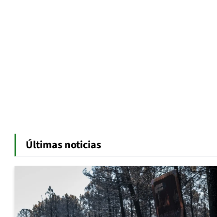
Últimas noticias