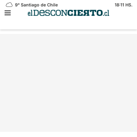
9°
Santiago de Chile
18:11 HS.