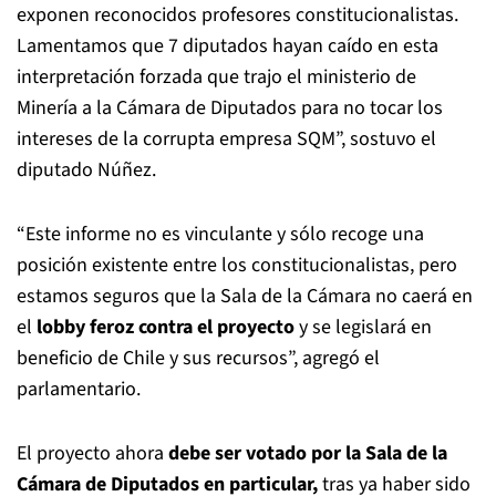
exponen reconocidos profesores constitucionalistas.
Lamentamos que 7 diputados hayan caído en esta
interpretación forzada que trajo el ministerio de
Minería a la Cámara de Diputados para no tocar los
intereses de la corrupta empresa SQM”, sostuvo el
diputado Núñez.
“Este informe no es vinculante y sólo recoge una
posición existente entre los constitucionalistas, pero
estamos seguros que la Sala de la Cámara no caerá en
el
lobby feroz contra el proyecto
y se legislará en
beneficio de Chile y sus recursos”, agregó el
parlamentario.
El proyecto ahora
debe ser votado por la Sala de la
Cámara de Diputados en particular,
tras ya haber sido