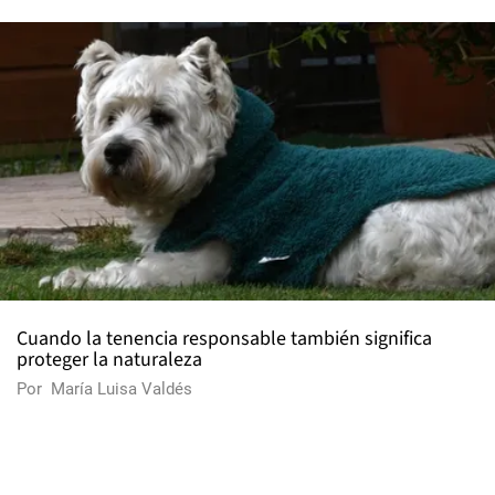
Cuando la tenencia responsable también significa
proteger la naturaleza
Por
María Luisa Valdés