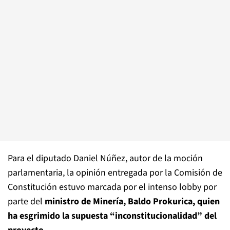
Para el diputado Daniel Núñez, autor de la moción
parlamentaria, la opinión entregada por la Comisión de
Constitución estuvo marcada por el intenso lobby por
parte del
ministro de Minería, Baldo Prokurica, quien
ha esgrimido la supuesta “inconstitucionalidad” del