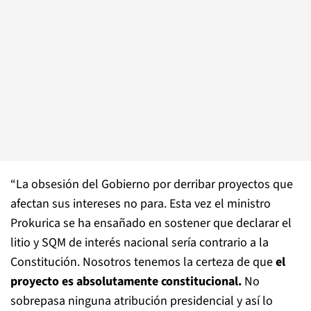
“La obsesión del Gobierno por derribar proyectos que
afectan sus intereses no para. Esta vez el ministro
Prokurica se ha ensañado en sostener que declarar el
litio y SQM de interés nacional sería contrario a la
Constitución. Nosotros tenemos la certeza de que
el
proyecto es absolutamente constitucional.
No
sobrepasa ninguna atribución presidencial y así lo