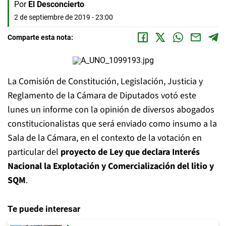
Por
El Desconcierto
2 de septiembre de 2019 - 23:00
Comparte esta nota:
La Comisión de Constitución, Legislación, Justicia y
Reglamento de la Cámara de Diputados votó este
lunes un informe con la opinión de diversos abogados
constitucionalistas que será enviado como insumo a la
Sala de la Cámara, en el contexto de la votación en
particular del
proyecto de Ley que declara Interés
Nacional la Explotación y Comercialización del litio y
SQM
.
Te puede interesar