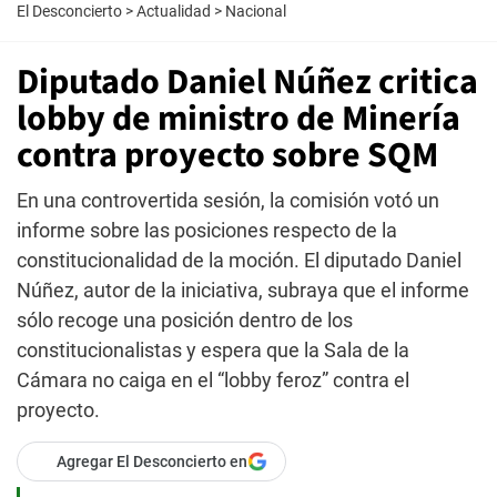
El Desconcierto
>
Actualidad
>
Nacional
Diputado Daniel Núñez critica
lobby de ministro de Minería
contra proyecto sobre SQM
En una controvertida sesión, la comisión votó un
informe sobre las posiciones respecto de la
constitucionalidad de la moción. El diputado Daniel
Núñez, autor de la iniciativa, subraya que el informe
sólo recoge una posición dentro de los
constitucionalistas y espera que la Sala de la
Cámara no caiga en el “lobby feroz” contra el
proyecto.
Agregar El Desconcierto en