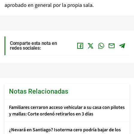
aprobado en general por la propia sala.
Comparte esta nota en
redes sociales:
Notas Relacionadas
Familiares cerraron acceso vehicular a su casa con pilotes
y mallas: Corte ordenó retirarlos en 3 días
¿Nevará en Santiago? Isoterma cero podría bajar de los