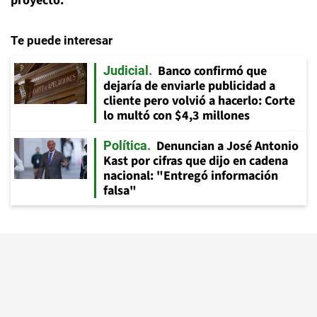
proyecto.
Te puede interesar
Banco confirmó que
Judicial
dejaría de enviarle publicidad a
cliente pero volvió a hacerlo: Corte
lo multó con $4,3 millones
Denuncian a José Antonio
Política
Kast por cifras que dijo en cadena
nacional: "Entregó información
falsa"