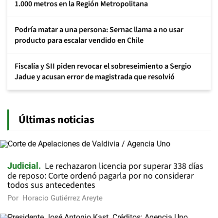
1.000 metros en la Región Metropolitana
Podría matar a una persona: Sernac llama a no usar
producto para escalar vendido en Chile
Fiscalía y SII piden revocar el sobreseimiento a Sergio
Jadue y acusan error de magistrada que resolvió
Últimas noticias
Le rechazaron licencia por superar 338 días
Judicial
de reposo: Corte ordenó pagarla por no considerar
todos sus antecedentes
Por
Horacio Gutiérrez Areyte