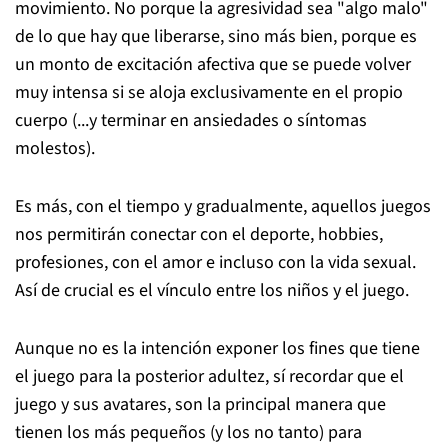
movimiento. No porque la agresividad sea "algo malo"
de lo que hay que liberarse, sino más bien, porque es
un monto de excitación afectiva que se puede volver
muy intensa si se aloja exclusivamente en el propio
cuerpo (...y terminar en ansiedades o síntomas
molestos).
Es más, con el tiempo y gradualmente, aquellos juegos
nos permitirán conectar con el deporte, hobbies,
profesiones, con el amor e incluso con la vida sexual.
Así de crucial es el vínculo entre los niños y el juego.
Aunque no es la intención exponer los fines que tiene
el juego para la posterior adultez, sí recordar que el
juego y sus avatares, son la principal manera que
tienen los más pequeños (y los no tanto) para