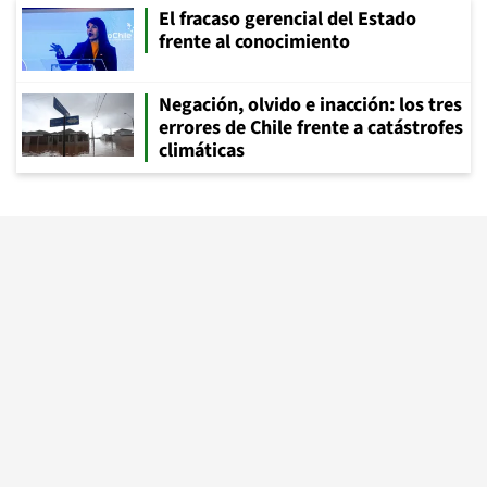
El fracaso gerencial del Estado
frente al conocimiento
Negación, olvido e inacción: los tres
errores de Chile frente a catástrofes
climáticas