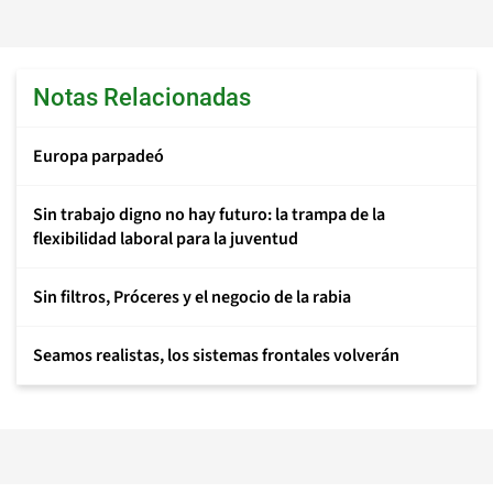
Notas Relacionadas
Europa parpadeó
Sin trabajo digno no hay futuro: la trampa de la
flexibilidad laboral para la juventud
Sin filtros, Próceres y el negocio de la rabia
Seamos realistas, los sistemas frontales volverán