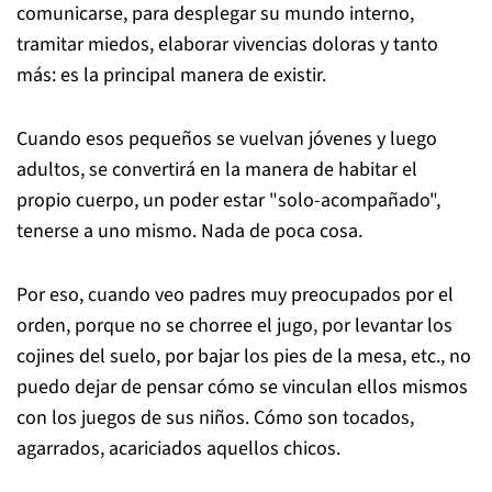
comunicarse, para desplegar su mundo interno,
tramitar miedos, elaborar vivencias doloras y tanto
más: es la principal manera de existir.
Cuando esos pequeños se vuelvan jóvenes y luego
adultos, se convertirá en la manera de habitar el
propio cuerpo, un poder estar "solo-acompañado",
tenerse a uno mismo. Nada de poca cosa.
Por eso, cuando veo padres muy preocupados por el
orden, porque no se chorree el jugo, por levantar los
cojines del suelo, por bajar los pies de la mesa, etc., no
puedo dejar de pensar cómo se vinculan ellos mismos
con los juegos de sus niños. Cómo son tocados,
agarrados, acariciados aquellos chicos.