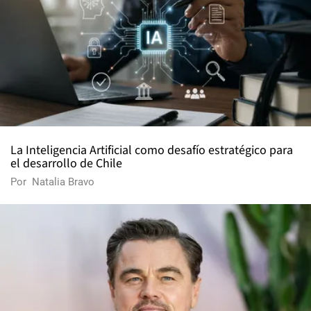
La Inteligencia Artificial como desafío estratégico para
el desarrollo de Chile
Por
Natalia Bravo