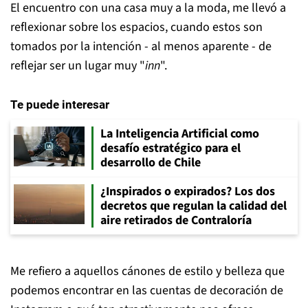
El encuentro con una casa muy a la moda, me llevó a
reflexionar sobre los espacios, cuando estos son
tomados por la intención - al menos aparente - de
reflejar ser un lugar muy "
inn
".
Te puede interesar
La Inteligencia Artificial como
desafío estratégico para el
desarrollo de Chile
¿Inspirados o expirados? Los dos
decretos que regulan la calidad del
aire retirados de Contraloría
Me refiero a aquellos cánones de estilo y belleza que
podemos encontrar en las cuentas de decoración de