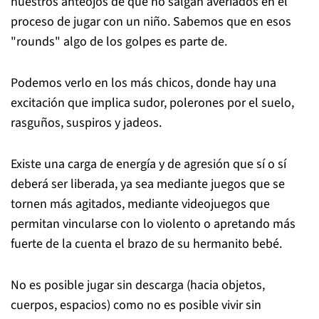
nuestros anteojos de que no salgan averiados en el
proceso de jugar con un niño. Sabemos que en esos
"rounds" algo de los golpes es parte de.
Podemos verlo en los más chicos, donde hay una
excitación que implica sudor, polerones por el suelo,
rasguños, suspiros y jadeos.
Existe una carga de energía y de agresión que sí o sí
deberá ser liberada, ya sea mediante juegos que se
tornen más agitados, mediante videojuegos que
permitan vincularse con lo violento o apretando más
fuerte de la cuenta el brazo de su hermanito bebé.
No es posible jugar sin descarga (hacia objetos,
cuerpos, espacios) como no es posible vivir sin