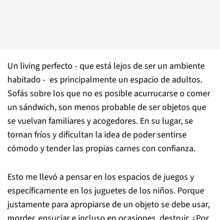
Un living perfecto - que está lejos de ser un ambiente
habitado - es principalmente un espacio de adultos.
Sofás sobre los que no es posible acurrucarse o comer
un sándwich, son menos probable de ser objetos que
se vuelvan familiares y acogedores. En su lugar, se
tornan fríos y dificultan la idea de poder sentirse
cómodo y tender las propias carnes con confianza.
Esto me llevó a pensar en los espacios de juegos y
específicamente en los juguetes de los niños. Porque
justamente para apropiarse de un objeto se debe usar,
morder, ensuciar e incluso en ocasiones, destruir. ¿Por