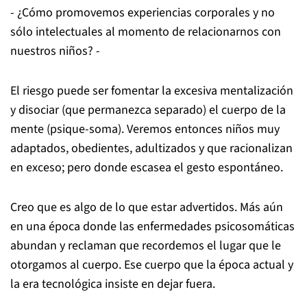
- ¿Cómo promovemos experiencias corporales y no
sólo intelectuales al momento de relacionarnos con
nuestros niños? -
El riesgo puede ser fomentar la excesiva mentalización
y disociar (que permanezca separado) el cuerpo de la
mente (psique-soma). Veremos entonces niños muy
adaptados, obedientes, adultizados y que racionalizan
en exceso; pero donde escasea el gesto espontáneo.
Creo que es algo de lo que estar advertidos. Más aún
en una época donde las enfermedades psicosomáticas
abundan y reclaman que recordemos el lugar que le
otorgamos al cuerpo. Ese cuerpo que la época actual y
la era tecnológica insiste en dejar fuera.