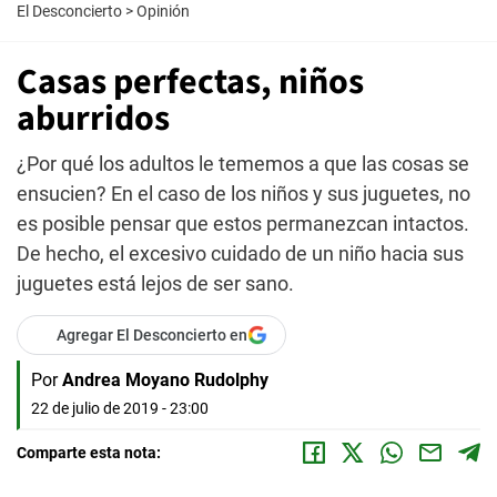
El Desconcierto
>
Opinión
Casas perfectas, niños
aburridos
¿Por qué los adultos le tememos a que las cosas se
ensucien? En el caso de los niños y sus juguetes, no
es posible pensar que estos permanezcan intactos.
De hecho, el excesivo cuidado de un niño hacia sus
juguetes está lejos de ser sano.
Agregar El Desconcierto en
Por
Andrea Moyano Rudolphy
22 de julio de 2019 - 23:00
Comparte esta nota: