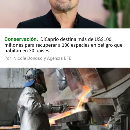
DiCaprio destina más de US$100
Conservación
millones para recuperar a 100 especies en peligro que
habitan en 30 países
Por
Nicole Donoso y Agencia EFE