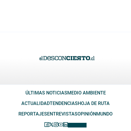
ÚLTIMAS NOTICIAS
MEDIO AMBIENTE
ACTUALIDAD
TENDENCIAS
HOJA DE RUTA
REPORTAJES
ENTREVISTAS
OPINIÓN
MUNDO