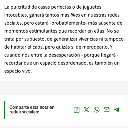
La pulcritud de casas perfectas o de juguetes
intocables, ganará tantos más
likes
en nuestras redes
sociales, pero estará -probablemente- más ausente de
momentos estimulantes que recordar en ellas. No se
trata por supuesto, de generalizar vivencias ni tampoco
de habitar el caos, pero quizás sí de merodearlo. Y
cuando nos entre la desesperación - porque llegará -
recordar que un espacio desordenado, es también un
espacio vivo.
Comparte esta nota en
redes sociales: