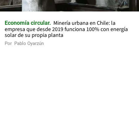
Minería urbana en Chile: la
Economía circular
empresa que desde 2019 funciona 100% con energía
solar de su propia planta
Por
Pablo Oyarzún