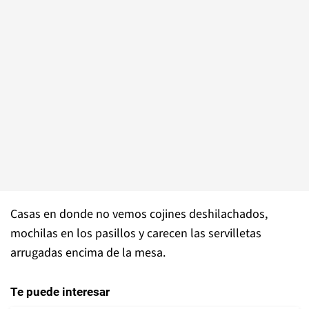
Casas en donde no vemos cojines deshilachados,
mochilas en los pasillos y carecen las servilletas
arrugadas encima de la mesa.
Te puede interesar