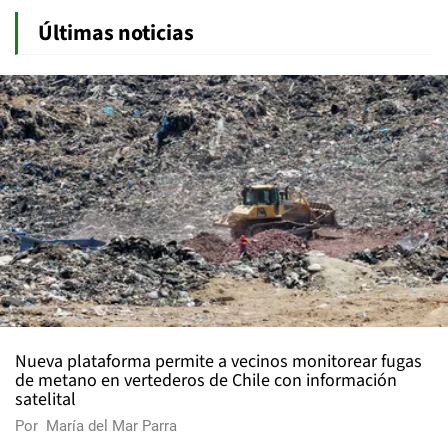
Últimas noticias
Nueva plataforma permite a vecinos monitorear fugas
de metano en vertederos de Chile con información
satelital
Por
María del Mar Parra