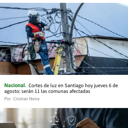
Cortes de luz en Santiago hoy jueves 6 de
Nacional
agosto: serán 11 las comunas afectadas
Por
Cristian Neira