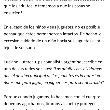
qué los adultos le tememos a que las cosas se
ensucien?
En el caso de los niños y sus juguetes, no es posible
pensar que estos permanezcan intactos. De hecho, el
excesivo cuidado de un niño hacia sus juguetes está
lejos de ser sano.
Luciano Lutereau, psicoanalista argentino, escribe en
una de sus redes sociales:
"Los adultos nos olvidamos
que el destino principal de los juguetes es la agresión.
Antes que para jugar, un juguete es para ser destruido"
.
Porque cuando jugamos, lo hacemos con el cuerpo:
debemos agacharnos, tirarnos al suelo y proteger