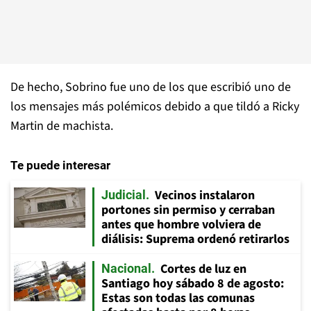
De hecho, Sobrino fue uno de los que escribió uno de
los mensajes más polémicos debido a que tildó a Ricky
Martin de machista.
Te puede interesar
Vecinos instalaron
Judicial
portones sin permiso y cerraban
antes que hombre volviera de
diálisis: Suprema ordenó retirarlos
Cortes de luz en
Nacional
Santiago hoy sábado 8 de agosto:
Estas son todas las comunas