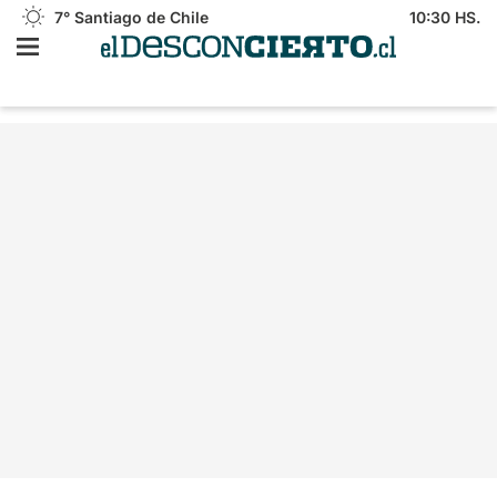
7°
Santiago de Chile
10:30 HS.