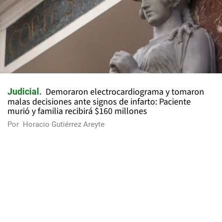
Demoraron electrocardiograma y tomaron
Judicial
malas decisiones ante signos de infarto: Paciente
murió y familia recibirá $160 millones
Por
Horacio Gutiérrez Areyte