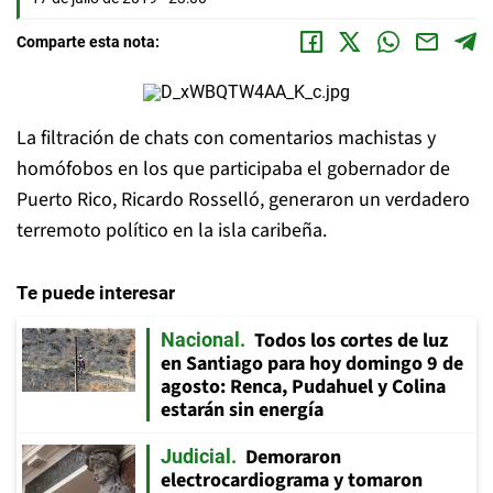
Comparte esta nota:
La filtración de chats con comentarios machistas y
homófobos en los que participaba el gobernador de
Puerto Rico, Ricardo Rosselló, generaron un verdadero
terremoto político en la isla caribeña.
Te puede interesar
Todos los cortes de luz
Nacional
en Santiago para hoy domingo 9 de
agosto: Renca, Pudahuel y Colina
estarán sin energía
Demoraron
Judicial
electrocardiograma y tomaron