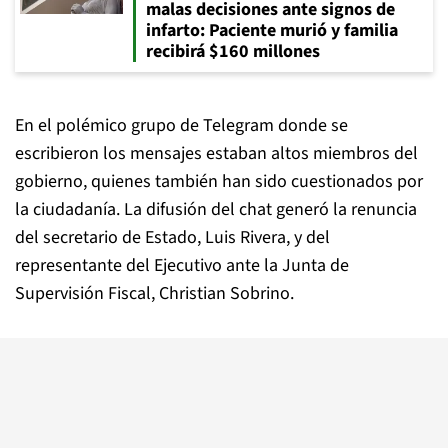
malas decisiones ante signos de
infarto: Paciente murió y familia
recibirá $160 millones
En el polémico grupo de Telegram donde se
escribieron los mensajes estaban altos miembros del
gobierno, quienes también han sido cuestionados por
la ciudadanía. La difusión del chat generó la renuncia
del secretario de Estado, Luis Rivera, y del
representante del Ejecutivo ante la Junta de
Supervisión Fiscal, Christian Sobrino.