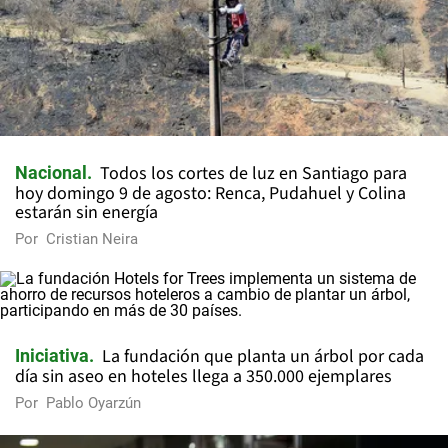
Todos los cortes de luz en Santiago para
Nacional
hoy domingo 9 de agosto: Renca, Pudahuel y Colina
estarán sin energía
Por
Cristian Neira
La fundación que planta un árbol por cada
Iniciativa
día sin aseo en hoteles llega a 350.000 ejemplares
Por
Pablo Oyarzún