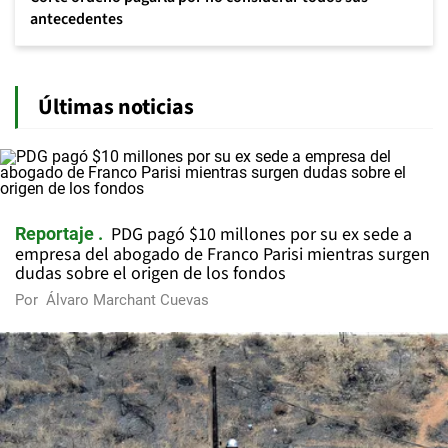
antecedentes
Últimas noticias
PDG pagó $10 millones por su ex sede a
Reportaje
empresa del abogado de Franco Parisi mientras surgen
dudas sobre el origen de los fondos
Por
Álvaro Marchant Cuevas