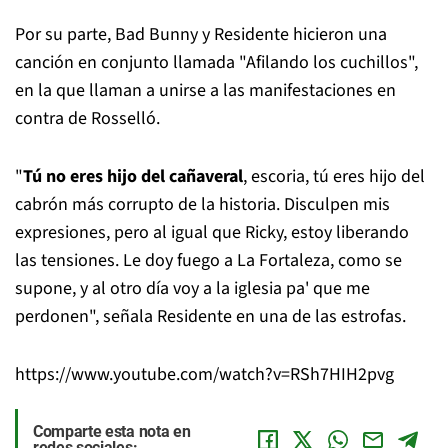
Por su parte, Bad Bunny y Residente hicieron una
canción en conjunto llamada "Afilando los cuchillos",
en la que llaman a unirse a las manifestaciones en
contra de Rosselló.
"
Tú no eres hijo del cañaveral
, escoria, tú eres hijo del
cabrón más corrupto de la historia. Disculpen mis
expresiones, pero al igual que Ricky, estoy liberando
las tensiones. Le doy fuego a La Fortaleza, como se
supone, y al otro día voy a la iglesia pa' que me
perdonen", señala Residente en una de las estrofas.
https://www.youtube.com/watch?v=RSh7HIH2pvg
Comparte esta nota en
redes sociales: