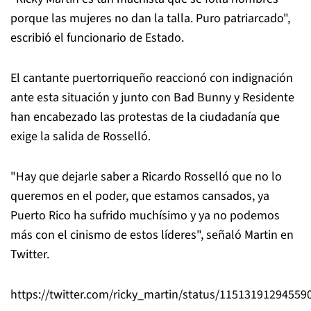
porque las mujeres no dan la talla. Puro patriarcado",
escribió el funcionario de Estado.
El cantante puertorriqueño reaccionó con indignación
ante esta situación y junto con Bad Bunny y Residente
han encabezado las protestas de la ciudadanía que
exige la salida de Rosselló.
"Hay que dejarle saber a Ricardo Rosselló que no lo
queremos en el poder, que estamos cansados, ya
Puerto Rico ha sufrido muchísimo y ya no podemos
más con el cinismo de estos líderes", señaló Martin en
Twitter.
https://twitter.com/ricky_martin/status/11513191294559