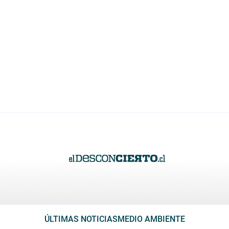
ÚLTIMAS NOTICIAS
MEDIO AMBIENTE