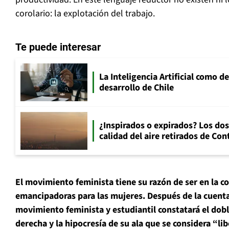
corolario: la explotación del trabajo.
Te puede interesar
La Inteligencia Artificial como de
desarrollo de Chile
¿Inspirados o expirados? Los dos
calidad del aire retirados de Con
El movimiento feminista tiene su razón de ser en la c
emancipadoras para las mujeres. Después de la cuenta
movimiento feminista y estudiantil constatará el dobl
derecha y la hipocresía de su ala que se considera “li