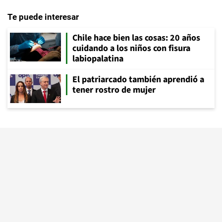
Te puede interesar
Chile hace bien las cosas: 20 años
cuidando a los niños con fisura
labiopalatina
El patriarcado también aprendió a
tener rostro de mujer