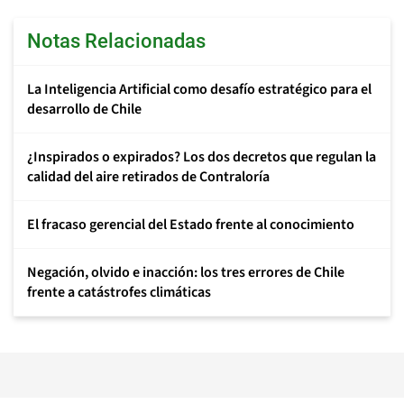
Notas Relacionadas
La Inteligencia Artificial como desafío estratégico para el
desarrollo de Chile
¿Inspirados o expirados? Los dos decretos que regulan la
calidad del aire retirados de Contraloría
El fracaso gerencial del Estado frente al conocimiento
Negación, olvido e inacción: los tres errores de Chile
frente a catástrofes climáticas