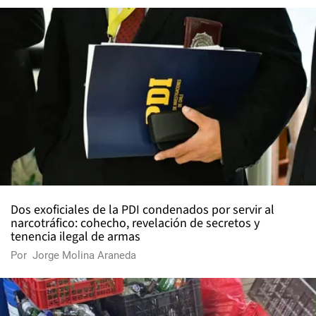
Dos exoficiales de la PDI condenados por servir al
narcotráfico: cohecho, revelación de secretos y
tenencia ilegal de armas
Por
Jorge Molina Araneda