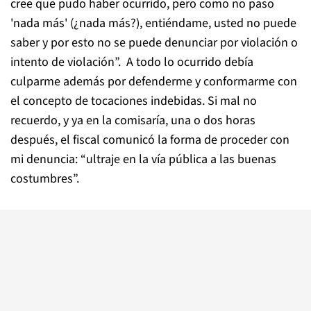
cree que pudo haber ocurrido, pero como no paso
'nada más' (¿nada más?), entiéndame, usted no puede
saber y por esto no se puede denunciar por violación o
intento de violación”. A todo lo ocurrido debía
culparme además por defenderme y conformarme con
el concepto de tocaciones indebidas. Si mal no
recuerdo, y ya en la comisaría, una o dos horas
después, el fiscal comunicó la forma de proceder con
mi denuncia: “ultraje en la vía pública a las buenas
costumbres”.