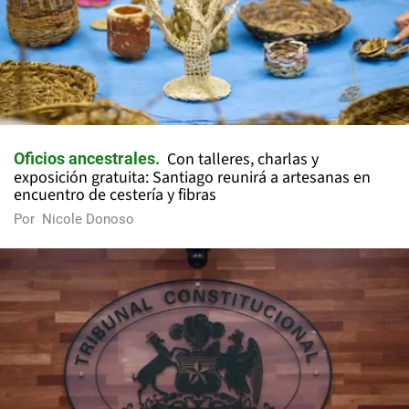
Con talleres, charlas y
Oficios ancestrales
exposición gratuita: Santiago reunirá a artesanas en
encuentro de cestería y fibras
Por
Nicole Donoso