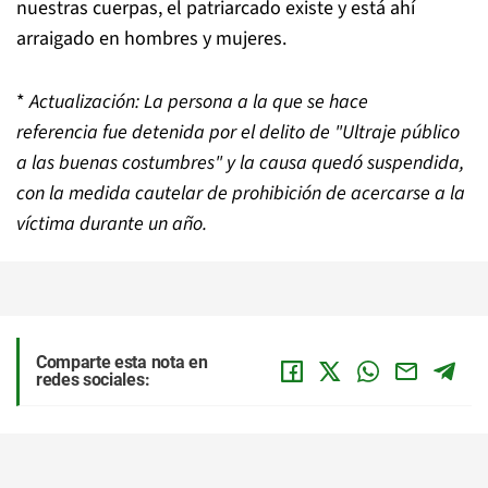
nuestras cuerpas, el patriarcado existe y está ahí
arraigado en hombres y mujeres.
*
Actualización:
La persona a la que se hace
referencia
fue detenida por el delito de "Ultraje público
a las buenas costumbres" y la causa quedó suspendida,
con la medida cautelar de prohibición de acercarse a la
víctima durante un año.
Comparte esta nota en
redes sociales: