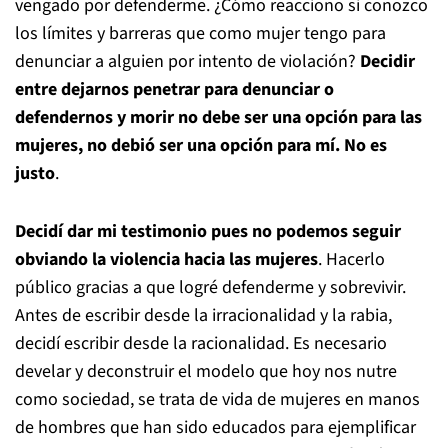
vengado por defenderme. ¿Cómo reacciono si conozco
los límites y barreras que como mujer tengo para
denunciar a alguien por intento de violación?
Decidir
entre dejarnos penetrar para denunciar o
defendernos y morir no debe ser una opción para las
mujeres, no debió ser una opción para mí. No es
justo
.
Decidí dar mi testimonio pues no podemos seguir
obviando la violencia hacia las mujeres
. Hacerlo
público gracias a que logré defenderme y sobrevivir.
Antes de escribir desde la irracionalidad y la rabia,
decidí escribir desde la racionalidad. Es necesario
develar y deconstruir el modelo que hoy nos nutre
como sociedad, se trata de vida de mujeres en manos
de hombres que han sido educados para ejemplificar