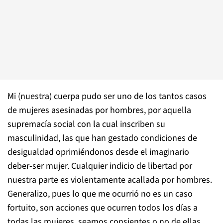
Mi (nuestra) cuerpa pudo ser uno de los tantos casos
de mujeres asesinadas por hombres, por aquella
supremacía social con la cual inscriben su
masculinidad, las que han gestado condiciones de
desigualdad oprimiéndonos desde el imaginario
deber-ser mujer. Cualquier indicio de libertad por
nuestra parte es violentamente acallada por hombres.
Generalizo, pues lo que me ocurrió no es un caso
fortuito, son acciones que ocurren todos los días a
todas las mujeres, seamos consientes o no de ellas.