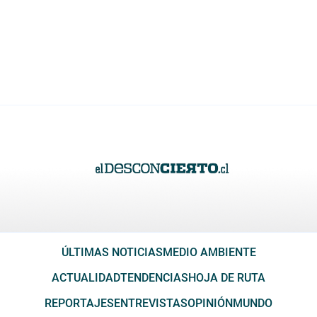
ÚLTIMAS NOTICIAS
MEDIO AMBIENTE
ACTUALIDAD
TENDENCIAS
HOJA DE RUTA
REPORTAJES
ENTREVISTAS
OPINIÓN
MUNDO