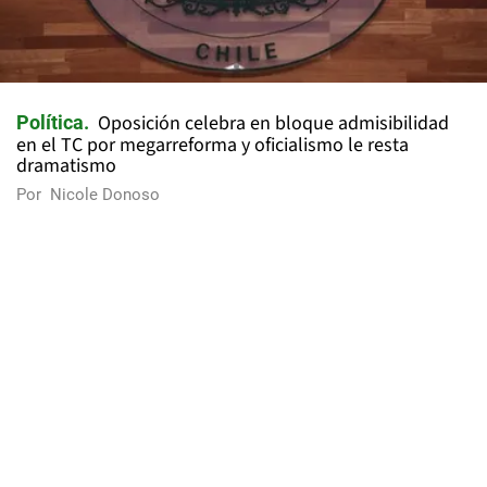
Oposición celebra en bloque admisibilidad
Política
en el TC por megarreforma y oficialismo le resta
dramatismo
Por
Nicole Donoso