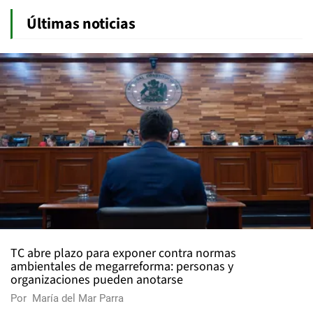
Últimas noticias
TC abre plazo para exponer contra normas
ambientales de megarreforma: personas y
organizaciones pueden anotarse
Por
María del Mar Parra