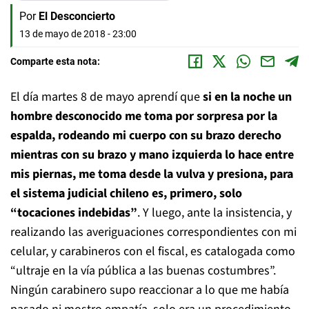
Por
El Desconcierto
13 de mayo de 2018 - 23:00
Comparte esta nota:
El día martes 8 de mayo aprendí que
si en la noche un
hombre desconocido me toma por sorpresa por la
espalda, rodeando mi cuerpo con su brazo derecho
mientras con su brazo y mano izquierda lo hace entre
mis piernas, me toma desde la vulva y presiona, para
el sistema judicial chileno es, primero, solo
“tocaciones indebidas”
. Y luego, ante la insistencia, y
realizando las averiguaciones correspondientes con mi
celular, y carabineros con el fiscal, es catalogada como
“ultraje en la vía pública a las buenas costumbres”.
Ningún carabinero supo reaccionar a lo que me había