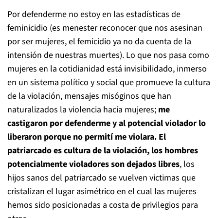
Por defenderme no estoy en las estadísticas de
feminicidio (es menester reconocer que nos asesinan
por ser mujeres, el femicidio ya no da cuenta de la
intensión de nuestras muertes). Lo que nos pasa como
mujeres en la cotidianidad está invisibilidado, inmerso
en un sistema político y social que promueve la cultura
de la violación, mensajes misóginos que han
naturalizados la violencia hacia mujeres;
me
castigaron por defenderme y al potencial violador lo
liberaron porque no permití me violara. El
patriarcado es cultura de la violación, los hombres
potencialmente violadores son dejados libres
, los
hijos sanos del patriarcado se vuelven victimas que
cristalizan el lugar asimétrico en el cual las mujeres
hemos sido posicionadas a costa de privilegios para