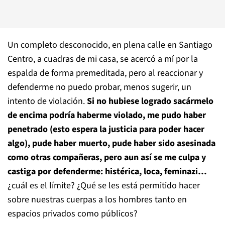
Un completo desconocido, en plena calle en Santiago
Centro, a cuadras de mi casa, se acercó a mí por la
espalda de forma premeditada, pero al reaccionar y
defenderme no puedo probar, menos sugerir, un
intento de violación.
Si no hubiese logrado sacármelo
de encima podría haberme violado, me pudo haber
penetrado (esto espera la justicia para poder hacer
algo), pude haber muerto, pude haber sido asesinada
como otras compañeras, pero aun así se me culpa y
castiga por defenderme: histérica, loca, feminazi…
¿cuál es el límite? ¿Qué se les está permitido hacer
sobre nuestras cuerpas a los hombres tanto en
espacios privados como públicos?