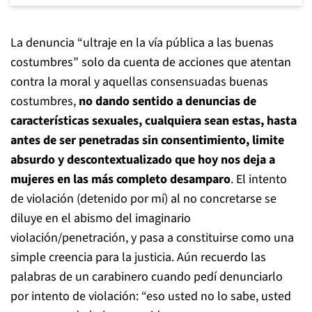
La denuncia “ultraje en la vía pública a las buenas
costumbres” solo da cuenta de acciones que atentan
contra la moral y aquellas consensuadas buenas
costumbres,
no dando sentido a denuncias de
características sexuales, cualquiera sean estas, hasta
antes de ser penetradas sin consentimiento, limite
absurdo y descontextualizado que hoy nos deja a
mujeres en las más completo desamparo
. El intento
de violación (detenido por mí) al no concretarse se
diluye en el abismo del imaginario
violación/penetración, y pasa a constituirse como una
simple creencia para la justicia. Aún recuerdo las
palabras de un carabinero cuando pedí denunciarlo
por intento de violación: “eso usted no lo sabe, usted