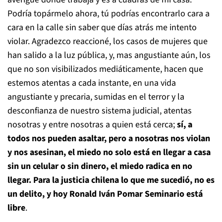
Podría topármelo ahora, tú podrías encontrarlo cara a
cara en la calle sin saber que días atrás me intento
violar. Agradezco reaccioné, los casos de mujeres que
han salido a la luz pública, y, mas angustiante aún, los
que no son visibilizados mediáticamente, hacen que
estemos atentas a cada instante, en una vida
angustiante y precaria, sumidas en el terror y la
desconfianza de nuestro sistema judicial, atentas
nosotras y entre nosotras a quien está cerca;
sí, a
todos nos pueden asaltar, pero a nosotras nos violan
y nos asesinan, el miedo no solo está en llegar a casa
sin un celular o sin dinero, el miedo radica en no
llegar. Para la justicia chilena lo que me sucedió, no es
un delito, y hoy Ronald Iván Pomar Seminario está
libre
.