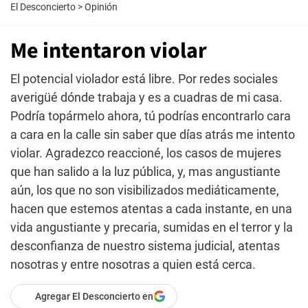
El Desconcierto
>
Opinión
Me intentaron violar
El potencial violador está libre. Por redes sociales
averigüé dónde trabaja y es a cuadras de mi casa.
Podría topármelo ahora, tú podrías encontrarlo cara
a cara en la calle sin saber que días atrás me intento
violar. Agradezco reaccioné, los casos de mujeres
que han salido a la luz pública, y, mas angustiante
aún, los que no son visibilizados mediáticamente,
hacen que estemos atentas a cada instante, en una
vida angustiante y precaria, sumidas en el terror y la
desconfianza de nuestro sistema judicial, atentas
nosotras y entre nosotras a quien está cerca.
Agregar El Desconcierto en