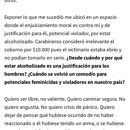
otros.
Exponer lo que me sucedió me ubicó en un espacio
donde el enjuiciamiento moral es contra mí y de
justificación para él, potencial violador, por estar
alcoholizado. Carabineros consideró irrelevante el
soborno por $10.000 pues el victimario estaba ebrio y
no podían tomarlo en serio.
¿Desde cuándo y por qué
estar alcoholizado es una justificación para los
hombres? ¿Cuándo se volvió un comodín para
potenciales feminicidas y violadores en nuestro país?
Quiero ser libre, no valiente. Quiero caminar segura. No
quiero angustia. No quiero crisis de pánico. Quiero
dejar de pensar qué hubiese ocurrido de no haber
reaccionado o él hubiese tenido un arma, o se hubiese