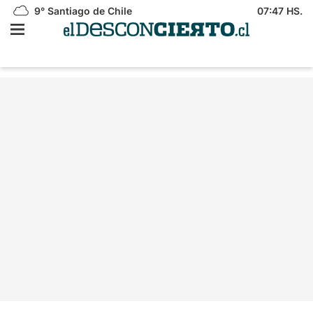
9°
Santiago de Chile
07:47 HS.