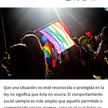
Que una situación no esté reconocida o protegida en la
ley no significa que ésta no ocurra. El comportamiento
social siempre es más amplio que aquello permitido o
contemplado por las normas, caso en el cual éstas se