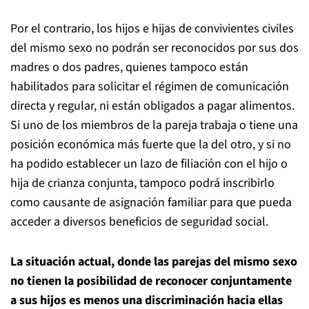
Por el contrario, los hijos e hijas de convivientes civiles
del mismo sexo no podrán ser reconocidos por sus dos
madres o dos padres, quienes tampoco están
habilitados para solicitar el régimen de comunicación
directa y regular, ni están obligados a pagar alimentos.
Si uno de los miembros de la pareja trabaja o tiene una
posición económica más fuerte que la del otro, y si no
ha podido establecer un lazo de filiación con el hijo o
hija de crianza conjunta, tampoco podrá inscribirlo
como causante de asignación familiar para que pueda
acceder a diversos beneficios de seguridad social.
La situación actual, donde las parejas del mismo sexo
no tienen la posibilidad de reconocer conjuntamente
a sus hijos es menos una discriminación hacia ellas