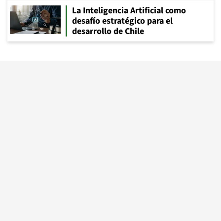
La Inteligencia Artificial como
desafío estratégico para el
desarrollo de Chile