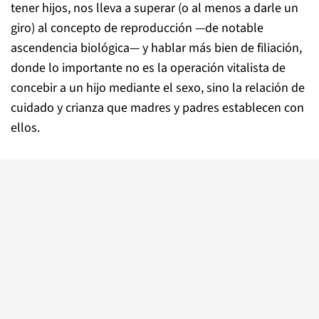
tener hijos, nos lleva a superar (o al menos a darle un
giro) al concepto de reproducción —de notable
ascendencia biológica— y hablar más bien de filiación,
donde lo importante no es la operación vitalista de
concebir a un hijo mediante el sexo, sino la relación de
cuidado y crianza que madres y padres establecen con
ellos.