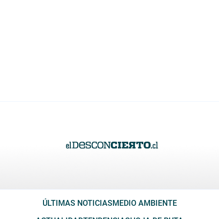
ÚLTIMAS NOTICIAS
MEDIO AMBIENTE