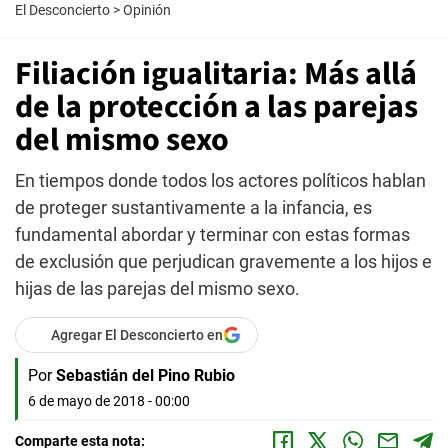
El Desconcierto
>
Opinión
Filiación igualitaria: Más allá
de la protección a las parejas
del mismo sexo
En tiempos donde todos los actores políticos hablan
de proteger sustantivamente a la infancia, es
fundamental abordar y terminar con estas formas
de exclusión que perjudican gravemente a los hijos e
hijas de las parejas del mismo sexo.
Agregar El Desconcierto en
Por
Sebastián del Pino Rubio
6 de mayo de 2018 - 00:00
Comparte esta nota: