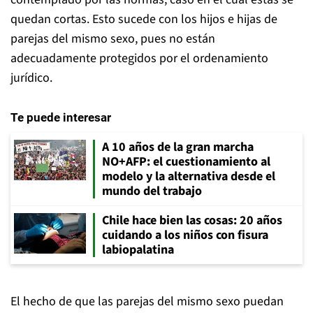
quedan cortas. Esto sucede con los hijos e hijas de
parejas del mismo sexo, pues no están
adecuadamente protegidos por el ordenamiento
jurídico.
Te puede interesar
A 10 años de la gran marcha
NO+AFP: el cuestionamiento al
modelo y la alternativa desde el
mundo del trabajo
Chile hace bien las cosas: 20 años
cuidando a los niños con fisura
labiopalatina
El hecho de que las parejas del mismo sexo puedan