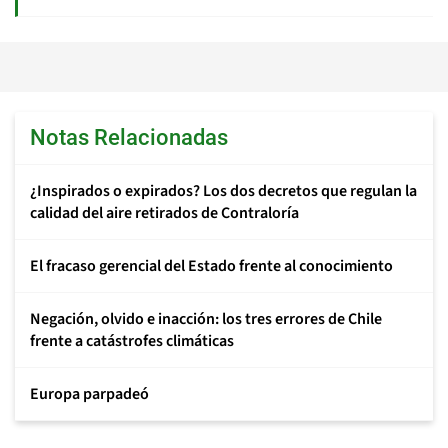
Notas Relacionadas
¿Inspirados o expirados? Los dos decretos que regulan la
calidad del aire retirados de Contraloría
El fracaso gerencial del Estado frente al conocimiento
Negación, olvido e inacción: los tres errores de Chile
frente a catástrofes climáticas
Europa parpadeó