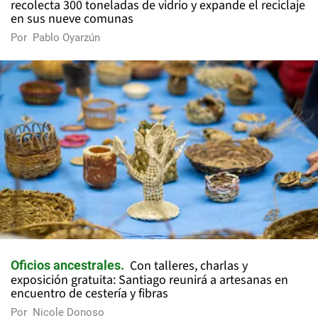
recolecta 300 toneladas de vidrio y expande el reciclaje
en sus nueve comunas
Por
Pablo Oyarzún
Con talleres, charlas y
Oficios ancestrales
exposición gratuita: Santiago reunirá a artesanas en
encuentro de cestería y fibras
Por
Nicole Donoso