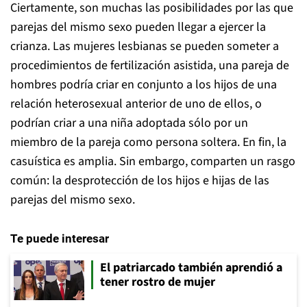
Ciertamente, son muchas las posibilidades por las que
parejas del mismo sexo pueden llegar a ejercer la
crianza. Las mujeres lesbianas se pueden someter a
procedimientos de fertilización asistida, una pareja de
hombres podría criar en conjunto a los hijos de una
relación heterosexual anterior de uno de ellos, o
podrían criar a una niña adoptada sólo por un
miembro de la pareja como persona soltera. En fin, la
casuística es amplia. Sin embargo, comparten un rasgo
común: la desprotección de los hijos e hijas de las
parejas del mismo sexo.
Te puede interesar
El patriarcado también aprendió a
tener rostro de mujer