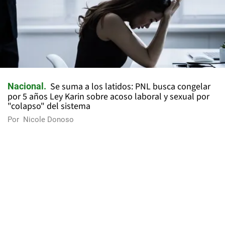
Se suma a los latidos: PNL busca congelar
Nacional
por 5 años Ley Karin sobre acoso laboral y sexual por
"colapso" del sistema
Por
Nicole Donoso