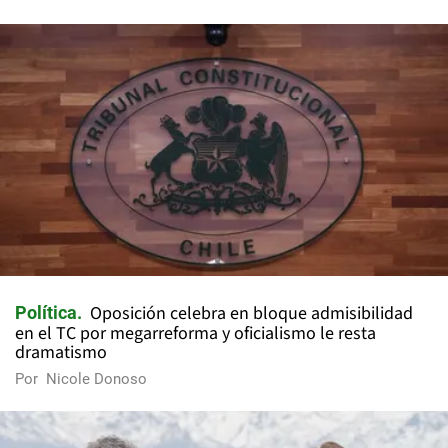
Oposición celebra en bloque admisibilidad
Política
en el TC por megarreforma y oficialismo le resta
dramatismo
Por
Nicole Donoso