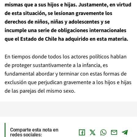
mismas que a sus hijos e hijas. Justamente, en virtud
de esta situación, se lesionan gravemente los
derechos de niños, niñas y adolescentes y se
incumple una serie de obligaciones internacionales
que el Estado de Chile ha adquirido en esta materia.
En tiempos donde todos los actores políticos hablan
de proteger sustantivamente a la infancia, es
fundamental abordar y terminar con estas formas de
exclusión que perjudican gravemente a los hijos e hijas
de las parejas del mismo sexo.
Comparte esta nota en
redes sociales: