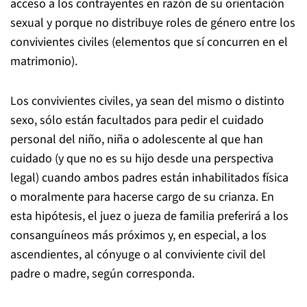
acceso a los contrayentes en razón de su orientación
sexual y porque no distribuye roles de género entre los
convivientes civiles (elementos que sí concurren en el
matrimonio).
Los convivientes civiles, ya sean del mismo o distinto
sexo, sólo están facultados para pedir el cuidado
personal del niño, niña o adolescente al que han
cuidado (y que no es su hijo desde una perspectiva
legal) cuando ambos padres están inhabilitados física
o moralmente para hacerse cargo de su crianza. En
esta hipótesis, el juez o jueza de familia preferirá a los
consanguíneos más próximos y, en especial, a los
ascendientes, al cónyuge o al conviviente civil del
padre o madre, según corresponda.