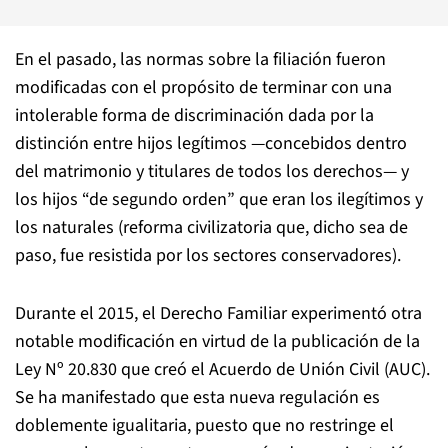
En el pasado, las normas sobre la filiación fueron
modificadas con el propósito de terminar con una
intolerable forma de discriminación dada por la
distinción entre hijos legítimos —concebidos dentro
del matrimonio y titulares de todos los derechos— y
los hijos “de segundo orden” que eran los ilegítimos y
los naturales (reforma civilizatoria que, dicho sea de
paso, fue resistida por los sectores conservadores).
Durante el 2015, el Derecho Familiar experimentó otra
notable modificación en virtud de la publicación de la
Ley Nº 20.830 que creó el Acuerdo de Unión Civil (AUC).
Se ha manifestado que esta nueva regulación es
doblemente igualitaria, puesto que no restringe el