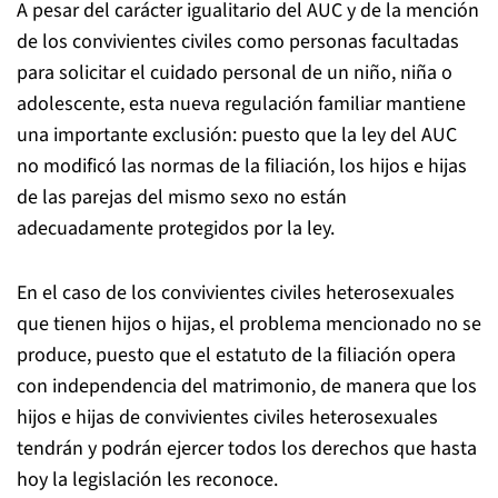
A pesar del carácter igualitario del AUC y de la mención
de los convivientes civiles como personas facultadas
para solicitar el cuidado personal de un niño, niña o
adolescente, esta nueva regulación familiar mantiene
una importante exclusión: puesto que la ley del AUC
no modificó las normas de la filiación, los hijos e hijas
de las parejas del mismo sexo no están
adecuadamente protegidos por la ley.
En el caso de los convivientes civiles heterosexuales
que tienen hijos o hijas, el problema mencionado no se
produce, puesto que el estatuto de la filiación opera
con independencia del matrimonio, de manera que los
hijos e hijas de convivientes civiles heterosexuales
tendrán y podrán ejercer todos los derechos que hasta
hoy la legislación les reconoce.