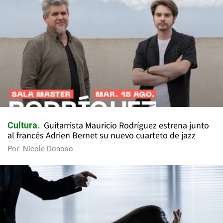
Guitarrista Mauricio Rodríguez estrena junto
Cultura
al francés Adrien Bernet su nuevo cuarteto de jazz
Por
Nicole Donoso