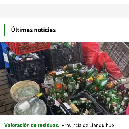
Últimas noticias
Provincia de Llanquihue
Valoración de residuos