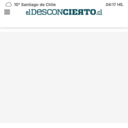
10°
Santiago de Chile
04:17 HS.