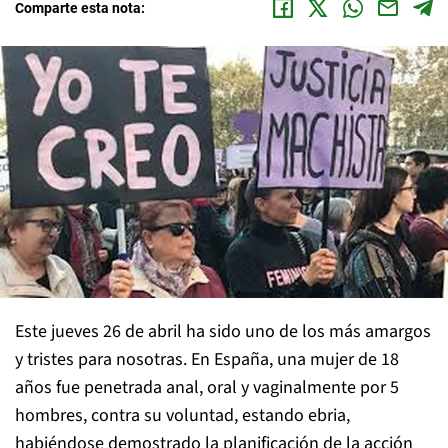
Comparte esta nota:
Este jueves 26 de abril ha sido uno de los más amargos
y tristes para nosotras. En España, una mujer de 18
años fue penetrada anal, oral y vaginalmente por 5
hombres, contra su voluntad, estando ebria,
habiéndose demostrado la planificación de la acción