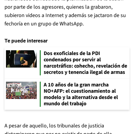
por parte de los agresores, quienes la grabaron,
subieron videos a Internet y además se jactaron de su
fechoría en un grupo de WhatsApp.
Te puede interesar
Dos exoficiales de la PDI
condenados por servir al
narcotráfico: cohecho, revelación de
secretos y tenencia ilegal de armas
A 10 años de la gran marcha
NO+AFP: el cuestionamiento al
modelo y la alternativa desde el
mundo del trabajo
A pesar de aquello, los tribunales de justicia