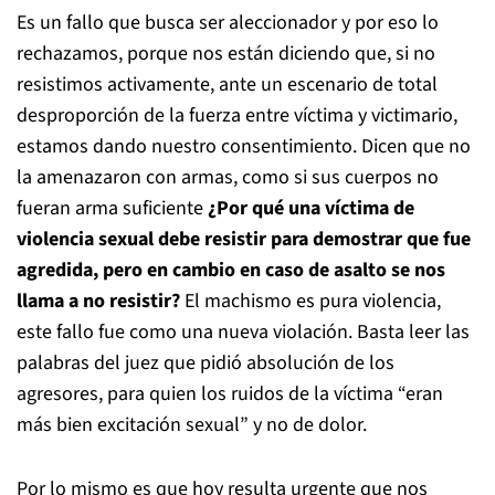
Es un fallo que busca ser aleccionador y por eso lo
rechazamos, porque nos están diciendo que, si no
resistimos activamente, ante un escenario de total
desproporción de la fuerza entre víctima y victimario,
estamos dando nuestro consentimiento. Dicen que no
la amenazaron con armas, como si sus cuerpos no
fueran arma suficiente
¿Por qué una víctima de
violencia sexual debe resistir para demostrar que fue
agredida, pero en cambio en caso de asalto se nos
llama a no resistir?
El machismo es pura violencia,
este fallo fue como una nueva violación. Basta leer las
palabras del juez que pidió absolución de los
agresores, para quien los ruidos de la víctima “eran
más bien excitación sexual” y no de dolor.
Por lo mismo es que hoy resulta urgente que nos