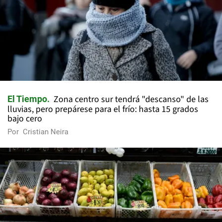
Zona centro sur tendrá "descanso" de las
El Tiempo
lluvias, pero prepárese para el frío: hasta 15 grados
bajo cero
Por
Cristian Neira