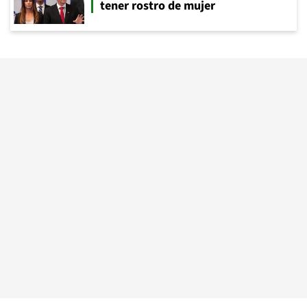
tener rostro de mujer