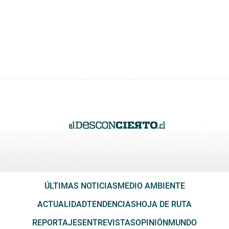
ÚLTIMAS NOTICIAS
MEDIO AMBIENTE
ACTUALIDAD
TENDENCIAS
HOJA DE RUTA
REPORTAJES
ENTREVISTAS
OPINIÓN
MUNDO