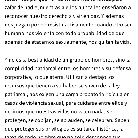
zafar de nadie, mientras a ellos nunca les enseñaron a
reconocer nuestro derecho a vivir en paz. Y además
nos juzgan por no resistir activamente cuando otro ser
humano nos violenta con toda probabilidad de que
además de atacarnos sexualmente, nos quiten la vida.
Y no es la bestialidad de un grupo de hombres, sino la
complicidad patriarcal entre los hombres y su defensa
corporativa, lo que aterra. Utilizan a destajo los
recursos que tienen a su haber, se sirven de la ley
patriarcal, nos exigen una carga probatoria ridícula en
casos de violencia sexual, para cuidarse entre ellos y
decirnos que nuestras vidas no valen nada. Se
protegen, se cobijan, se aplauden, se celebran. Saben
que proteger sus privilegios es su tarea histórica, la
tarea de todo hombre que no solo desconoce sus