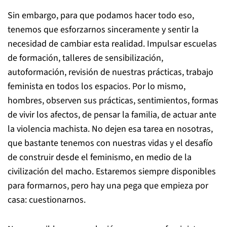
Sin embargo, para que podamos hacer todo eso,
tenemos que esforzarnos sinceramente y sentir la
necesidad de cambiar esta realidad. Impulsar escuelas
de formación, talleres de sensibilización,
autoformación, revisión de nuestras prácticas, trabajo
feminista en todos los espacios. Por lo mismo,
hombres, observen sus prácticas, sentimientos, formas
de vivir los afectos, de pensar la familia, de actuar ante
la violencia machista. No dejen esa tarea en nosotras,
que bastante tenemos con nuestras vidas y el desafío
de construir desde el feminismo, en medio de la
civilización del macho. Estaremos siempre disponibles
para formarnos, pero hay una pega que empieza por
casa: cuestionarnos.