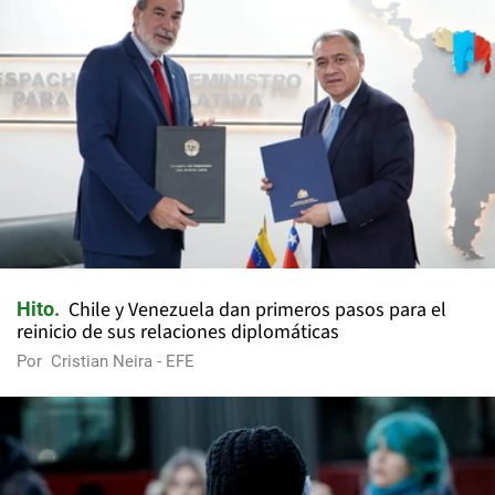
Chile y Venezuela dan primeros pasos para el
Hito
reinicio de sus relaciones diplomáticas
Por
Cristian Neira - EFE