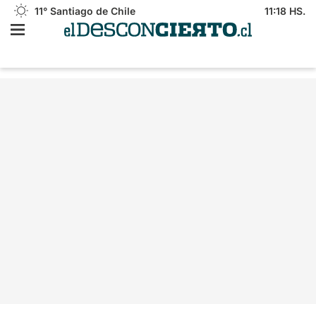
11°
Santiago de Chile
11:18 HS.