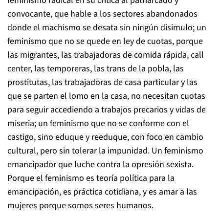
feminismo radical en su crítica al patriarcado y
convocante, que hable a los sectores abandonados
donde el machismo se desata sin ningún disimulo; un
feminismo que no se quede en ley de cuotas, porque
las migrantes, las trabajadoras de comida rápida, call
center, las temporeras, las trans de la pobla, las
prostitutas, las trabajadoras de casa particular y las
que se parten el lomo en la casa, no necesitan cuotas
para seguir accediendo a trabajos precarios y vidas de
miseria; un feminismo que no se conforme con el
castigo, sino eduque y reeduque, con foco en cambio
cultural, pero sin tolerar la impunidad. Un feminismo
emancipador que luche contra la opresión sexista.
Porque el feminismo es teoría política para la
emancipación, es práctica cotidiana, y es amar a las
mujeres porque somos seres humanos.