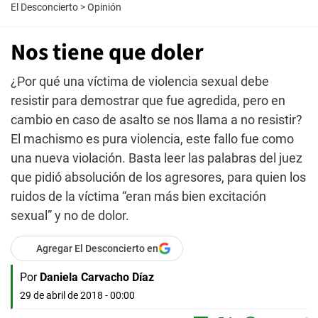
El Desconcierto
>
Opinión
Nos tiene que doler
¿Por qué una víctima de violencia sexual debe
resistir para demostrar que fue agredida, pero en
cambio en caso de asalto se nos llama a no resistir?
El machismo es pura violencia, este fallo fue como
una nueva violación. Basta leer las palabras del juez
que pidió absolución de los agresores, para quien los
ruidos de la víctima “eran más bien excitación
sexual” y no de dolor.
Agregar El Desconcierto en
Por
Daniela Carvacho Díaz
29 de abril de 2018 - 00:00