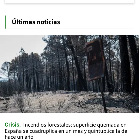
Últimas noticias
Incendios forestales: superficie quemada en
Crisis
España se cuadruplica en un mes y quintuplica la de
hace un año