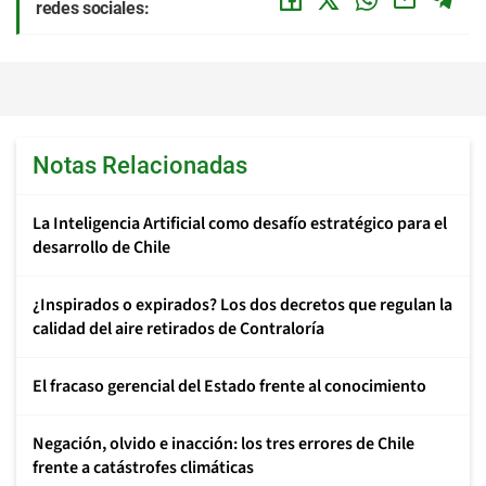
redes sociales:
Notas Relacionadas
La Inteligencia Artificial como desafío estratégico para el
desarrollo de Chile
¿Inspirados o expirados? Los dos decretos que regulan la
calidad del aire retirados de Contraloría
El fracaso gerencial del Estado frente al conocimiento
Negación, olvido e inacción: los tres errores de Chile
frente a catástrofes climáticas