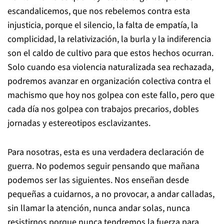
escandalicemos, que nos rebelemos contra esta
injusticia, porque el silencio, la falta de empatía, la
complicidad, la relativización, la burla y la indiferencia
son el caldo de cultivo para que estos hechos ocurran.
Solo cuando esa violencia naturalizada sea rechazada,
podremos avanzar en organización colectiva contra el
machismo que hoy nos golpea con este fallo, pero que
cada día nos golpea con trabajos precarios, dobles
jornadas y estereotipos esclavizantes.
Para nosotras, esta es una verdadera declaración de
guerra. No podemos seguir pensando que mañana
podemos ser las siguientes. Nos enseñan desde
pequeñas a cuidarnos, a no provocar, a andar calladas,
sin llamar la atención, nunca andar solas, nunca
resistirnos porque nunca tendremos la fuerza para