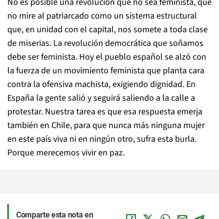
No es posible una revolución que no sea feminista, que
no mire al patriarcado como un sistema estructural
que, en unidad con el capital, nos somete a toda clase
de miserias. La revolución democrática que soñamos
debe ser feminista. Hoy el pueblo español se alzó con
la fuerza de un movimiento feminista que planta cara
contra la ofensiva machista, exigiendo dignidad. En
España la gente salió y seguirá saliendo a la calle a
protestar. Nuestra tarea es que esa respuesta emerja
también en Chile, para que nunca más ninguna mujer
en este país viva ni en ningún otro, sufra esta burla.
Porque merecemos vivir en paz.
Comparte esta nota en