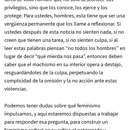
privilegios, sino que los conoce, los ejerce y los
protege. Para ustedes, hombres, esta tiene que ser una
vergüenza permanente que los llame a reflexionar. Si
ustedes después de esta noticia no sienten nada, si no
creen que tienen una tarea, si no sienten culpa, si al
leer estas palabras piensan “no todos los hombres” en
lugar de decir “qué mierda nos pasa”, entonces deben
saber que el machismo en su interior opera a destajo,
resguardándoles de la culpa, perpetuando la
complicidad de la omisión y la no acción ante estas
violencias.
Podemos tener dudas sobre qué feminismo
impulsamos, y aquí estaremos dispuestas a trabajar
para responder esa pregunta, para construir un