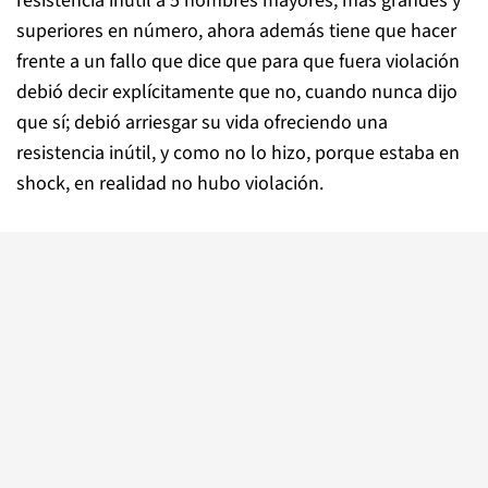
resistencia inútil a 5 hombres mayores, más grandes y
superiores en número, ahora además tiene que hacer
frente a un fallo que dice que para que fuera violación
debió decir explícitamente que no, cuando nunca dijo
que sí; debió arriesgar su vida ofreciendo una
resistencia inútil, y como no lo hizo, porque estaba en
shock, en realidad no hubo violación.