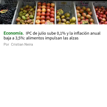
IPC de julio sube 0,1% y la inflación anual
Economía
baja a 3,5%: alimentos impulsan las alzas
Por
Cristian Neira