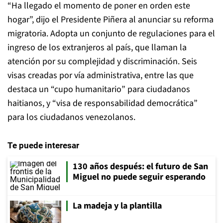
“Ha llegado el momento de poner en orden este
hogar”, dijo el Presidente Piñera al anunciar su reforma
migratoria. Adopta un conjunto de regulaciones para el
ingreso de los extranjeros al país, que llaman la
atención por su complejidad y discriminación. Seis
visas creadas por vía administrativa, entre las que
destaca un “cupo humanitario” para ciudadanos
haitianos, y “visa de responsabilidad democrática”
para los ciudadanos venezolanos.
Te puede interesar
130 años después: el futuro de San
Miguel no puede seguir esperando
La madeja y la plantilla