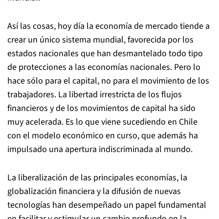
Así las cosas, hoy día la economía de mercado tiende a
crear un único sistema mundial, favorecida por los
estados nacionales que han desmantelado todo tipo
de protecciones a las economías nacionales. Pero lo
hace sólo para el capital, no para el movimiento de los
trabajadores. La libertad irrestricta de los flujos
financieros y de los movimientos de capital ha sido
muy acelerada. Es lo que viene sucediendo en Chile
con el modelo económico en curso, que además ha
impulsado una apertura indiscriminada al mundo.
La liberalización de las principales economías, la
globalización financiera y la difusión de nuevas
tecnologías han desempeñado un papel fundamental
en facilitar y estimular un cambio profundo en la