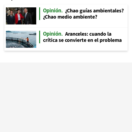
¿Chao guías ambientales?
Opinión
¿Chao medio ambiente?
Aranceles: cuando la
Opinión
crítica se convierte en el problema