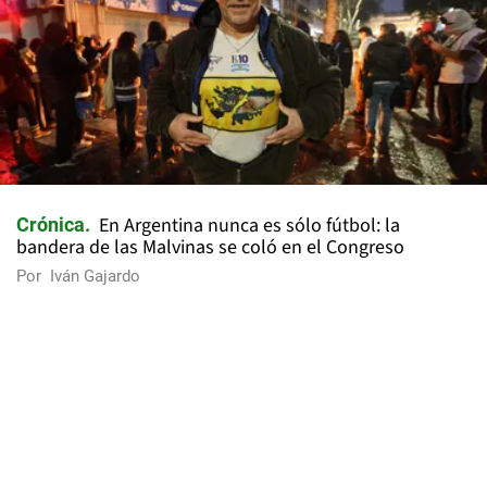
En Argentina nunca es sólo fútbol: la
Crónica
bandera de las Malvinas se coló en el Congreso
Por
Iván Gajardo