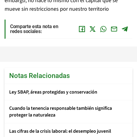
embargo, no hace lo mismo con el capital que se
mueve sin restricciones por nuestro territorio
Comparte esta nota en
redes sociales:
Notas Relacionadas
Ley SBAP, áreas protegidas y conservación
Cuando la tenencia responsable también significa
proteger la naturaleza
Las cifras de la crisis laboral: el desempleo juvenil