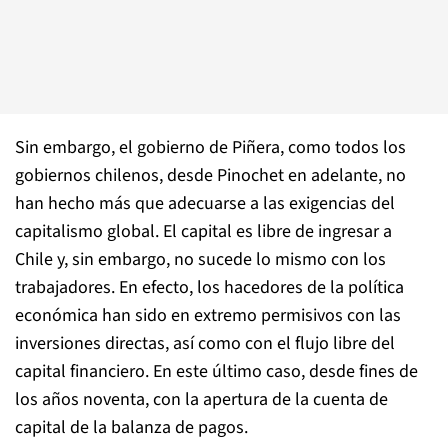
Sin embargo, el gobierno de Piñera, como todos los
gobiernos chilenos, desde Pinochet en adelante, no
han hecho más que adecuarse a las exigencias del
capitalismo global. El capital es libre de ingresar a
Chile y, sin embargo, no sucede lo mismo con los
trabajadores. En efecto, los hacedores de la política
económica han sido en extremo permisivos con las
inversiones directas, así como con el flujo libre del
capital financiero. En este último caso, desde fines de
los años noventa, con la apertura de la cuenta de
capital de la balanza de pagos.