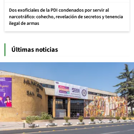
Dos exoficiales de la PDI condenados por servir al
narcotráfico: cohecho, revelación de secretos y tenencia
ilegal de armas
Últimas noticias