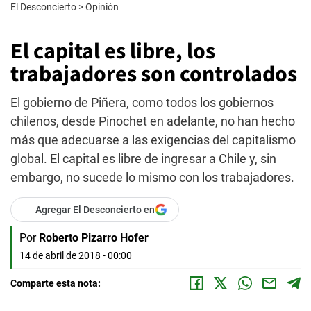
El Desconcierto
>
Opinión
El capital es libre, los
trabajadores son controlados
El gobierno de Piñera, como todos los gobiernos
chilenos, desde Pinochet en adelante, no han hecho
más que adecuarse a las exigencias del capitalismo
global. El capital es libre de ingresar a Chile y, sin
embargo, no sucede lo mismo con los trabajadores.
Agregar El Desconcierto en
Por
Roberto Pizarro Hofer
14 de abril de 2018 - 00:00
Comparte esta nota: