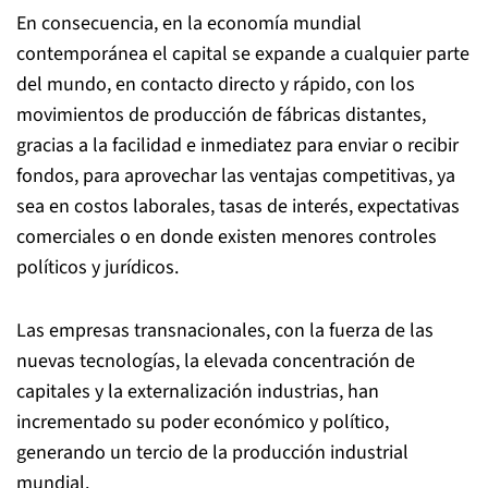
En consecuencia, en la economía mundial
contemporánea el capital se expande a cualquier parte
del mundo, en contacto directo y rápido, con los
movimientos de producción de fábricas distantes,
gracias a la facilidad e inmediatez para enviar o recibir
fondos, para aprovechar las ventajas competitivas, ya
sea en costos laborales, tasas de interés, expectativas
comerciales o en donde existen menores controles
políticos y jurídicos.
Las empresas transnacionales, con la fuerza de las
nuevas tecnologías, la elevada concentración de
capitales y la externalización industrias, han
incrementado su poder económico y político,
generando un tercio de la producción industrial
mundial.