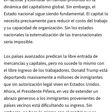
dinámica del capitalismo global. Sin embargo, el
Estado nacional sigue siendo fundamental. El capital lo
necesita precisamente para reducir el costo del trabajo
y su capacidad de organización. Sin los estados
nacionales la externalización de las transnacionales
sería imposible.
Los países avanzados predican la libre entrada de
mercancías y capitales, pero no sucede lo mismo con
el libre ingreso de los trabajadores. Donald Trump está
deportando masivamente a millones de inmigrantes
que sin autorización legal viven en Estados Unidos.
Ahora, el Presidente Piñera, en vez de extender un
abrazo generoso a los inmigrantes provenientes de
países vecinos está dificultando su ingreso. Sin