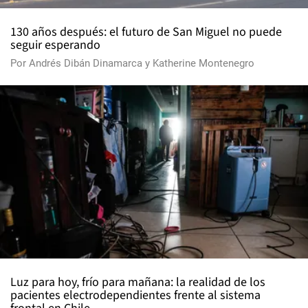
130 años después: el futuro de San Miguel no puede
seguir esperando
Por
Andrés Dibán Dinamarca
y
Katherine Montenegro
Luz para hoy, frío para mañana: la realidad de los
pacientes electrodependientes frente al sistema