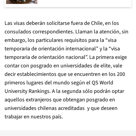
Las visas deberán solicitarse fuera de Chile, en los
consulados correspondientes. Llaman la atención, sin
embargo, los particulares requisitos para la “visa
temporaria de orientación internacional” y la “visa
temporaria de orientación nacional”. La primera exige
contar con posgrado en universidades de elite, vale
decir establecimientos que se encuentren en los 200
primeros lugares del mundo según el QS World
University Rankings. A la segunda sólo podrán optar
aquellos extranjeros que obtengan posgrado en
universidades chilenas acreditadas y que deseen
trabajar en nuestros país.