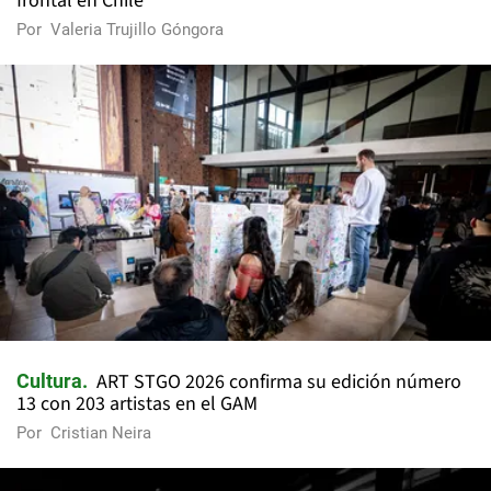
frontal en Chile
Por
Valeria Trujillo Góngora
ART STGO 2026 confirma su edición número
Cultura
13 con 203 artistas en el GAM
Por
Cristian Neira