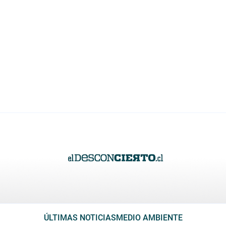
ÚLTIMAS NOTICIAS
MEDIO AMBIENTE