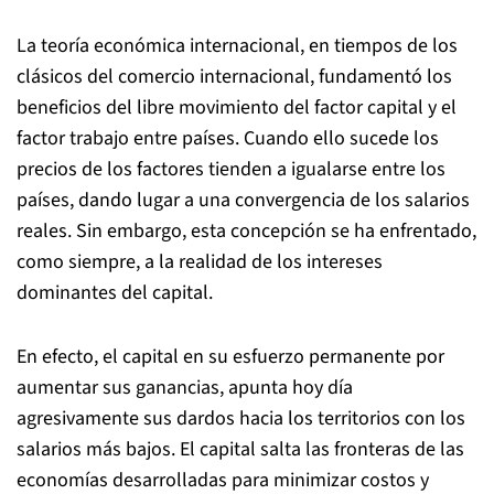
La teoría económica internacional, en tiempos de los
clásicos del comercio internacional, fundamentó los
beneficios del libre movimiento del factor capital y el
factor trabajo entre países. Cuando ello sucede los
precios de los factores tienden a igualarse entre los
países, dando lugar a una convergencia de los salarios
reales. Sin embargo, esta concepción se ha enfrentado,
como siempre, a la realidad de los intereses
dominantes del capital.
En efecto, el capital en su esfuerzo permanente por
aumentar sus ganancias, apunta hoy día
agresivamente sus dardos hacia los territorios con los
salarios más bajos. El capital salta las fronteras de las
economías desarrolladas para minimizar costos y