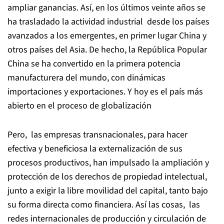
ampliar ganancias. Así, en los últimos veinte años se
ha trasladado la actividad industrial desde los países
avanzados a los emergentes, en primer lugar China y
otros países del Asia. De hecho, la República Popular
China se ha convertido en la primera potencia
manufacturera del mundo, con dinámicas
importaciones y exportaciones. Y hoy es el país más
abierto en el proceso de globalización
Pero, las empresas transnacionales, para hacer
efectiva y beneficiosa la externalización de sus
procesos productivos, han impulsado la ampliación y
protección de los derechos de propiedad intelectual,
junto a exigir la libre movilidad del capital, tanto bajo
su forma directa como financiera. Así las cosas, las
redes internacionales de producción y circulación de