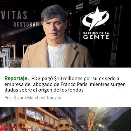
PDG pagó $10 millones por su ex sede a
Reportaje
empresa del abogado de Franco Parisi mientras surgen
dudas sobre el origen de los fondos
Por
Álvaro Marchant Cuevas