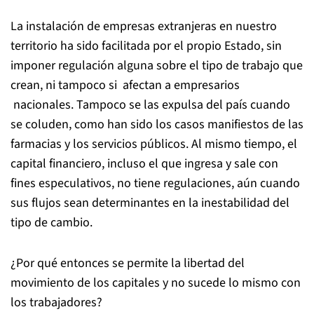
La instalación de empresas extranjeras en nuestro
territorio ha sido facilitada por el propio Estado, sin
imponer regulación alguna sobre el tipo de trabajo que
crean, ni tampoco si afectan a empresarios
nacionales. Tampoco se las expulsa del país cuando
se coluden, como han sido los casos manifiestos de las
farmacias y los servicios públicos. Al mismo tiempo, el
capital financiero, incluso el que ingresa y sale con
fines especulativos, no tiene regulaciones, aún cuando
sus flujos sean determinantes en la inestabilidad del
tipo de cambio.
¿Por qué entonces se permite la libertad del
movimiento de los capitales y no sucede lo mismo con
los trabajadores?