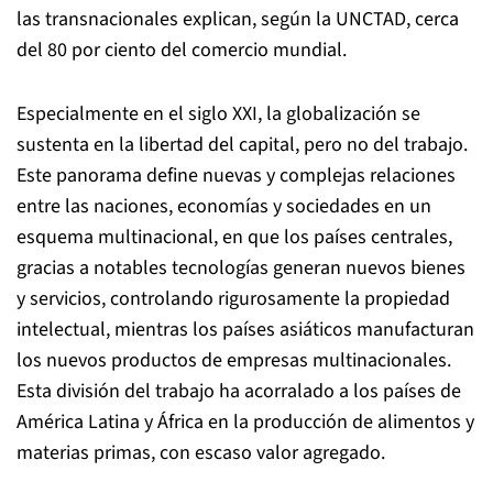
las transnacionales explican, según la UNCTAD, cerca
del 80 por ciento del comercio mundial.
Especialmente en el siglo XXI, la globalización se
sustenta en la libertad del capital, pero no del trabajo.
Este panorama define nuevas y complejas relaciones
entre las naciones, economías y sociedades en un
esquema multinacional, en que los países centrales,
gracias a notables tecnologías generan nuevos bienes
y servicios, controlando rigurosamente la propiedad
intelectual, mientras los países asiáticos manufacturan
los nuevos productos de empresas multinacionales.
Esta división del trabajo ha acorralado a los países de
América Latina y África en la producción de alimentos y
materias primas, con escaso valor agregado.