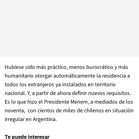
Hubiese sido más práctico, menos burocrático y más
humanitario otorgar automáticamente la residencia a
todos los extranjeros ya instalados en territorio
nacional. Y, a partir de ahora definir nuevos requisitos.
Es lo que hizo el Presidente Menem, a mediados de los
noventa, con cientos de miles de chilenos en situación
irregular en Argentina.
Te puede interesar