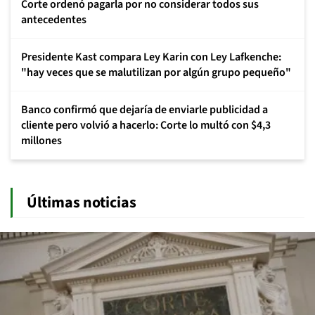
Corte ordenó pagarla por no considerar todos sus
antecedentes
Presidente Kast compara Ley Karin con Ley Lafkenche:
"hay veces que se malutilizan por algún grupo pequeño"
Banco confirmó que dejaría de enviarle publicidad a
cliente pero volvió a hacerlo: Corte lo multó con $4,3
millones
Últimas noticias