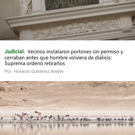
Vecinos instalaron portones sin permiso y
Judicial
cerraban antes que hombre volviera de diálisis:
Suprema ordenó retirarlos
Por
Horacio Gutiérrez Areyte