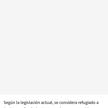
Según la legislación actual, se considera refugiado a