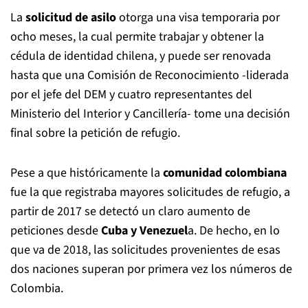
La
solicitud de asilo
otorga una visa temporaria por
ocho meses, la cual permite trabajar y obtener la
cédula de identidad chilena, y puede ser renovada
hasta que una Comisión de Reconocimiento -liderada
por el jefe del DEM y cuatro representantes del
Ministerio del Interior y Cancillería- tome una decisión
final sobre la petición de refugio.
Pese a que históricamente la
comunidad colombiana
fue la que registraba mayores solicitudes de refugio, a
partir de 2017 se detectó un claro aumento de
peticiones desde
Cuba y Venezuel
a. De hecho, en lo
que va de 2018, las solicitudes provenientes de esas
dos naciones superan por primera vez los números de
Colombia.