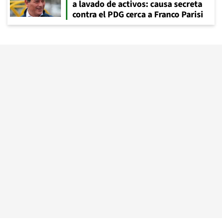
a lavado de activos: causa secreta
contra el PDG cerca a Franco Parisi