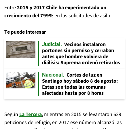
Entre
2015 y 2017 Chile ha experimentado un
crecimiento del 799%
en las solicitudes de asilo.
Te puede interesar
Vecinos instalaron
Judicial
portones sin permiso y cerraban
antes que hombre volviera de
diálisis: Suprema ordenó retirarlos
Cortes de luz en
Nacional
Santiago hoy sábado 8 de agosto:
Estas son todas las comunas
afectadas hasta por 8 horas
Según
La Tercera
, mientras en 2015 se levantaron 629
peticiones de refugio, en 2017 ese número alcanzó las