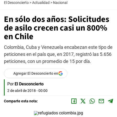
El Desconcierto
>
Actualidad
>
Nacional
En sólo dos años: Solicitudes
de asilo crecen casi un 800%
en Chile
Colombia, Cuba y Venezuela encabezan este tipo de
peticiones en el país que, en 2017, registró las 5.656
peticiones, con un promedio de 15 por día.
Agregar El Desconcierto en
Por
El Desconcierto
2 de abril de 2018 - 00:00
Comparte esta nota: