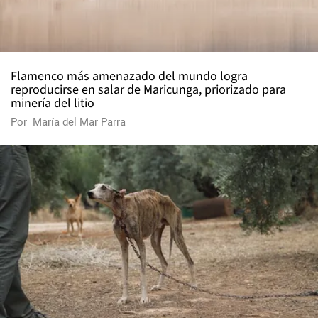
Flamenco más amenazado del mundo logra
reproducirse en salar de Maricunga, priorizado para
minería del litio
Por
María del Mar Parra