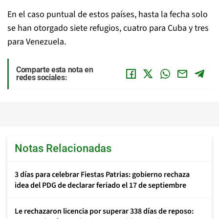
En el caso puntual de estos países, hasta la fecha solo
se han otorgado siete refugios, cuatro para Cuba y tres
para Venezuela.
Comparte esta nota en
redes sociales:
Notas Relacionadas
3 días para celebrar Fiestas Patrias: gobierno rechaza
idea del PDG de declarar feriado el 17 de septiembre
Le rechazaron licencia por superar 338 días de reposo: