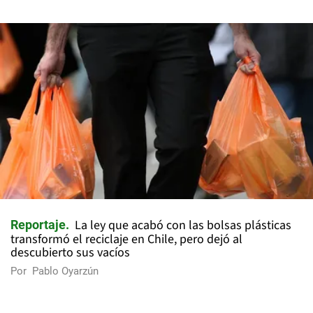
La ley que acabó con las bolsas plásticas
Reportaje
transformó el reciclaje en Chile, pero dejó al
descubierto sus vacíos
Por
Pablo Oyarzún