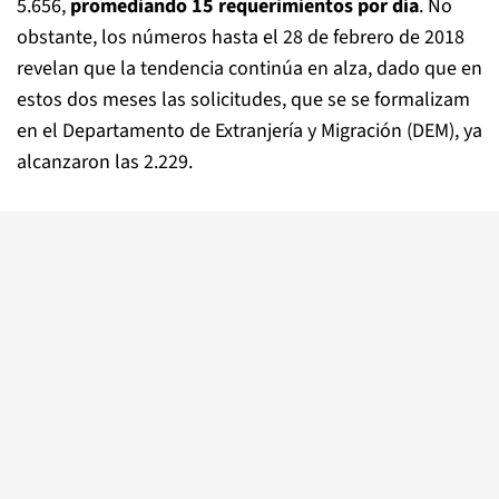
5.656,
promediando 15 requerimientos por día
. No
obstante, los números hasta el 28 de febrero de 2018
revelan que la tendencia continúa en alza, dado que en
estos dos meses las solicitudes, que se se formalizam
en el Departamento de Extranjería y Migración (DEM), ya
alcanzaron las 2.229.