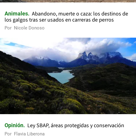
Abandono, muerte o caza: los destinos de
Animales
los galgos tras ser usados en carreras de perros
Por
Nicole Donoso
Ley SBAP, áreas protegidas y conservación
Opinión
Por
Flavia Liberona