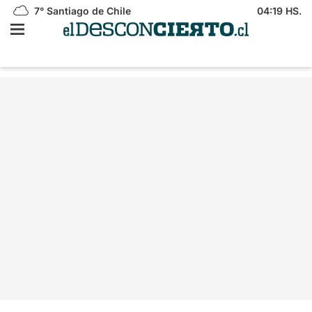
7°
Santiago de Chile
04:19 HS.