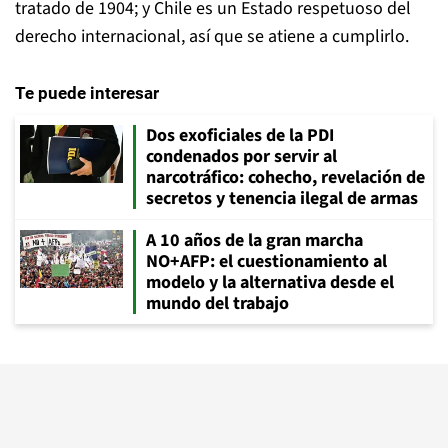
tratado de 1904; y Chile es un Estado respetuoso del
derecho internacional, así que se atiene a cumplirlo.
Te puede interesar
Dos exoficiales de la PDI
condenados por servir al
narcotráfico: cohecho, revelación de
secretos y tenencia ilegal de armas
A 10 años de la gran marcha
NO+AFP: el cuestionamiento al
modelo y la alternativa desde el
mundo del trabajo