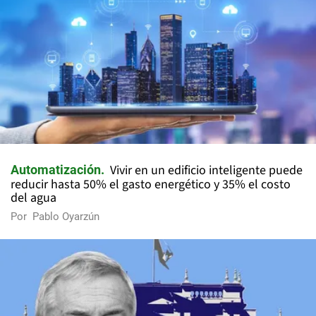
Vivir en un edificio inteligente puede
Automatización
reducir hasta 50% el gasto energético y 35% el costo
del agua
Por
Pablo Oyarzún