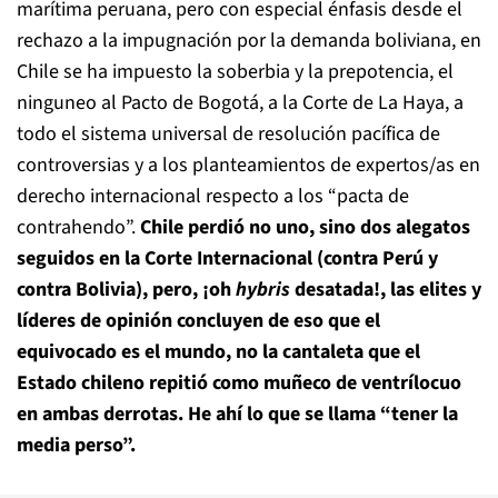
marítima peruana, pero con especial énfasis desde el
rechazo a la impugnación por la demanda boliviana, en
Chile se ha impuesto la soberbia y la prepotencia, el
ninguneo al Pacto de Bogotá, a la Corte de La Haya, a
todo el sistema universal de resolución pacífica de
controversias y a los planteamientos de expertos/as en
derecho internacional respecto a los “pacta de
contrahendo”.
Chile perdió no uno, sino dos alegatos
seguidos en la Corte Internacional (contra Perú y
contra Bolivia), pero, ¡oh
hybris
desatada!, las elites y
líderes de opinión concluyen de eso que el
equivocado es el mundo, no la cantaleta que el
Estado chileno repitió como muñeco de ventrílocuo
en ambas derrotas. He ahí lo que se llama “tener la
media perso”.