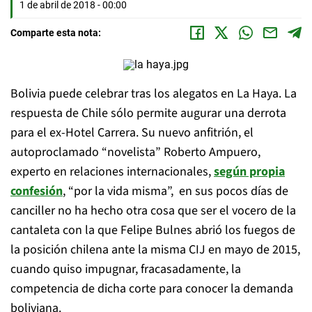
1 de abril de 2018 - 00:00
Comparte esta nota:
Bolivia puede celebrar tras los alegatos en La Haya. La
respuesta de Chile sólo permite augurar una derrota
para el ex-Hotel Carrera. Su nuevo anfitrión, el
autoproclamado “novelista” Roberto Ampuero,
experto en relaciones internacionales,
según propia
confesión
, “por la vida misma”, en sus pocos días de
canciller no ha hecho otra cosa que ser el vocero de la
cantaleta con la que Felipe Bulnes abrió los fuegos de
la posición chilena ante la misma CIJ en mayo de 2015,
cuando quiso impugnar, fracasadamente, la
competencia de dicha corte para conocer la demanda
boliviana.