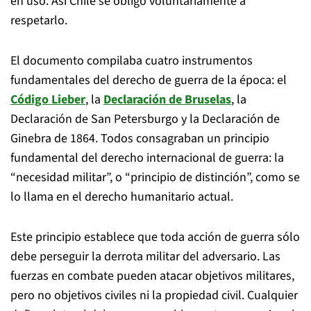
en uso. Así Chile se obligó voluntariamente a
respetarlo.
El documento compilaba cuatro instrumentos
fundamentales del derecho de guerra de la época: el
Código Lieber
, la
Declaración de Bruselas
, la
Declaración de San Petersburgo y la Declaración de
Ginebra de 1864. Todos consagraban un principio
fundamental del derecho internacional de guerra: la
“necesidad militar”, o “principio de distinción”, como se
lo llama en el derecho humanitario actual.
Este principio establece que toda acción de guerra sólo
debe perseguir la derrota militar del adversario. Las
fuerzas en combate pueden atacar objetivos militares,
pero no objetivos civiles ni la propiedad civil. Cualquier