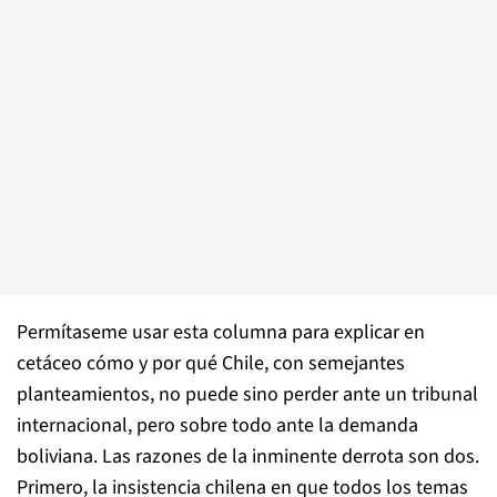
Permítaseme usar esta columna para explicar en
cetáceo cómo y por qué Chile, con semejantes
planteamientos, no puede sino perder ante un tribunal
internacional, pero sobre todo ante la demanda
boliviana. Las razones de la inminente derrota son dos.
Primero, la insistencia chilena en que todos los temas