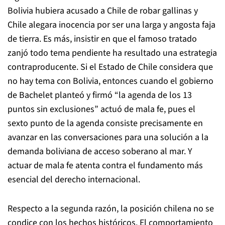
Bolivia hubiera acusado a Chile de robar gallinas y
Chile alegara inocencia por ser una larga y angosta faja
de tierra. Es más, insistir en que el famoso tratado
zanjó todo tema pendiente ha resultado una estrategia
contraproducente. Si el Estado de Chile considera que
no hay tema con Bolivia, entonces cuando el gobierno
de Bachelet planteó y firmó “la agenda de los 13
puntos sin exclusiones” actuó de mala fe, pues el
sexto punto de la agenda consiste precisamente en
avanzar en las conversaciones para una solución a la
demanda boliviana de acceso soberano al mar. Y
actuar de mala fe atenta contra el fundamento más
esencial del derecho internacional.
Respecto a la segunda razón, la posición chilena no se
condice con los hechos históricos. El comportamiento