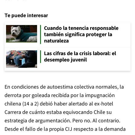
Te puede interesar
Cuando la tenencia responsable
también significa proteger la
naturaleza
Las cifras de la crisis laboral: el
desempleo juvenil
En condiciones de autoestima colectiva normales, la
derrota por goleada recibida por la impugnación
chilena (14 a 2) debió haber alertado al ex-hotel
Carrera de cuánto estaba equivocando Chile su
estrategia de argumentación. Pero no. Al contrario.
Desde el fallo de la propia CIJ respecto a la demanda