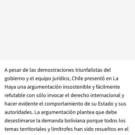
A pesar de las demostraciones triunfalistas del
gobierno y el equipo jurídico, Chile presentó en La
Haya una argumentación insostenible y fácilmente
refutable con sólo invocar el derecho internacional y
hacer evidente el comportamiento de su Estado y sus
autoridades. La argumentación plantea que debe
desestimarse la demanda boliviana porque todos los
temas territoriales y limítrofes han sido resueltos en el