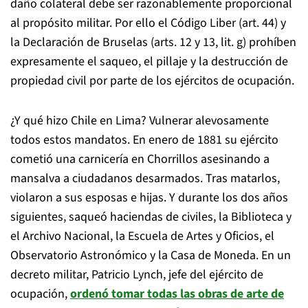
daño colateral debe ser razonablemente proporcional
al propósito militar. Por ello el Código Liber (art. 44) y
la Declaración de Bruselas (arts. 12 y 13, lit. g) prohíben
expresamente el saqueo, el pillaje y la destrucción de
propiedad civil por parte de los ejércitos de ocupación.
¿Y qué hizo Chile en Lima? Vulnerar alevosamente
todos estos mandatos. En enero de 1881 su ejército
cometió una carnicería en Chorrillos asesinando a
mansalva a ciudadanos desarmados. Tras matarlos,
violaron a sus esposas e hijas. Y durante los dos años
siguientes, saqueó haciendas de civiles, la Biblioteca y
el Archivo Nacional, la Escuela de Artes y Oficios, el
Observatorio Astronómico y la Casa de Moneda. En un
decreto militar, Patricio Lynch, jefe del ejército de
ocupación,
ordenó tomar todas las obras de arte de