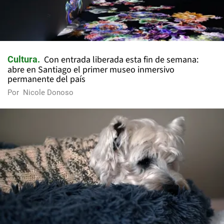
Con entrada liberada esta fin de semana:
Cultura
abre en Santiago el primer museo inmersivo
permanente del país
Por
Nicole Donoso