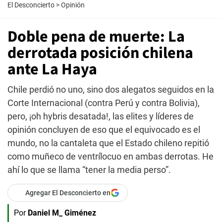
El Desconcierto
>
Opinión
Doble pena de muerte: La
derrotada posición chilena
ante La Haya
Chile perdió no uno, sino dos alegatos seguidos en la
Corte Internacional (contra Perú y contra Bolivia),
pero, ¡oh hybris desatada!, las elites y líderes de
opinión concluyen de eso que el equivocado es el
mundo, no la cantaleta que el Estado chileno repitió
como muñeco de ventrílocuo en ambas derrotas. He
ahí lo que se llama “tener la media perso”.
Agregar El Desconcierto en
Por
Daniel M_ Giménez