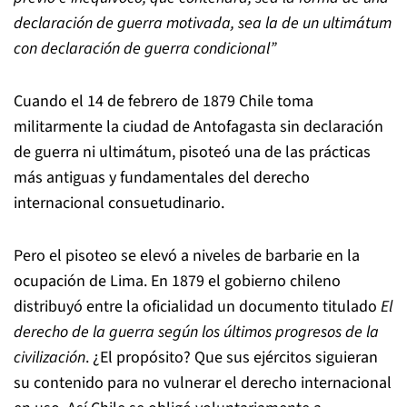
declaración de guerra motivada, sea la de un ultimátum
con declaración de guerra condicional”
Cuando el 14 de febrero de 1879 Chile toma
militarmente la ciudad de Antofagasta sin declaración
de guerra ni ultimátum, pisoteó una de las prácticas
más antiguas y fundamentales del derecho
internacional consuetudinario.
Pero el pisoteo se elevó a niveles de barbarie en la
ocupación de Lima. En 1879 el gobierno chileno
distribuyó entre la oficialidad un documento titulado
El
derecho de la guerra según los últimos progresos de la
civilización
. ¿El propósito? Que sus ejércitos siguieran
su contenido para no vulnerar el derecho internacional