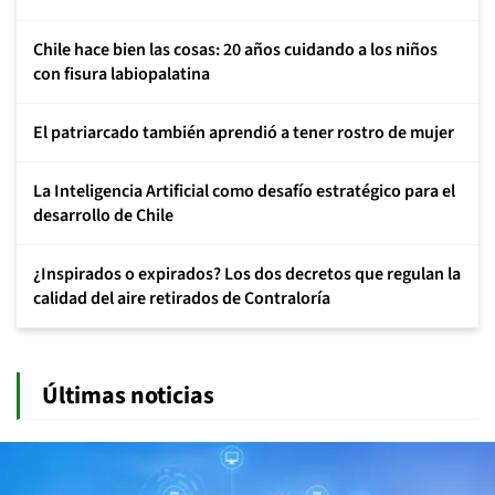
Chile hace bien las cosas: 20 años cuidando a los niños
con fisura labiopalatina
El patriarcado también aprendió a tener rostro de mujer
La Inteligencia Artificial como desafío estratégico para el
desarrollo de Chile
¿Inspirados o expirados? Los dos decretos que regulan la
calidad del aire retirados de Contraloría
Últimas noticias