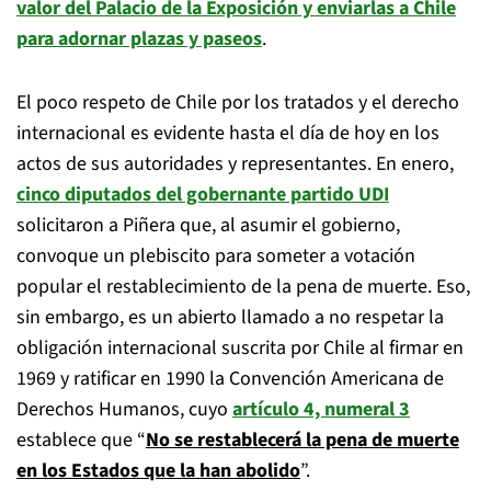
valor del Palacio de la Exposición y enviarlas a Chile
para adornar plazas y paseos
.
El poco respeto de Chile por los tratados y el derecho
internacional es evidente hasta el día de hoy en los
actos de sus autoridades y representantes. En enero,
cinco diputados del gobernante partido UDI
solicitaron a Piñera que, al asumir el gobierno,
convoque un plebiscito para someter a votación
popular el restablecimiento de la pena de muerte. Eso,
sin embargo, es un abierto llamado a no respetar la
obligación internacional suscrita por Chile al firmar en
1969 y ratificar en 1990 la Convención Americana de
Derechos Humanos, cuyo
artículo 4, numeral 3
establece que “
No se restablecerá la pena de muerte
en los Estados que la han abolido
”.