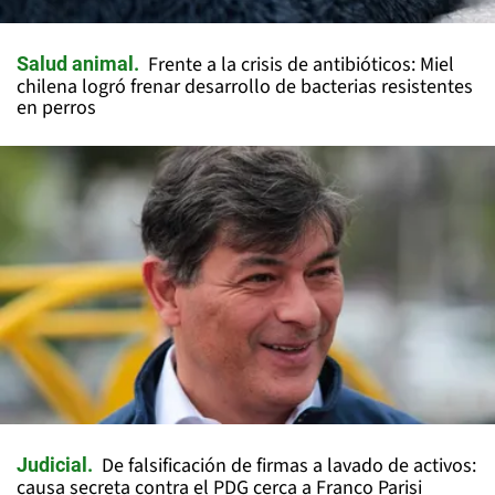
Frente a la crisis de antibióticos: Miel
Salud animal
chilena logró frenar desarrollo de bacterias resistentes
en perros
De falsificación de firmas a lavado de activos:
Judicial
causa secreta contra el PDG cerca a Franco Parisi