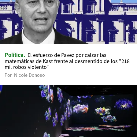
El esfuerzo de Pavez por calzar las
Política
matemáticas de Kast frente al desmentido de los "218
mil robos violento"
Por
Nicole Donoso