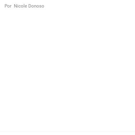
Por
Nicole Donoso