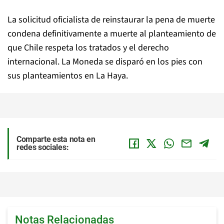
La solicitud oficialista de reinstaurar la pena de muerte
condena definitivamente a muerte al planteamiento de
que Chile respeta los tratados y el derecho
internacional. La Moneda se disparó en los pies con
sus planteamientos en La Haya.
Comparte esta nota en
redes sociales:
Notas Relacionadas