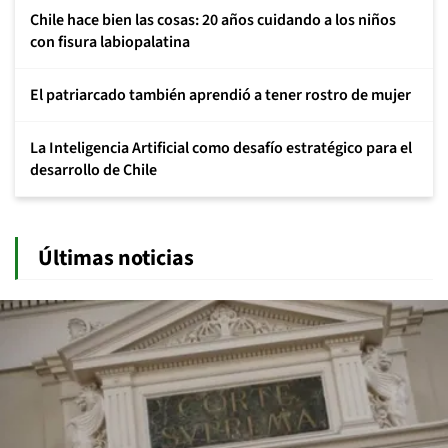
Chile hace bien las cosas: 20 años cuidando a los niños
con fisura labiopalatina
El patriarcado también aprendió a tener rostro de mujer
La Inteligencia Artificial como desafío estratégico para el
desarrollo de Chile
Últimas noticias