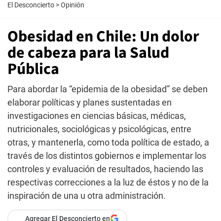
El Desconcierto
>
Opinión
Obesidad en Chile: Un dolor
de cabeza para la Salud
Pública
Para abordar la “epidemia de la obesidad” se deben
elaborar políticas y planes sustentadas en
investigaciones en ciencias básicas, médicas,
nutricionales, sociológicas y psicológicas, entre
otras, y mantenerla, como toda política de estado, a
través de los distintos gobiernos e implementar los
controles y evaluación de resultados, haciendo las
respectivas correcciones a la luz de éstos y no de la
inspiración de una u otra administración.
Agregar El Desconcierto en