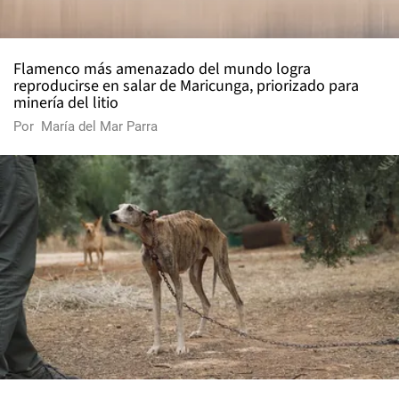
Flamenco más amenazado del mundo logra
reproducirse en salar de Maricunga, priorizado para
minería del litio
Por
María del Mar Parra