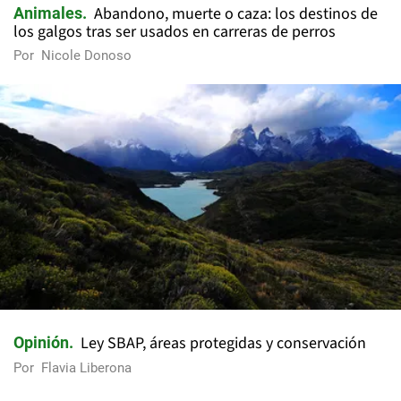
Abandono, muerte o caza: los destinos de
Animales
los galgos tras ser usados en carreras de perros
Por
Nicole Donoso
Ley SBAP, áreas protegidas y conservación
Opinión
Por
Flavia Liberona