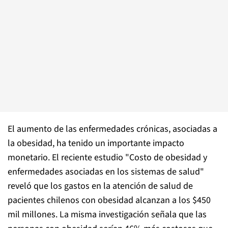
El aumento de las enfermedades crónicas, asociadas a
la obesidad, ha tenido un importante impacto
monetario. El reciente estudio "Costo de obesidad y
enfermedades asociadas en los sistemas de salud"
reveló que los gastos en la atención de salud de
pacientes chilenos con obesidad alcanzan a los $450
mil millones. La misma investigación señala que las