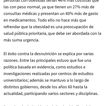
personas con obesidad serían 46% más costosas que
las con peso normal, ya que tienen un 27% más de
consultas médicas y presentan un 80% más de gasto
en medicamentos. Todo ello no hace más que
refrendar que la obesidad es una preocupación de
salud pública prioritaria, que debe ser abordada con la
más suma urgencia.
El éxito contra la desnutrición se explica por varias
razones. Entre las principales estuvo que fue una
política basada en evidencia, como estudios e
investigaciones realizadas por centros de estudios
universitarios; además se mantuvo a lo largo de
distintos gobiernos, desde los años 60 hasta la
actualidad, participando varios sectores y disciplinas.