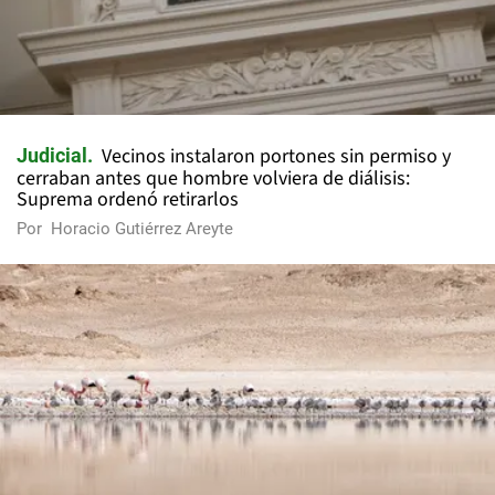
Vecinos instalaron portones sin permiso y
Judicial
cerraban antes que hombre volviera de diálisis:
Suprema ordenó retirarlos
Por
Horacio Gutiérrez Areyte