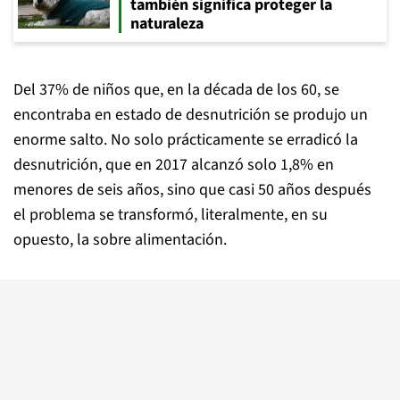
también significa proteger la
naturaleza
Del 37% de niños que, en la década de los 60, se
encontraba en estado de desnutrición se produjo un
enorme salto. No solo prácticamente se erradicó la
desnutrición, que en 2017 alcanzó solo 1,8% en
menores de seis años, sino que casi 50 años después
el problema se transformó, literalmente, en su
opuesto, la sobre alimentación.