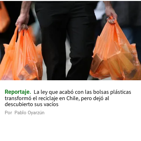
La ley que acabó con las bolsas plásticas
Reportaje
transformó el reciclaje en Chile, pero dejó al
descubierto sus vacíos
Por
Pablo Oyarzún