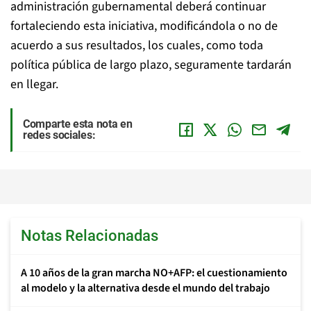
administración gubernamental deberá continuar
fortaleciendo esta iniciativa, modificándola o no de
acuerdo a sus resultados, los cuales, como toda
política pública de largo plazo, seguramente tardarán
en llegar.
Comparte esta nota en
redes sociales:
Notas Relacionadas
A 10 años de la gran marcha NO+AFP: el cuestionamiento
al modelo y la alternativa desde el mundo del trabajo