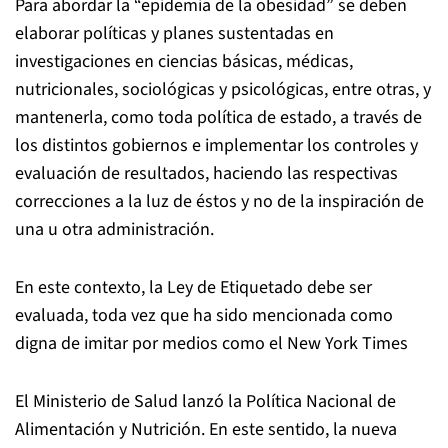
Para abordar la “epidemia de la obesidad” se deben
elaborar políticas y planes sustentadas en
investigaciones en ciencias básicas, médicas,
nutricionales, sociológicas y psicológicas, entre otras, y
mantenerla, como toda política de estado, a través de
los distintos gobiernos e implementar los controles y
evaluación de resultados, haciendo las respectivas
correcciones a la luz de éstos y no de la inspiración de
una u otra administración.
En este contexto, la Ley de Etiquetado debe ser
evaluada, toda vez que ha sido mencionada como
digna de imitar por medios como el New York Times
El Ministerio de Salud lanzó la Política Nacional de
Alimentación y Nutrición. En este sentido, la nueva