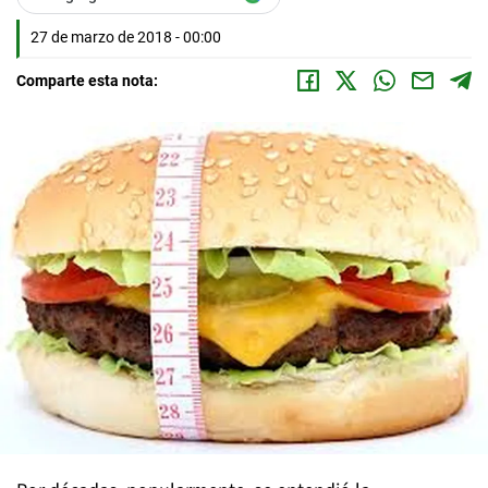
27 de marzo de 2018 - 00:00
Comparte esta nota: