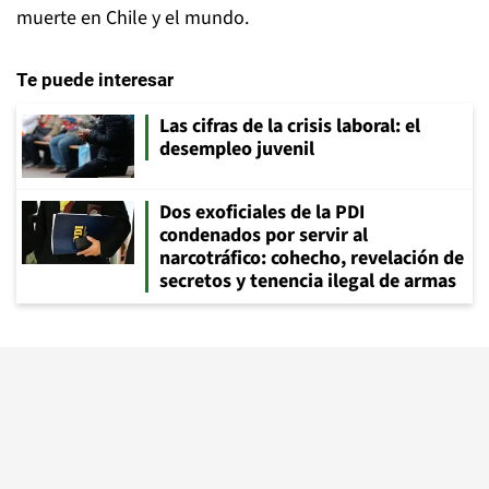
muerte en Chile y el mundo.
Te puede interesar
Las cifras de la crisis laboral: el
desempleo juvenil
Dos exoficiales de la PDI
condenados por servir al
narcotráfico: cohecho, revelación de
secretos y tenencia ilegal de armas