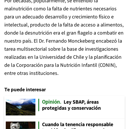
Por décadas, popularmente, se entendió la
malnutrición como la falta de nutrientes necesarios
para un adecuado desarrollo y crecimiento físico e
intelectual, producto de la falta de acceso a alimentos,
donde la desnutrición era el gran flagelo a combatir en
nuestro país. El Dr. Fernando Monckeberg encabezó la
tarea multisectorial sobre la base de investigaciones
realizadas en la Universidad de Chile y la planificación
de la Corporación para la Nutrición Infantil (CONIN),
entre otras instituciones.
Te puede interesar
Ley SBAP, áreas
Opinión
protegidas y conservación
Cuando la tenencia responsable