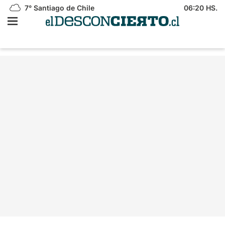
7°
Santiago de Chile
06:20 HS.