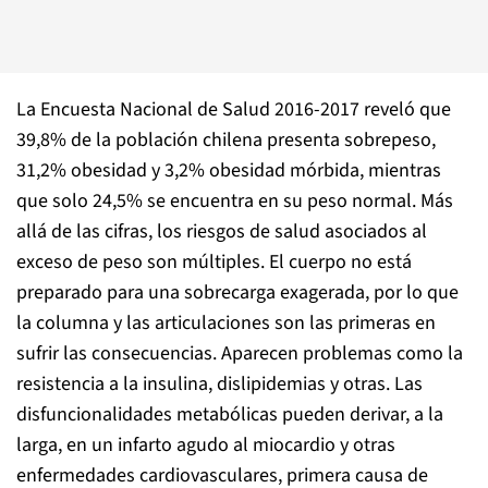
La Encuesta Nacional de Salud 2016-2017 reveló que
39,8% de la población chilena presenta sobrepeso,
31,2% obesidad y 3,2% obesidad mórbida, mientras
que solo 24,5% se encuentra en su peso normal. Más
allá de las cifras, los riesgos de salud asociados al
exceso de peso son múltiples. El cuerpo no está
preparado para una sobrecarga exagerada, por lo que
la columna y las articulaciones son las primeras en
sufrir las consecuencias. Aparecen problemas como la
resistencia a la insulina, dislipidemias y otras. Las
disfuncionalidades metabólicas pueden derivar, a la
larga, en un infarto agudo al miocardio y otras
enfermedades cardiovasculares, primera causa de