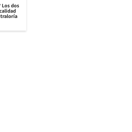
? Los dos
calidad
traloría