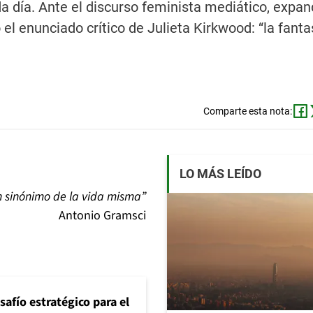
 día. Ante el discurso feminista mediático, expan
 el enunciado crítico de Julieta Kirkwood: “la fanta
Comparte esta nota:
LO MÁS LEÍDO
n sinónimo de la vida misma”
Antonio Gramsci
safío estratégico para el