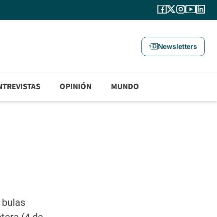
Newsletters
NTREVISTAS
OPINIÓN
MUNDO
 bulas