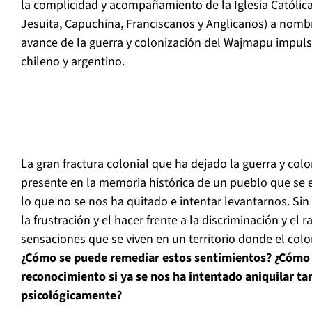
la complicidad y acompañamiento de la Iglesia Católica
Jesuita, Capuchina, Franciscanos y Anglicanos) a nombr
avance de la guerra y colonización del Wajmapu impul
chileno y argentino.
La gran fractura colonial que ha dejado la guerra y co
presente en la memoria histórica de un pueblo que se 
lo que no se nos ha quitado e intentar levantarnos. Sin 
la frustración y el hacer frente a la discriminación y el
sensaciones que se viven en un territorio donde el colo
¿Cómo se puede remediar estos sentimientos? ¿Cómo e
reconocimiento si ya se nos ha intentado aniquilar tan
psicológicamente?