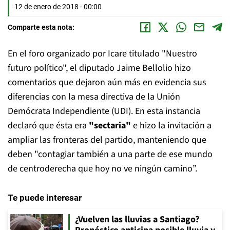
12 de enero de 2018 - 00:00
Comparte esta nota:
En el foro organizado por Icare titulado "Nuestro
futuro político", el diputado Jaime Bellolio hizo
comentarios que dejaron aún más en evidencia sus
diferencias con la mesa directiva de la Unión
Demócrata Independiente (UDI). En esta instancia
declaró que ésta era
"sectaria"
e hizo la invitación a
ampliar las fronteras del partido, manteniendo que
deben "contagiar también a una parte de ese mundo
de centroderecha que hoy no ve ningún camino”.
Te puede interesar
¿Vuelven las lluvias a Santiago?