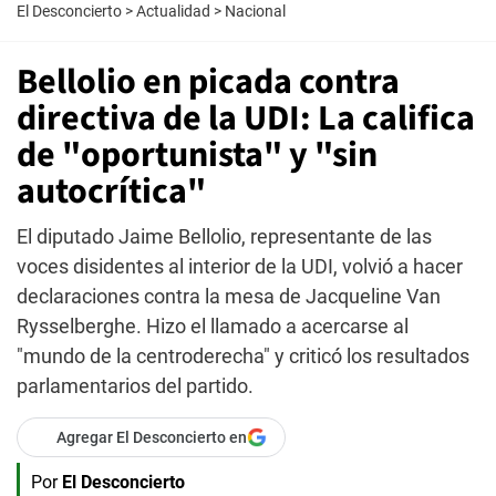
El Desconcierto
>
Actualidad
>
Nacional
Bellolio en picada contra
directiva de la UDI: La califica
de "oportunista" y "sin
autocrítica"
El diputado Jaime Bellolio, representante de las
voces disidentes al interior de la UDI, volvió a hacer
declaraciones contra la mesa de Jacqueline Van
Rysselberghe. Hizo el llamado a acercarse al
"mundo de la centroderecha" y criticó los resultados
parlamentarios del partido.
Agregar El Desconcierto en
Por
El Desconcierto