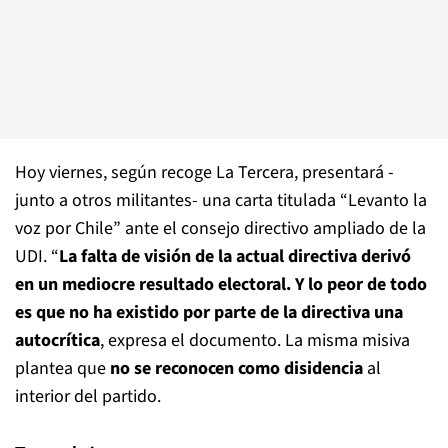
Hoy viernes, según recoge La Tercera, presentará -
junto a otros militantes- una carta titulada “Levanto la
voz por Chile” ante el consejo directivo ampliado de la
UDI. “
La falta de visión de la actual directiva derivó
en un mediocre resultado electoral. Y lo peor de todo
es que no ha existido por parte de la directiva una
autocrítica
, expresa el documento. La misma misiva
plantea que
no se reconocen como disidencia
al
interior del partido.