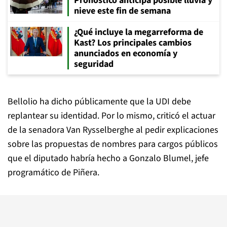
Pronóstico anticipa posible lluvia y
nieve este fin de semana
¿Qué incluye la megarreforma de
Kast? Los principales cambios
anunciados en economía y
seguridad
Bellolio ha dicho públicamente que la UDI debe
replantear su identidad. Por lo mismo, criticó el actuar
de la senadora Van Rysselberghe al pedir explicaciones
sobre las propuestas de nombres para cargos públicos
que el diputado habría hecho a Gonzalo Blumel, jefe
programático de Piñera.