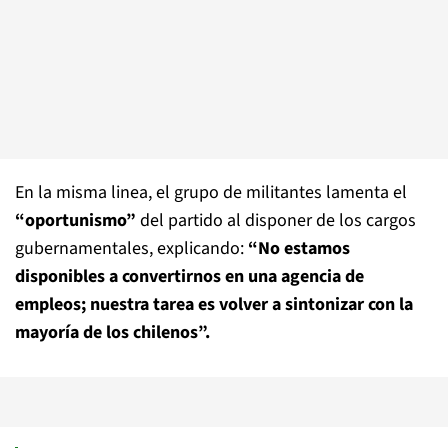
En la misma linea, el grupo de militantes lamenta el
“oportunismo”
del partido al disponer de los cargos
gubernamentales, explicando:
“No estamos
disponibles a convertirnos en una agencia de
empleos; nuestra tarea es volver a sintonizar con la
mayoría de los chilenos”.