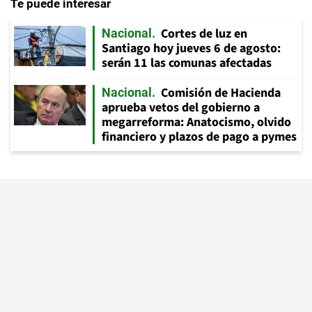
Te puede interesar
Cortes de luz en
Nacional
Santiago hoy jueves 6 de agosto:
serán 11 las comunas afectadas
Comisión de Hacienda
Nacional
aprueba vetos del gobierno a
megarreforma: Anatocismo, olvido
financiero y plazos de pago a pymes