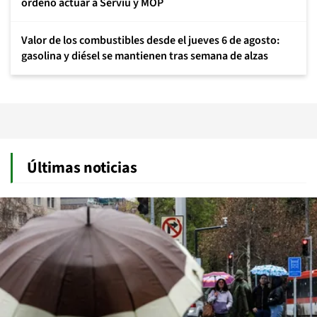
ordenó actuar a Serviu y MOP
Valor de los combustibles desde el jueves 6 de agosto:
gasolina y diésel se mantienen tras semana de alzas
Últimas noticias