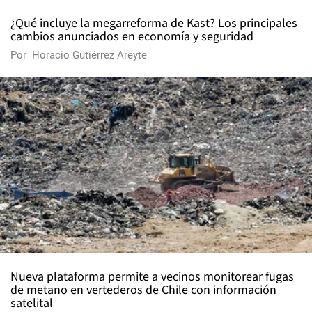
¿Qué incluye la megarreforma de Kast? Los principales
cambios anunciados en economía y seguridad
Por
Horacio Gutiérrez Areyte
Nueva plataforma permite a vecinos monitorear fugas
de metano en vertederos de Chile con información
satelital