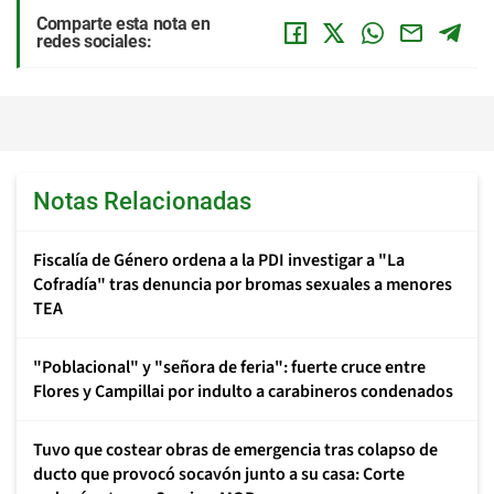
Comparte esta nota en
redes sociales:
Notas Relacionadas
Fiscalía de Género ordena a la PDI investigar a "La
Cofradía" tras denuncia por bromas sexuales a menores
TEA
"Poblacional" y "señora de feria": fuerte cruce entre
Flores y Campillai por indulto a carabineros condenados
Tuvo que costear obras de emergencia tras colapso de
ducto que provocó socavón junto a su casa: Corte