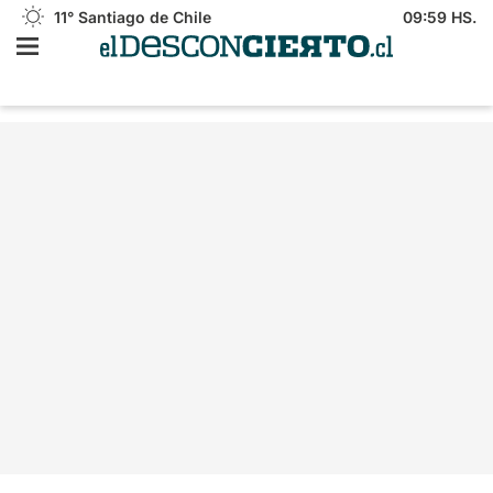
11°
Santiago de Chile
09:59 HS.