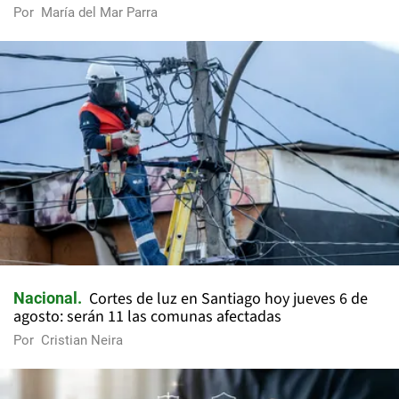
Por
María del Mar Parra
Cortes de luz en Santiago hoy jueves 6 de
Nacional
agosto: serán 11 las comunas afectadas
Por
Cristian Neira