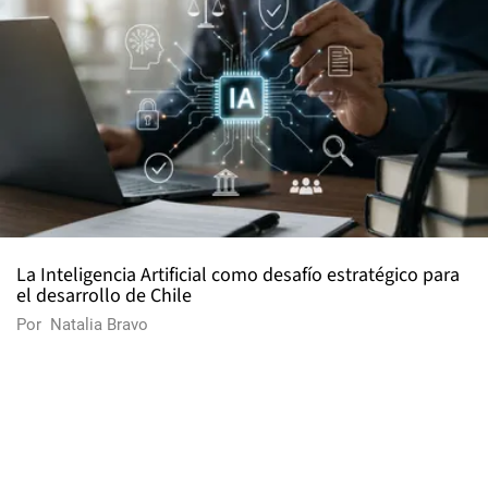
La Inteligencia Artificial como desafío estratégico para
el desarrollo de Chile
Por
Natalia Bravo