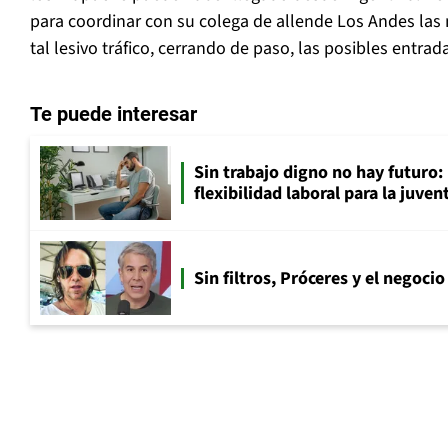
para coordinar con su colega de allende Los Andes las 
tal lesivo tráfico, cerrando de paso, las posibles entrad
Te puede interesar
Sin trabajo digno no hay futuro: 
flexibilidad laboral para la juven
Sin filtros, Próceres y el negocio