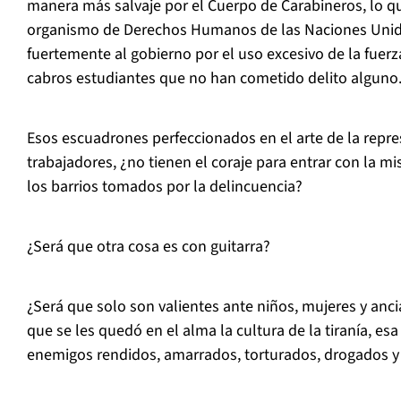
manera más salvaje por el Cuerpo de Carabineros, lo q
organismo de Derechos Humanos de las Naciones Unida
fuertemente al gobierno por el uso excesivo de la fuerz
cabros estudiantes que no han cometido delito alguno
Esos escuadrones perfeccionados en el arte de la repre
trabajadores, ¿no tienen el coraje para entrar con la m
los barrios tomados por la delincuencia?
¿Será que otra cosa es con guitarra?
¿Será que solo son valientes ante niños, mujeres y an
que se les quedó en el alma la cultura de la tiranía, esa
enemigos rendidos, amarrados, torturados, drogados y