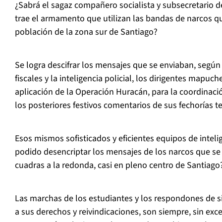
¿Sabrá el sagaz compañero socialista y subsecretario d
trae el armamento que utilizan las bandas de narcos qu
población de la zona sur de Santiago?
Se logra descifrar los mensajes que se enviaban, según 
fiscales y la inteligencia policial, los dirigentes mapu
aplicación de la Operación Huracán, para la coordinació
los posteriores festivos comentarios de sus fechorías te
Esos mismos sofisticados y eficientes equipos de intelig
podido desencriptar los mensajes de los narcos que se
cuadras a la redonda, casi en pleno centro de Santiago
Las marchas de los estudiantes y los respondones de 
a sus derechos y reivindicaciones, son siempre, sin exc