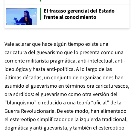
El fracaso gerencial del Estado
frente al conocimiento
Vale aclarar que hace algún tiempo existe una
caricatura del guevarismo que lo presenta como una
corriente militarista pragmática, anti-intelectual, anti-
ideológica y hasta anti-política. A lo largo de las
últimas décadas, un conjunto de organizaciones han
asumido el guevarismo en términos ora caricaturescos,
ora sórdidos: el guevarismo como otra versión del
“blanquismo” o reducido a una teoría “oficial” de la
Guerra Revolucionaria. De este modo, han alimentado
el estereotipo simplificador de la izquierda tradicional,
dogmática y anti-guevarista, y también el estereotipo