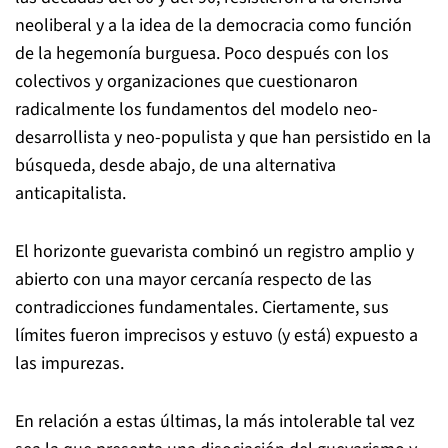
neoliberal y a la idea de la democracia como función
de la hegemonía burguesa. Poco después con los
colectivos y organizaciones que cuestionaron
radicalmente los fundamentos del modelo neo-
desarrollista y neo-populista y que han persistido en la
búsqueda, desde abajo, de una alternativa
anticapitalista.
El horizonte guevarista combinó un registro amplio y
abierto con una mayor cercanía respecto de las
contradicciones fundamentales. Ciertamente, sus
límites fueron imprecisos y estuvo (y está) expuesto a
las impurezas.
En relación a estas últimas, la más intolerable tal vez