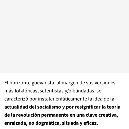
El horizonte guevarista, al margen de sus versiones
más folklóricas, setentistas y/o blindadas, se
caracterizó por instalar enfáticamente la idea de la
actualidad del socialismo y por resignificar la teoría
de la revolución permanente en una clave creativa,
enraizada, no dogmática, situada y eficaz.