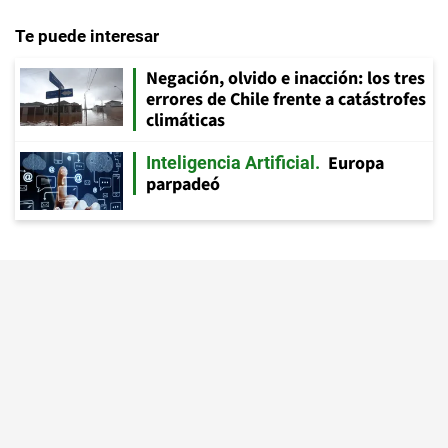
Te puede interesar
Negación, olvido e inacción: los tres
errores de Chile frente a catástrofes
climáticas
Europa
Inteligencia Artificial
parpadeó