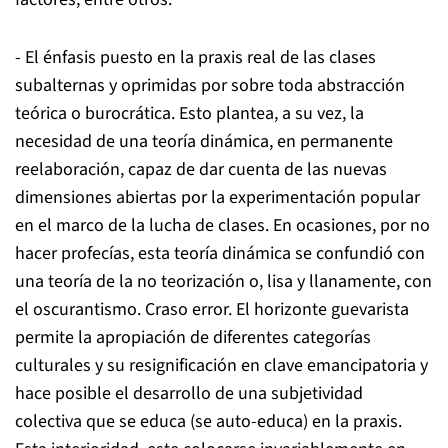
- El énfasis puesto en la praxis real de las clases
subalternas y oprimidas por sobre toda abstracción
teórica o burocrática. Esto plantea, a su vez, la
necesidad de una teoría dinámica, en permanente
reelaboración, capaz de dar cuenta de las nuevas
dimensiones abiertas por la experimentación popular
en el marco de la lucha de clases. En ocasiones, por no
hacer profecías, esta teoría dinámica se confundió con
una teoría de la no teorización o, lisa y llanamente, con
el oscurantismo. Craso error. El horizonte guevarista
permite la apropiación de diferentes categorías
culturales y su resignificación en clave emancipatoria y
hace posible el desarrollo de una subjetividad
colectiva que se educa (se auto-educa) en la praxis.