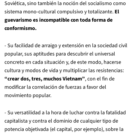
Soviética, sino también la noción del socialismo como
sistema mono-cultural compulsivo y totalizante.
El
guevarismo es incompatible con toda forma de
conformismo.
- Su facilidad de arraigo y extensión en la sociedad civil
popular, sus aptitudes para descubrir el universal
concreto en cada situación y, de este modo, hacerse
cultura y modos de vida y multiplicar las resistencias:
“crear dos, tres, muchos Vietnam”
, con el fin de
modificar la correlación de fuerzas a favor del
movimiento popular.
- Su versatilidad a la hora de luchar contra la fatalidad
capitalista y contra el dominio de cualquier tipo de
potencia objetivada (el capital, por ejemplo), sobre la