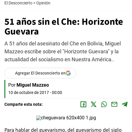
El Desconcierto
>
Opinión
51 años sin el Che: Horizonte
Guevara
A 51 años del asesinato del Che en Bolivia, Miguel
Mazzeo escribe sobre el "Horizonte Guevara" y la
actualidad del socialismo en Nuestra América..
Agregar El Desconcierto en
Por
Miguel Mazzeo
10 de octubre de 2017 - 00:00
Comparte esta nota:
Para hablar del guevarismo, del guevarismo del siglo