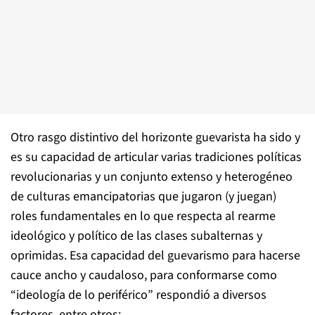
Otro rasgo distintivo del horizonte guevarista ha sido y
es su capacidad de articular varias tradiciones políticas
revolucionarias y un conjunto extenso y heterogéneo
de culturas emancipatorias que jugaron (y juegan)
roles fundamentales en lo que respecta al rearme
ideológico y político de las clases subalternas y
oprimidas. Esa capacidad del guevarismo para hacerse
cauce ancho y caudaloso, para conformarse como
“ideología de lo periférico” respondió a diversos
factores, entre otros: