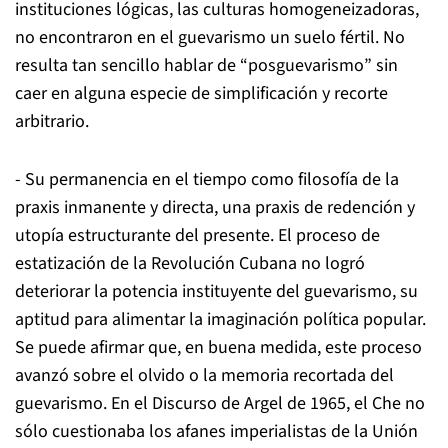
instituciones lógicas, las culturas homogeneizadoras,
no encontraron en el guevarismo un suelo fértil. No
resulta tan sencillo hablar de “posguevarismo” sin
caer en alguna especie de simplificación y recorte
arbitrario.
- Su permanencia en el tiempo como filosofía de la
praxis inmanente y directa, una praxis de redención y
utopía estructurante del presente. El proceso de
estatización de la Revolución Cubana no logró
deteriorar la potencia instituyente del guevarismo, su
aptitud para alimentar la imaginación política popular.
Se puede afirmar que, en buena medida, este proceso
avanzó sobre el olvido o la memoria recortada del
guevarismo. En el Discurso de Argel de 1965, el Che no
sólo cuestionaba los afanes imperialistas de la Unión