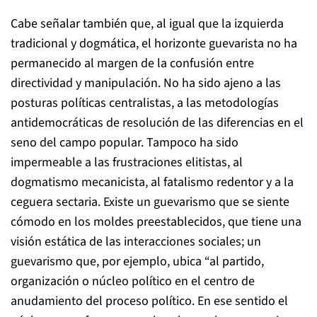
Cabe señalar también que, al igual que la izquierda
tradicional y dogmática, el horizonte guevarista no ha
permanecido al margen de la confusión entre
directividad y manipulación. No ha sido ajeno a las
posturas políticas centralistas, a las metodologías
antidemocráticas de resolución de las diferencias en el
seno del campo popular. Tampoco ha sido
impermeable a las frustraciones elitistas, al
dogmatismo mecanicista, al fatalismo redentor y a la
ceguera sectaria. Existe un guevarismo que se siente
cómodo en los moldes preestablecidos, que tiene una
visión estática de las interacciones sociales; un
guevarismo que, por ejemplo, ubica “al partido,
organización o núcleo político en el centro de
anudamiento del proceso político. En ese sentido el