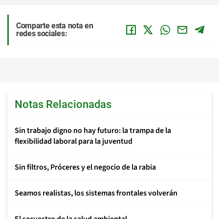
Comparte esta nota en
redes sociales:
Notas Relacionadas
Sin trabajo digno no hay futuro: la trampa de la
flexibilidad laboral para la juventud
Sin filtros, Próceres y el negocio de la rabia
Seamos realistas, los sistemas frontales volverán