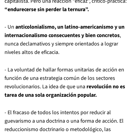
capitalista. Pero una reacción “eficaz”, crítico-práctica:
“endurecerse sin perder la ternura”.
- Un
anticolonialismo, un latino-americanismo y un
internacionalismo consecuentes y bien concretos
,
nunca declamativos y siempre orientados a lograr
niveles altos de eficacia.
- La voluntad de hallar formas unitarias de acción en
función de una estrategia común de los sectores
revolucionarios. La idea de que una
revolución no es
tarea de una sola organización popular.
- El fracaso de todos los intentos por reducir al
guevarismo a una doctrina o una forma de acción. El
reduccionismo doctrinario o metodológico, las