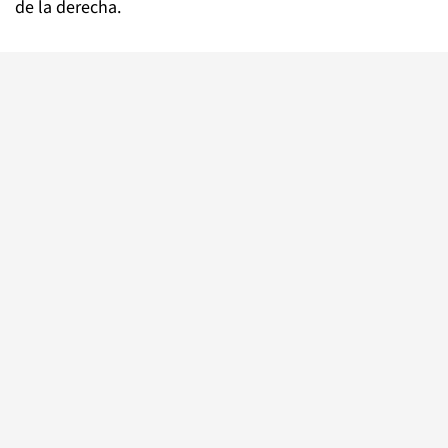
de la derecha.