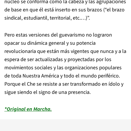
núcleo se conforma como la cabeza y las agrupaciones
de base en que él está inserto en sus brazos (“el brazo
sindical, estudiantil, territorial, etc.…)”.
Pero estas versiones del guevarismo no lograron
opacar su dinámica general y su potencia
revolucionaria que están más vigentes que nunca y a la
espera de ser actualizadas y proyectadas por los
movimientos sociales y las organizaciones populares
de toda Nuestra América y todo el mundo periférico.
Porque el Che se resiste a ser transformado en ídolo y
sigue siendo el signo de una presencia.
*Original en Marcha.