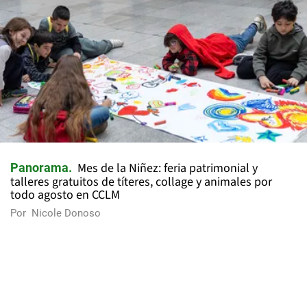
Mes de la Niñez: feria patrimonial y
Panorama
talleres gratuitos de títeres, collage y animales por
todo agosto en CCLM
Por
Nicole Donoso