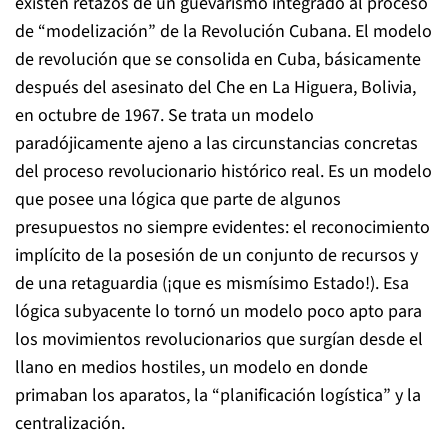
existen retazos de un guevarismo integrado al proceso
de “modelización” de la Revolución Cubana. El modelo
de revolución que se consolida en Cuba, básicamente
después del asesinato del Che en La Higuera, Bolivia,
en octubre de 1967. Se trata un modelo
paradójicamente ajeno a las circunstancias concretas
del proceso revolucionario histórico real. Es un modelo
que posee una lógica que parte de algunos
presupuestos no siempre evidentes: el reconocimiento
implícito de la posesión de un conjunto de recursos y
de una retaguardia (¡que es mismísimo Estado!). Esa
lógica subyacente lo tornó un modelo poco apto para
los movimientos revolucionarios que surgían desde el
llano en medios hostiles, un modelo en donde
primaban los aparatos, la “planificación logística” y la
centralización.