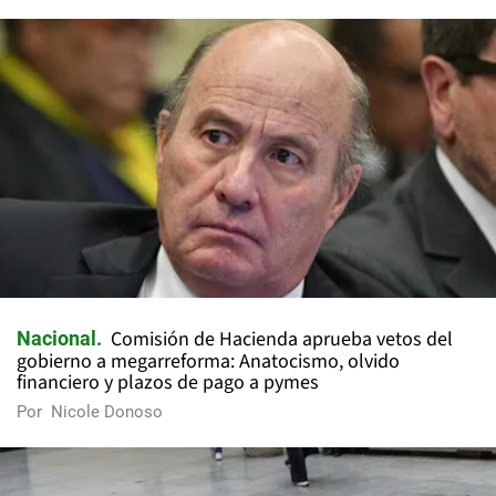
Comisión de Hacienda aprueba vetos del
Nacional
gobierno a megarreforma: Anatocismo, olvido
financiero y plazos de pago a pymes
Por
Nicole Donoso