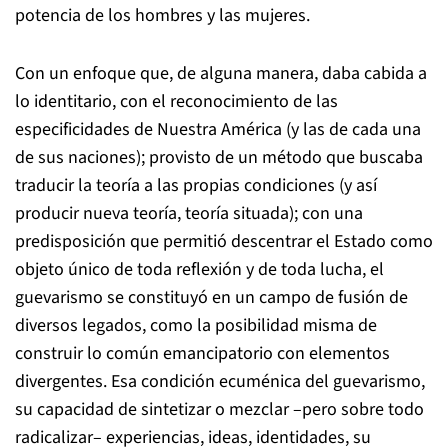
potencia de los hombres y las mujeres.
Con un enfoque que, de alguna manera, daba cabida a
lo identitario, con el reconocimiento de las
especificidades de Nuestra América (y las de cada una
de sus naciones); provisto de un método que buscaba
traducir la teoría a las propias condiciones (y así
producir nueva teoría, teoría situada); con una
predisposición que permitió descentrar el Estado como
objeto único de toda reflexión y de toda lucha, el
guevarismo se constituyó en un campo de fusión de
diversos legados, como la posibilidad misma de
construir lo común emancipatorio con elementos
divergentes. Esa condición ecuménica del guevarismo,
su capacidad de sintetizar o mezclar –pero sobre todo
radicalizar– experiencias, ideas, identidades, su