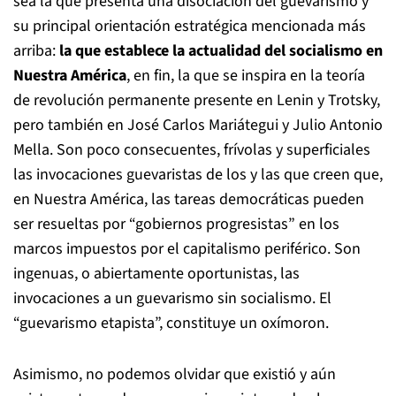
sea la que presenta una disociación del guevarismo y
su principal orientación estratégica mencionada más
arriba:
la que establece la actualidad del socialismo en
Nuestra América
, en fin, la que se inspira en la teoría
de revolución permanente presente en Lenin y Trotsky,
pero también en José Carlos Mariátegui y Julio Antonio
Mella. Son poco consecuentes, frívolas y superficiales
las invocaciones guevaristas de los y las que creen que,
en Nuestra América, las tareas democráticas pueden
ser resueltas por “gobiernos progresistas” en los
marcos impuestos por el capitalismo periférico. Son
ingenuas, o abiertamente oportunistas, las
invocaciones a un guevarismo sin socialismo. El
“guevarismo etapista”, constituye un oxímoron.
Asimismo, no podemos olvidar que existió y aún