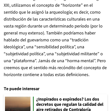
XXI, utilizamos el concepto de “horizonte” en el
sentido que le asignó la arqueología; es decir, como
distribución de las características culturales en una
vasta región durante un determinado período (por lo
general muy extenso). También podríamos haber
hablado del guevarismo como una “tradición
ideológica”, una “sensibilidad política”, una
“subjetividad política”, una “subjetividad militante” o
una “plataforma”. Jamás de una “horma mental”. Pero
creemos que el sentido más recóndito del concepto de
horizonte contiene a todas estas definiciones.
Te puede interesar
¿Inspirados o expirados? Los dos
decretos que regulan la calidad del
aire retirados de Contraloría