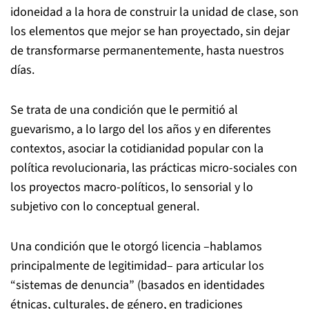
idoneidad a la hora de construir la unidad de clase, son
los elementos que mejor se han proyectado, sin dejar
de transformarse permanentemente, hasta nuestros
días.
Se trata de una condición que le permitió al
guevarismo, a lo largo del los años y en diferentes
contextos, asociar la cotidianidad popular con la
política revolucionaria, las prácticas micro-sociales con
los proyectos macro-políticos, lo sensorial y lo
subjetivo con lo conceptual general.
Una condición que le otorgó licencia –hablamos
principalmente de legitimidad– para articular los
“sistemas de denuncia” (basados en identidades
étnicas, culturales, de género, en tradiciones