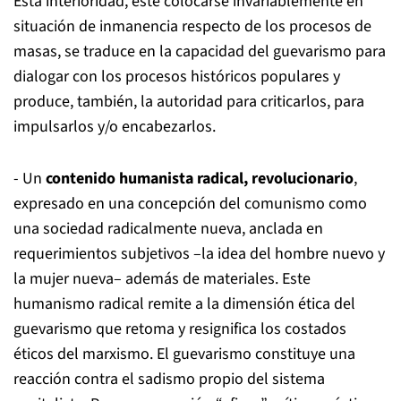
Esta interioridad, este colocarse invariablemente en
situación de inmanencia respecto de los procesos de
masas, se traduce en la capacidad del guevarismo para
dialogar con los procesos históricos populares y
produce, también, la autoridad para criticarlos, para
impulsarlos y/o encabezarlos.
- Un
contenido humanista radical, revolucionario
,
expresado en una concepción del comunismo como
una sociedad radicalmente nueva, anclada en
requerimientos subjetivos –la idea del hombre nuevo y
la mujer nueva– además de materiales. Este
humanismo radical remite a la dimensión ética del
guevarismo que retoma y resignifica los costados
éticos del marxismo. El guevarismo constituye una
reacción contra el sadismo propio del sistema