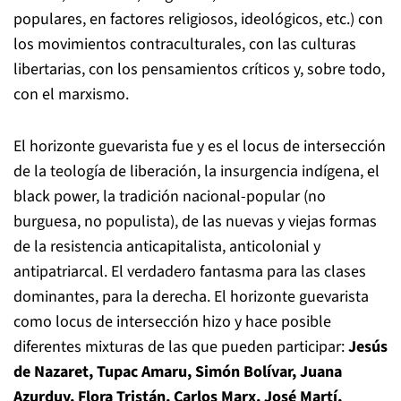
populares, en factores religiosos, ideológicos, etc.) con
los movimientos contraculturales, con las culturas
libertarias, con los pensamientos críticos y, sobre todo,
con el marxismo.
El horizonte guevarista fue y es el locus de intersección
de la teología de liberación, la insurgencia indígena, el
black power, la tradición nacional-popular (no
burguesa, no populista), de las nuevas y viejas formas
de la resistencia anticapitalista, anticolonial y
antipatriarcal. El verdadero fantasma para las clases
dominantes, para la derecha. El horizonte guevarista
como locus de intersección hizo y hace posible
diferentes mixturas de las que pueden participar:
Jesús
de Nazaret, Tupac Amaru, Simón Bolívar, Juana
Azurduy, Flora Tristán, Carlos Marx, José Martí,