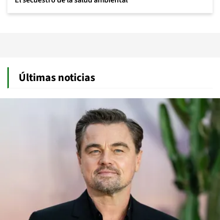
El secuestro de la salud ambiental
Últimas noticias