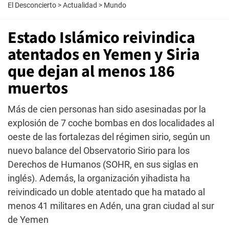
El Desconcierto
>
Actualidad
>
Mundo
Estado Islámico reivindica
atentados en Yemen y Siria
que dejan al menos 186
muertos
Más de cien personas han sido asesinadas por la
explosión de 7 coche bombas en dos localidades al
oeste de las fortalezas del régimen sirio, según un
nuevo balance del Observatorio Sirio para los
Derechos de Humanos (SOHR, en sus siglas en
inglés). Además, la organización yihadista ha
reivindicado un doble atentado que ha matado al
menos 41 militares en Adén, una gran ciudad al sur
de Yemen