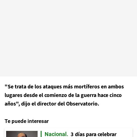
"Se trata de los ataques más mortíferos en ambos
lugares desde el comienzo de la guerra hace cinco
años", dijo el director del Observatorio.
Te puede interesar
3 días para celebrar
Nacional