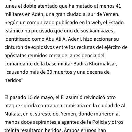
lunes el doble atentado que ha matado al menos 41
militares en Adén, una gran ciudad al sur de Yemen.
Según un comunicado publicado en la web, el Estado
Islámico ha precisado que uno de sus kamikazes,
identificado como Abu Ali Al Adeni, hizo accionar su
cinturón de explosivos entre los reclutas del ejército de
apóstatas reunidos cerca de la residencia del
comandante de la base militar Badr à Khormaksar,
"causando más de 30 muertos y una decena de
heridos"
El pasado 15 de mayo, el EI asumió reivindicó otro
ataque suicida contra una comisaria en la ciudad de Al
Mukala, en el sureste del Yemen, donde murieron al
menos doce aspirantes a agentes de la Policía y otros
treinta resultaron heridos. Ambos grupos han