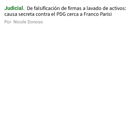
De falsificación de firmas a lavado de activos:
Judicial
causa secreta contra el PDG cerca a Franco Parisi
Por
Nicole Donoso