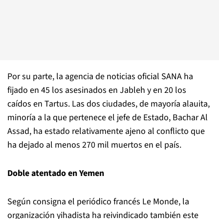
Por su parte, la agencia de noticias oficial SANA ha
fijado en 45 los asesinados en Jableh y en 20 los
caídos en Tartus. Las dos ciudades, de mayoría alauita,
minoría a la que pertenece el jefe de Estado, Bachar Al
Assad, ha estado relativamente ajeno al conflicto que
ha dejado al menos 270 mil muertos en el país.
Doble atentado en Yemen
Según consigna el periódico francés Le Monde, la
organización yihadista ha reivindicado también este