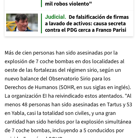
mil robos violento"
De falsificación de firmas
Judicial
a lavado de activos: causa secreta
contra el PDG cerca a Franco Parisi
Más de cien personas han sido asesinadas por la
explosión de 7 coche bombas en dos localidades al
oeste de las fortalezas del régimen sirio, según un
nuevo balance del Observatorio Sirio para los
Derechos de Humanos (SOHR, en sus siglas en inglés).
La organización EI ha reivindicado estos atentados. "Al
menos 48 personas han sido asesinadas en Tartus y 53
en Yabla, casi la totalidad son civiles, y una gran
cantidad han sido heridos por la explosión simultánea
de 7 coche bombas, incluyendo a 5 conducidos por