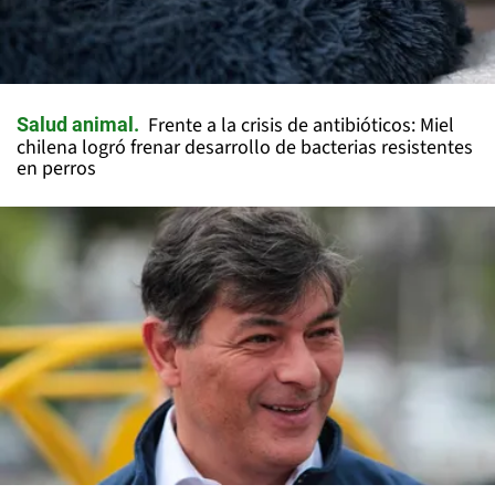
Frente a la crisis de antibióticos: Miel
Salud animal
chilena logró frenar desarrollo de bacterias resistentes
en perros