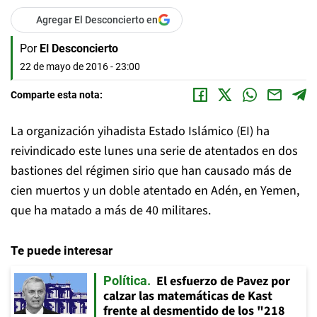
Agregar El Desconcierto en
Por
El Desconcierto
22 de mayo de 2016 - 23:00
Comparte esta nota:
La organización yihadista Estado Islámico (EI) ha
reivindicado este lunes una serie de atentados en dos
bastiones del régimen sirio que han causado más de
cien muertos y un doble atentado en Adén, en Yemen,
que ha matado a más de 40 militares.
Te puede interesar
El esfuerzo de Pavez por
Política
calzar las matemáticas de Kast
frente al desmentido de los "218