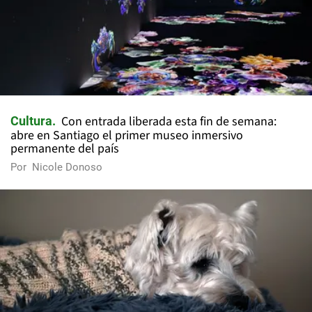
Con entrada liberada esta fin de semana:
Cultura
abre en Santiago el primer museo inmersivo
permanente del país
Por
Nicole Donoso