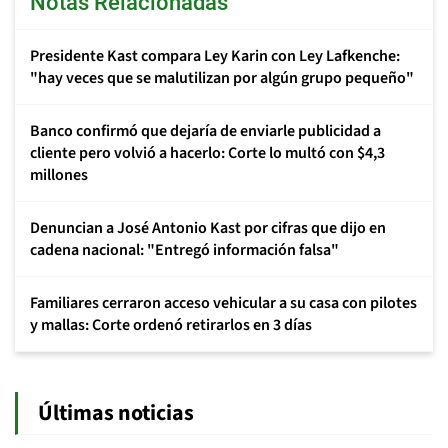
Notas Relacionadas
Presidente Kast compara Ley Karin con Ley Lafkenche:
"hay veces que se malutilizan por algún grupo pequeño"
Banco confirmó que dejaría de enviarle publicidad a
cliente pero volvió a hacerlo: Corte lo multó con $4,3
millones
Denuncian a José Antonio Kast por cifras que dijo en
cadena nacional: "Entregó información falsa"
Familiares cerraron acceso vehicular a su casa con pilotes
y mallas: Corte ordenó retirarlos en 3 días
Últimas noticias