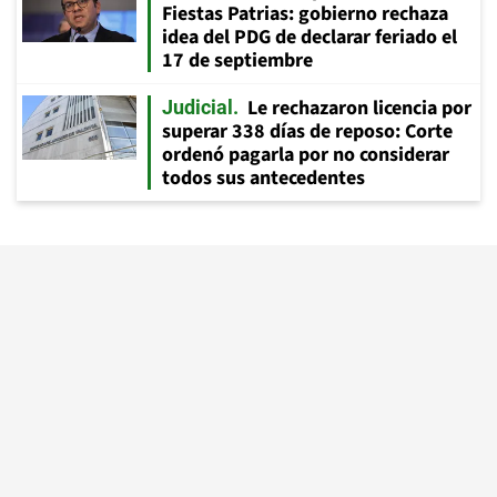
Fiestas Patrias: gobierno rechaza
idea del PDG de declarar feriado el
17 de septiembre
Le rechazaron licencia por
Judicial
superar 338 días de reposo: Corte
ordenó pagarla por no considerar
todos sus antecedentes