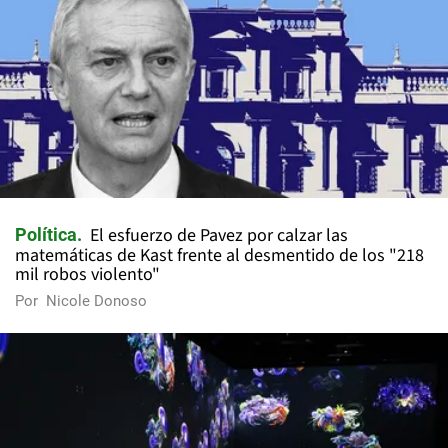
El esfuerzo de Pavez por calzar las
Política
matemáticas de Kast frente al desmentido de los "218
mil robos violento"
Por
Nicole Donoso