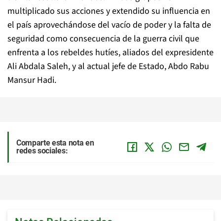
multiplicado sus acciones y extendido su influencia en
el país aprovechándose del vacío de poder y la falta de
seguridad como consecuencia de la guerra civil que
enfrenta a los rebeldes hutíes, aliados del expresidente
Ali Abdala Saleh, y al actual jefe de Estado, Abdo Rabu
Mansur Hadi.
Comparte esta nota en
redes sociales: