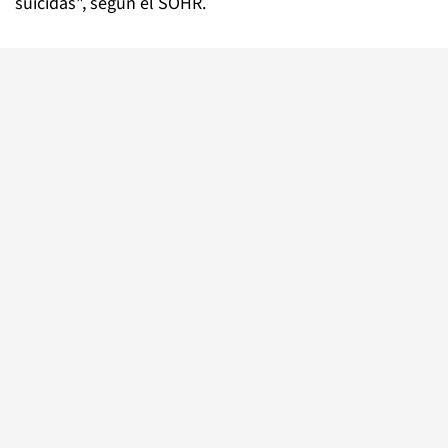
suicidas", según el SOHR.