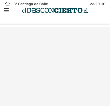
13°
Santiago de Chile
23:20 HS.