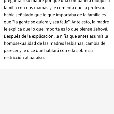
pregunta a su madre por qué una compañera dibujó su
familia con dos mamás y le comenta que la profesora
había señalado que lo que importaba de la familia es
que "la gente se quiera y sea feliz". Ante esto, la madre
le explica que lo que importa es lo que piense Jehová.
Después de la explicación, la niña que antes asumía la
homosexualidad de las madres lesbianas, cambia de
parecer y le dice que hablará con ella sobre su
restricción al paraíso.