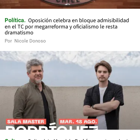
Oposición celebra en bloque admisibilidad
Política
en el TC por megarreforma y oficialismo le resta
dramatismo
Por
Nicole Donoso