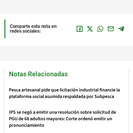
Comparte esta nota en
redes sociales:
Notas Relacionadas
Pesca artesanal pide que licitación industrial financie la
plataforma social asumida respaldada por Subpesca
IPS se negó a emitir una resolución sobre solicitud de
PGU de 68 adultos mayores: Corte ordenó emitir un
pronunciamiento