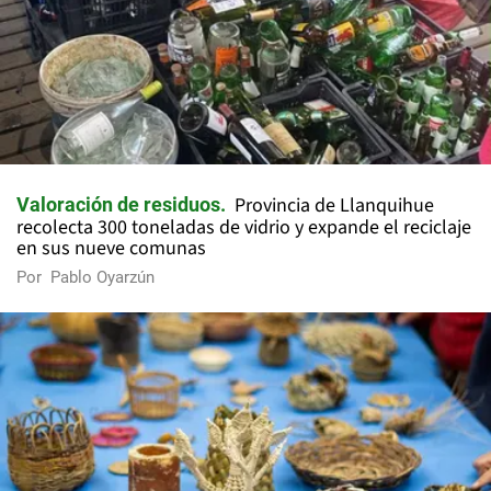
Provincia de Llanquihue
Valoración de residuos
recolecta 300 toneladas de vidrio y expande el reciclaje
en sus nueve comunas
Por
Pablo Oyarzún