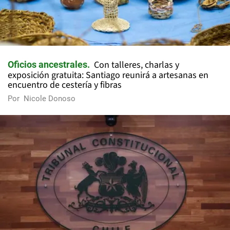
Con talleres, charlas y
Oficios ancestrales
exposición gratuita: Santiago reunirá a artesanas en
encuentro de cestería y fibras
Por
Nicole Donoso