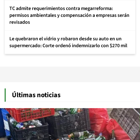
TC admite requerimientos contra megarreforma:
permisos ambientales y compensación a empresas serán
revisados
Le quebraron el vidrio y robaron desde su auto en un
supermercado: Corte ordenó indemnizarlo con $270 mil
Últimas noticias