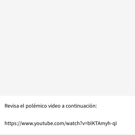
Revisa el polémico video a continuación:
https://www.youtube.com/watch?v=blKTAmyh-qI