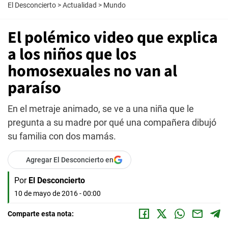
El Desconcierto
>
Actualidad
>
Mundo
El polémico video que explica
a los niños que los
homosexuales no van al
paraíso
En el metraje animado, se ve a una niña que le
pregunta a su madre por qué una compañera dibujó
su familia con dos mamás.
Agregar El Desconcierto en
Por
El Desconcierto
10 de mayo de 2016 - 00:00
Comparte esta nota: