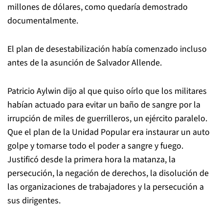
millones de dólares, como quedaría demostrado
documentalmente.
El plan de desestabilización había comenzado incluso
antes de la asunción de Salvador Allende.
Patricio Aylwin dijo al que quiso oírlo que los militares
habían actuado para evitar un baño de sangre por la
irrupción de miles de guerrilleros, un ejército paralelo.
Que el plan de la Unidad Popular era instaurar un auto
golpe y tomarse todo el poder a sangre y fuego.
Justificó desde la primera hora la matanza, la
persecución, la negación de derechos, la disolución de
las organizaciones de trabajadores y la persecución a
sus dirigentes.