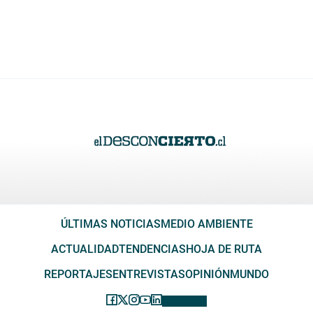
ÚLTIMAS NOTICIAS
MEDIO AMBIENTE
ACTUALIDAD
TENDENCIAS
HOJA DE RUTA
REPORTAJES
ENTREVISTAS
OPINIÓN
MUNDO