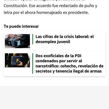
Constitución. Ese acuerdo fue redactado de puño y
letra por el ahora homenajeado ex presidente.
Te puede interesar
Las cifras de la crisis laboral: el
desempleo juvenil
Dos exoficiales de la PDI
condenados por servir al
narcotráfico: cohecho, revelación de
secretos y tenencia ilegal de armas