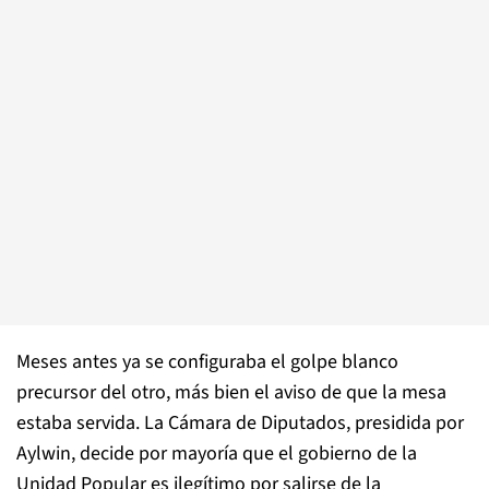
Meses antes ya se configuraba el golpe blanco
precursor del otro, más bien el aviso de que la mesa
estaba servida. La Cámara de Diputados, presidida por
Aylwin, decide por mayoría que el gobierno de la
Unidad Popular es ilegítimo por salirse de la