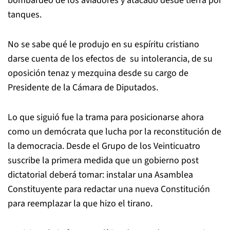
bombardeo de los aviadores y atacado desde tierra por
tanques.
No se sabe qué le produjo en su espíritu cristiano
darse cuenta de los efectos de su intolerancia, de su
oposición tenaz y mezquina desde su cargo de
Presidente de la Cámara de Diputados.
Lo que siguió fue la trama para posicionarse ahora
como un demócrata que lucha por la reconstitución de
la democracia. Desde el Grupo de los Veinticuatro
suscribe la primera medida que un gobierno post
dictatorial deberá tomar: instalar una Asamblea
Constituyente para redactar una nueva Constitución
para reemplazar la que hizo el tirano.