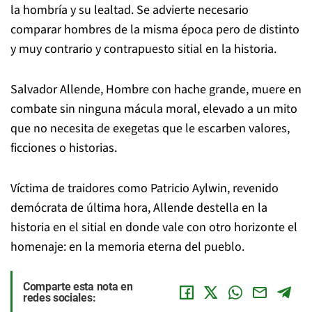
la hombría y su lealtad. Se advierte necesario
comparar hombres de la misma época pero de distinto
y muy contrario y contrapuesto sitial en la historia.
Salvador Allende, Hombre con hache grande, muere en
combate sin ninguna mácula moral, elevado a un mito
que no necesita de exegetas que le escarben valores,
ficciones o historias.
Víctima de traidores como Patricio Aylwin, revenido
demócrata de última hora, Allende destella en la
historia en el sitial en donde vale con otro horizonte el
homenaje: en la memoria eterna del pueblo.
Comparte esta nota en
redes sociales: