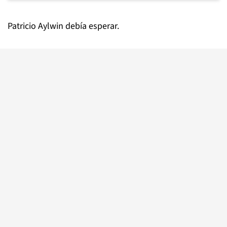
Patricio Aylwin debía esperar.