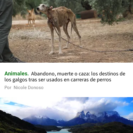
Abandono, muerte o caza: los destinos de
Animales
los galgos tras ser usados en carreras de perros
Por
Nicole Donoso