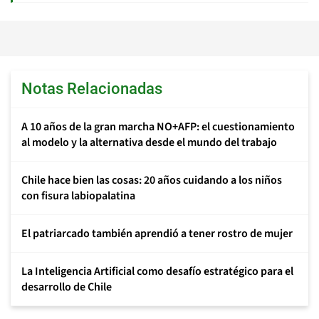
Notas Relacionadas
A 10 años de la gran marcha NO+AFP: el cuestionamiento
al modelo y la alternativa desde el mundo del trabajo
Chile hace bien las cosas: 20 años cuidando a los niños
con fisura labiopalatina
El patriarcado también aprendió a tener rostro de mujer
La Inteligencia Artificial como desafío estratégico para el
desarrollo de Chile