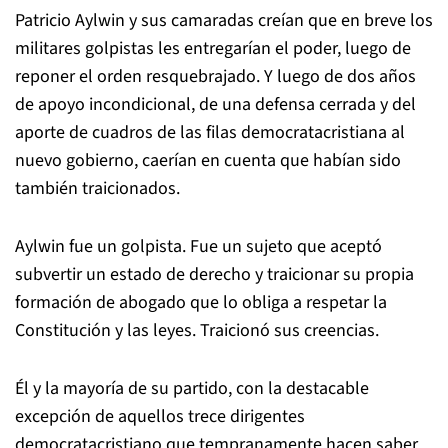
Patricio Aylwin y sus camaradas creían que en breve los
militares golpistas les entregarían el poder, luego de
reponer el orden resquebrajado. Y luego de dos años
de apoyo incondicional, de una defensa cerrada y del
aporte de cuadros de las filas democratacristiana al
nuevo gobierno, caerían en cuenta que habían sido
también traicionados.
Aylwin fue un golpista. Fue un sujeto que aceptó
subvertir un estado de derecho y traicionar su propia
formación de abogado que lo obliga a respetar la
Constitución y las leyes. Traicionó sus creencias.
Él y la mayoría de su partido, con la destacable
excepción de aquellos trece dirigentes
democratacristiano que tempranamente hacen saber