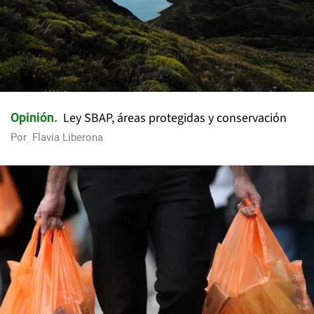
Ley SBAP, áreas protegidas y conservación
Opinión
Por
Flavia Liberona