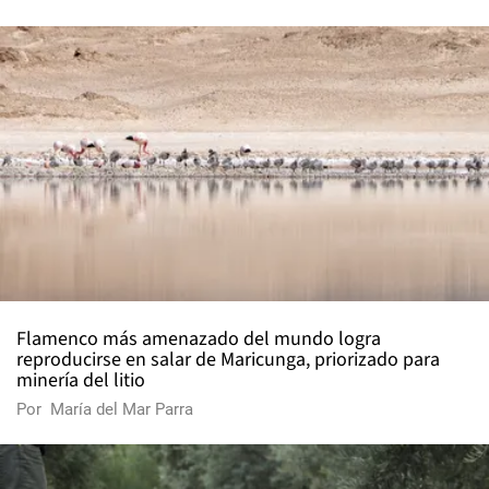
Flamenco más amenazado del mundo logra
reproducirse en salar de Maricunga, priorizado para
minería del litio
Por
María del Mar Parra