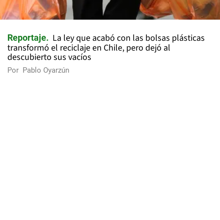
La ley que acabó con las bolsas plásticas
Reportaje
transformó el reciclaje en Chile, pero dejó al
descubierto sus vacíos
Por
Pablo Oyarzún