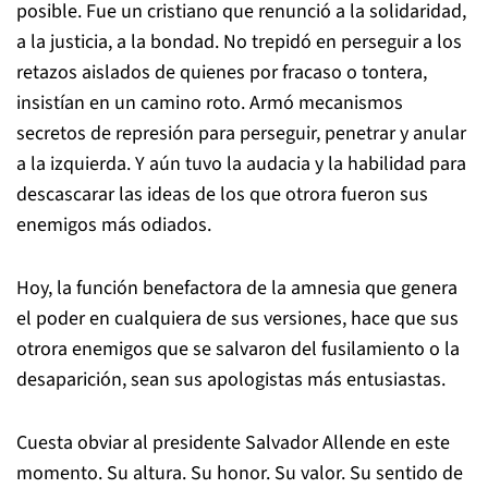
posible. Fue un cristiano que renunció a la solidaridad,
a la justicia, a la bondad. No trepidó en perseguir a los
retazos aislados de quienes por fracaso o tontera,
insistían en un camino roto. Armó mecanismos
secretos de represión para perseguir, penetrar y anular
a la izquierda. Y aún tuvo la audacia y la habilidad para
descascarar las ideas de los que otrora fueron sus
enemigos más odiados.
Hoy, la función benefactora de la amnesia que genera
el poder en cualquiera de sus versiones, hace que sus
otrora enemigos que se salvaron del fusilamiento o la
desaparición, sean sus apologistas más entusiastas.
Cuesta obviar al presidente Salvador Allende en este
momento. Su altura. Su honor. Su valor. Su sentido de