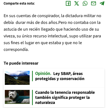
Comparte esta nota:
En sus cuentas de conspirador, la dictadura militar no
debía durar más de dos años.Pero no contaba con la
astucia de un recién llegado que haciendo uso de su
viveza, su único recurso intelectual, supo utilizar para
sus fines el lugar en que estaba y que no le
correspondía.
Te puede interesar
Ley SBAP, áreas
Opinión
protegidas y conservación
Cuando la tenencia responsable
también significa proteger la
naturaleza