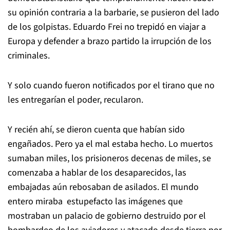
su opinión contraria a la barbarie, se pusieron del lado
de los golpistas. Eduardo Frei no trepidó en viajar a
Europa y defender a brazo partido la irrupción de los
criminales.
Y solo cuando fueron notificados por el tirano que no
les entregarían el poder, recularon.
Y recién ahí, se dieron cuenta que habían sido
engañados. Pero ya el mal estaba hecho. Lo muertos
sumaban miles, los prisioneros decenas de miles, se
comenzaba a hablar de los desaparecidos, las
embajadas aún rebosaban de asilados. El mundo
entero miraba estupefacto las imágenes que
mostraban un palacio de gobierno destruido por el