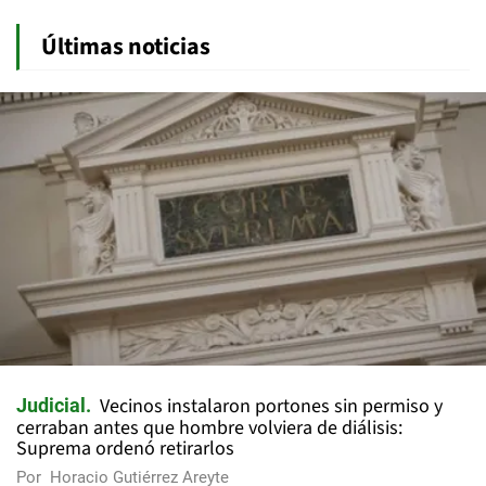
Últimas noticias
Vecinos instalaron portones sin permiso y
Judicial
cerraban antes que hombre volviera de diálisis:
Suprema ordenó retirarlos
Por
Horacio Gutiérrez Areyte