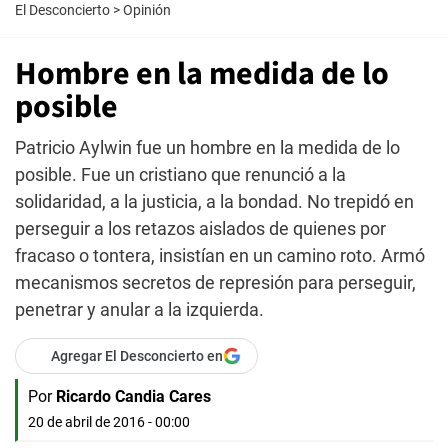
El Desconcierto
>
Opinión
Hombre en la medida de lo
posible
Patricio Aylwin fue un hombre en la medida de lo
posible. Fue un cristiano que renunció a la
solidaridad, a la justicia, a la bondad. No trepidó en
perseguir a los retazos aislados de quienes por
fracaso o tontera, insistían en un camino roto. Armó
mecanismos secretos de represión para perseguir,
penetrar y anular a la izquierda.
Agregar El Desconcierto en
Por
Ricardo Candia Cares
20 de abril de 2016 - 00:00