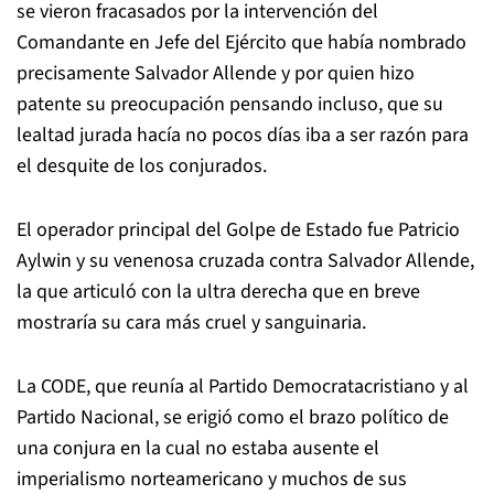
se vieron fracasados por la intervención del
Comandante en Jefe del Ejército que había nombrado
precisamente Salvador Allende y por quien hizo
patente su preocupación pensando incluso, que su
lealtad jurada hacía no pocos días iba a ser razón para
el desquite de los conjurados.
El operador principal del Golpe de Estado fue Patricio
Aylwin y su venenosa cruzada contra Salvador Allende,
la que articuló con la ultra derecha que en breve
mostraría su cara más cruel y sanguinaria.
La CODE, que reunía al Partido Democratacristiano y al
Partido Nacional, se erigió como el brazo político de
una conjura en la cual no estaba ausente el
imperialismo norteamericano y muchos de sus