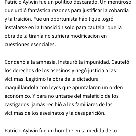
Patricio Aylwin fue un político descarado. Un mentiroso
que urdió fantástica razones para justificar la cobardía
y la traición. Fue un oportunista hábil que logró
instalarse en la transición solo para cautelar que la
obra de la tiranía no sufriera modificación en
cuestiones esenciales.
Condenó a la amnesia. Instauró la impunidad. Cauteló
los derechos de los asesinos y negó justicia a las
víctimas. Legitimo la obra de la dictadura
maquillándola con leyes que apuntalaron un orden
económico. Y para no untarse del maleficio de los
castigados, jamás recibió a los familiares de las
víctimas de los asesinatos y la desaparición.
Patricio Aylwin fue un hombre en la medida de lo