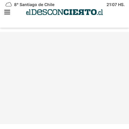
8°
Santiago de Chile
21:07 HS.