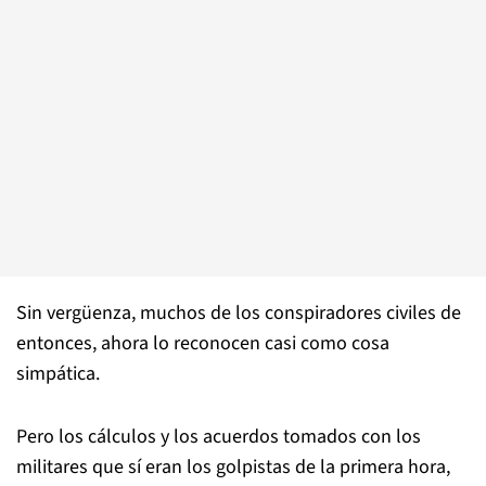
Sin vergüenza, muchos de los conspiradores civiles de
entonces, ahora lo reconocen casi como cosa
simpática.
Pero los cálculos y los acuerdos tomados con los
militares que sí eran los golpistas de la primera hora,