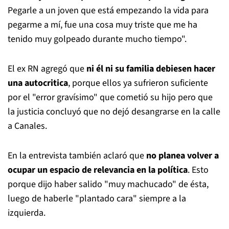
Pegarle a un joven que está empezando la vida para
pegarme a mí, fue una cosa muy triste que me ha
tenido muy golpeado durante mucho tiempo".
El ex RN agregó que
ni él ni su familia debiesen hacer
una autocritica
, porque ellos ya sufrieron suficiente
por el "error gravísimo" que cometió su hijo pero que
la justicia concluyó que no dejó desangrarse en la calle
a Canales.
En la entrevista también aclaró que
no planea volver a
ocupar un espacio de relevancia en la política
. Esto
porque dijo haber salido "muy machucado" de ésta,
luego de haberle "plantado cara" siempre a la
izquierda.