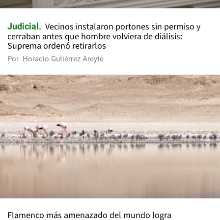
Vecinos instalaron portones sin permiso y
Judicial
cerraban antes que hombre volviera de diálisis:
Suprema ordenó retirarlos
Por
Horacio Gutiérrez Areyte
Flamenco más amenazado del mundo logra