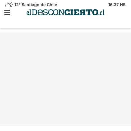
12°
Santiago de Chile
16:37 HS.