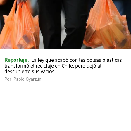
La ley que acabó con las bolsas plásticas
Reportaje
transformó el reciclaje en Chile, pero dejó al
descubierto sus vacíos
Por
Pablo Oyarzún