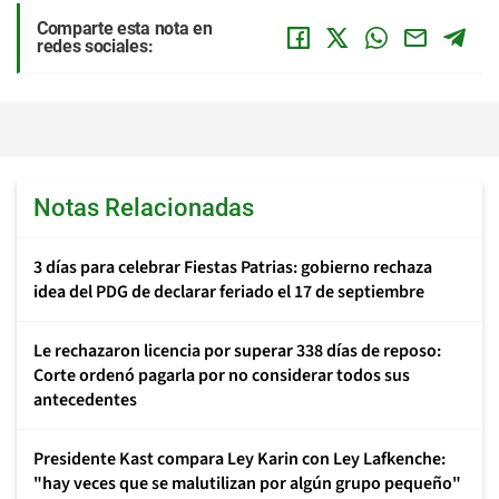
Comparte esta nota en
redes sociales:
Notas Relacionadas
3 días para celebrar Fiestas Patrias: gobierno rechaza
idea del PDG de declarar feriado el 17 de septiembre
Le rechazaron licencia por superar 338 días de reposo:
Corte ordenó pagarla por no considerar todos sus
antecedentes
Presidente Kast compara Ley Karin con Ley Lafkenche:
"hay veces que se malutilizan por algún grupo pequeño"