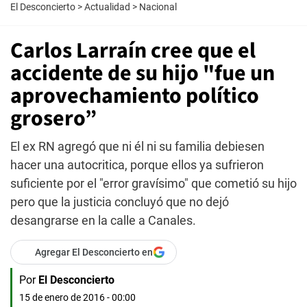
El Desconcierto
>
Actualidad
>
Nacional
Carlos Larraín cree que el
accidente de su hijo "fue un
aprovechamiento político
grosero”
El ex RN agregó que ni él ni su familia debiesen
hacer una autocritica, porque ellos ya sufrieron
suficiente por el "error gravísimo" que cometió su hijo
pero que la justicia concluyó que no dejó
desangrarse en la calle a Canales.
Agregar El Desconcierto en
Por
El Desconcierto
15 de enero de 2016 - 00:00