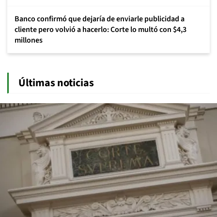
Banco confirmó que dejaría de enviarle publicidad a
cliente pero volvió a hacerlo: Corte lo multó con $4,3
millones
Últimas noticias