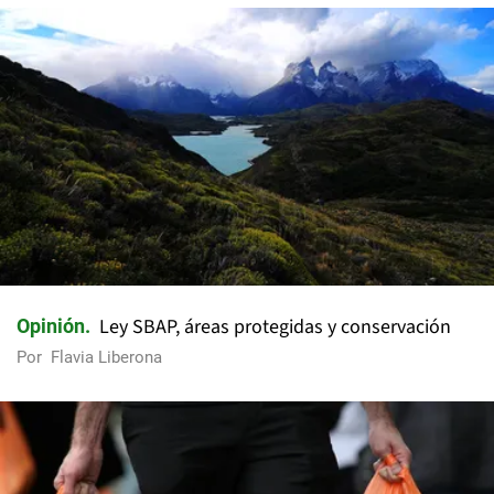
Ley SBAP, áreas protegidas y conservación
Opinión
Por
Flavia Liberona