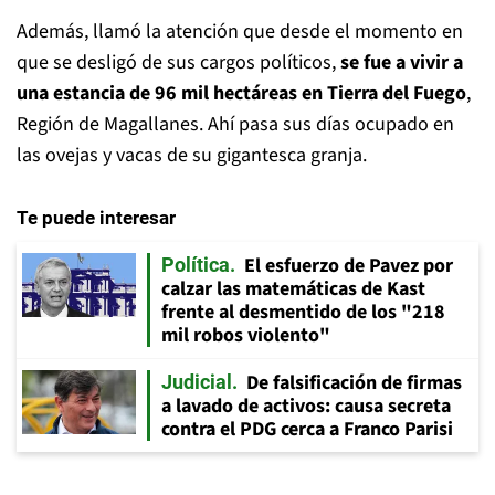
Además, llamó la atención que desde el momento en
que se desligó de sus cargos políticos,
se fue a vivir a
una estancia de 96 mil hectáreas en Tierra del Fuego
,
Región de Magallanes. Ahí pasa sus días ocupado en
las ovejas y vacas de su gigantesca granja.
Te puede interesar
El esfuerzo de Pavez por
Política
calzar las matemáticas de Kast
frente al desmentido de los "218
mil robos violento"
De falsificación de firmas
Judicial
a lavado de activos: causa secreta
contra el PDG cerca a Franco Parisi