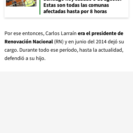
Estas son todas las comunas
afectadas hasta por 8 horas
Por ese entonces, Carlos Larraín
era el presidente de
Renovación Nacional
(RN) y en junio del 2014 dejó su
cargo. Durante todo ese período, hasta la actualidad,
defendió a su hijo.