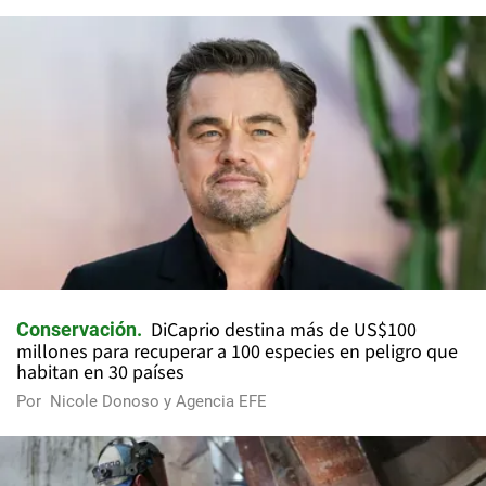
DiCaprio destina más de US$100
Conservación
millones para recuperar a 100 especies en peligro que
habitan en 30 países
Por
Nicole Donoso y Agencia EFE