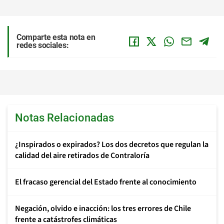
Comparte esta nota en
redes sociales:
Notas Relacionadas
¿Inspirados o expirados? Los dos decretos que regulan la
calidad del aire retirados de Contraloría
El fracaso gerencial del Estado frente al conocimiento
Negación, olvido e inacción: los tres errores de Chile
frente a catástrofes climáticas