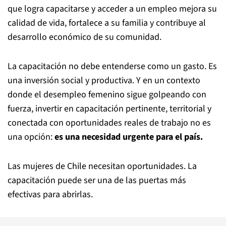
que logra capacitarse y acceder a un empleo mejora su
calidad de vida, fortalece a su familia y contribuye al
desarrollo económico de su comunidad.
La capacitación no debe entenderse como un gasto. Es
una inversión social y productiva. Y en un contexto
donde el desempleo femenino sigue golpeando con
fuerza, invertir en capacitación pertinente, territorial y
conectada con oportunidades reales de trabajo no es
una opción:
es una necesidad urgente para el país.
Las mujeres de Chile necesitan oportunidades. La
capacitación puede ser una de las puertas más
efectivas para abrirlas.