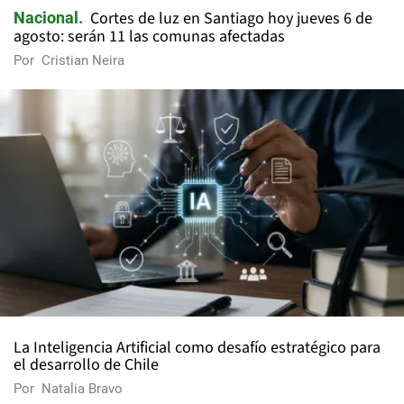
Cortes de luz en Santiago hoy jueves 6 de
Nacional
agosto: serán 11 las comunas afectadas
Por
Cristian Neira
La Inteligencia Artificial como desafío estratégico para
el desarrollo de Chile
Por
Natalia Bravo