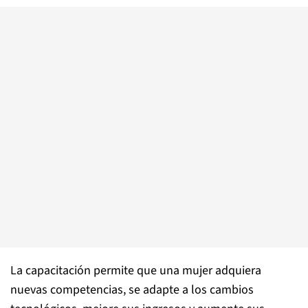
La capacitación permite que una mujer adquiera
nuevas competencias, se adapte a los cambios