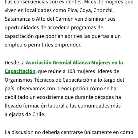
Las consecuencias son evidentes. Miles de mujeres que
viven en localidades como Pica, Coya, Chonchi,
Salamanca o Alto del Carmen ven disminuir sus
oportunidades de acceder a programas de
capacitación que podrían abrirles las puertas a un
empleo o permitirles emprender.
Desde la
Asociación Gremial Alianza Mujeres en la
Capacitación
, que reúne a 103 mujeres líderes de
Organismos Técnicos de Capacitación a lo largo del
país, observamos con preocupación cómo se ha
debilitado un ecosistema que durante décadas ha
llevado formación laboral a las comunidades más
alejadas de Chile.
La discusión no debería centrarse únicamente en cómo