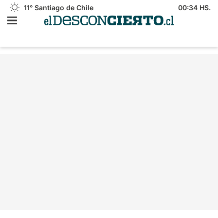
11°
Santiago de Chile
00:34 HS.