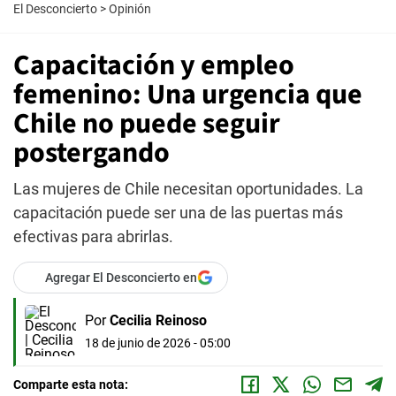
El Desconcierto
>
Opinión
Capacitación y empleo
femenino: Una urgencia que
Chile no puede seguir
postergando
Las mujeres de Chile necesitan oportunidades. La
capacitación puede ser una de las puertas más
efectivas para abrirlas.
Agregar El Desconcierto en
Por
Cecilia Reinoso
18 de junio de 2026 - 05:00
Comparte esta nota: