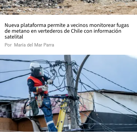
Nueva plataforma permite a vecinos monitorear fugas
de metano en vertederos de Chile con información
satelital
Por
María del Mar Parra