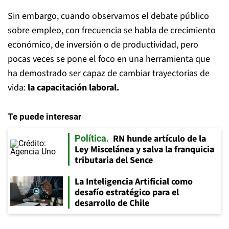
Sin embargo, cuando observamos el debate público
sobre empleo, con frecuencia se habla de crecimiento
económico, de inversión o de productividad, pero
pocas veces se pone el foco en una herramienta que
ha demostrado ser capaz de cambiar trayectorias de
vida:
la capacitación laboral.
Te puede interesar
RN hunde artículo de la
Política
Ley Miscelánea y salva la franquicia
tributaria del Sence
La Inteligencia Artificial como
desafío estratégico para el
desarrollo de Chile