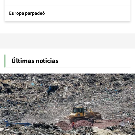
Europa parpadeó
Últimas noticias