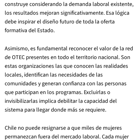
construye considerando la demanda laboral existente,
los resultados mejoran significativamente. Esa lógica
debe inspirar el diseño futuro de toda la oferta
formativa del Estado.
Asimismo, es fundamental reconocer el valor de la red
de OTEC presentes en todo el territorio nacional. Son
estas organizaciones las que conocen las realidades
locales, identifican las necesidades de las
comunidades y generan confianza con las personas
que participan en los programas. Excluirlas o
invisibilizarlas implica debilitar la capacidad del
sistema para llegar donde más se requiere.
Chile no puede resignarse a que miles de mujeres
permanezcan fuera del mercado laboral. Cada mujer