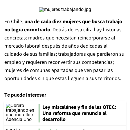
En Chile,
una de cada diez mujeres que busca trabajo
no logra encontrarlo
. Detrás de esa cifra hay historias
concretas: madres que necesitan reincorporarse al
mercado laboral después de años dedicadas al
cuidado de sus familias; trabajadoras que perdieron su
empleo y requieren reconvertir sus competencias;
mujeres de comunas apartadas que ven pasar las
oportunidades sin que estas lleguen a sus territorios.
Te puede interesar
Ley miscelánea y fin de las OTEC:
Una reforma que renuncia al
desarrollo