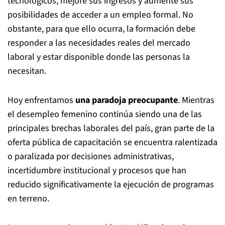
tecnológicos, mejore sus ingresos y aumente sus
posibilidades de acceder a un empleo formal. No
obstante, para que ello ocurra, la formación debe
responder a las necesidades reales del mercado
laboral y estar disponible donde las personas la
necesitan.
Hoy enfrentamos
una paradoja preocupante
. Mientras
el desempleo femenino continúa siendo una de las
principales brechas laborales del país, gran parte de la
oferta pública de capacitación se encuentra ralentizada
o paralizada por decisiones administrativas,
incertidumbre institucional y procesos que han
reducido significativamente la ejecución de programas
en terreno.