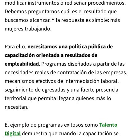
modificar instrumentos o rediseñar procedimientos.
Debemos preguntarnos cuál es el resultado que
buscamos alcanzar. Y la respuesta es simple: más
mujeres trabajando.
Para ello,
necesitamos una política pública de
capacitación orientada a resultados de
empleabilidad
. Programas diseñados a partir de las
necesidades reales de contratación de las empresas,
mecanismos efectivos de intermediación laboral,
seguimiento de egresadas y una fuerte presencia
territorial que permita llegar a quienes más lo
necesitan.
El ejemplo de programas exitosos como
Talento
Digital
demuestra que cuando la capacitación se