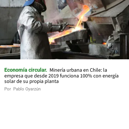
Minería urbana en Chile: la
Economía circular
empresa que desde 2019 funciona 100% con energía
solar de su propia planta
Por
Pablo Oyarzún