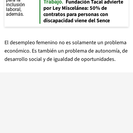
Fundación Tacal advierte
Trabajo
por Ley Miscelánea: 50% de
contratos para personas con
discapacidad viene del Sence
El desempleo femenino no es solamente un problema
económico. Es también un problema de autonomía, de
desarrollo social y de igualdad de oportunidades.