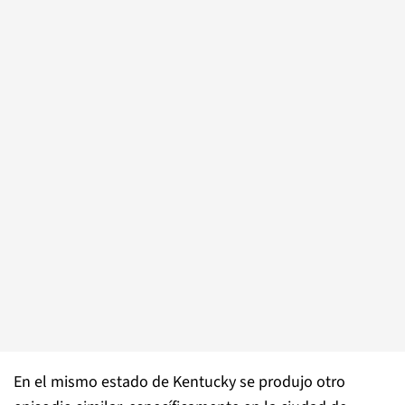
En el mismo estado de Kentucky se produjo otro