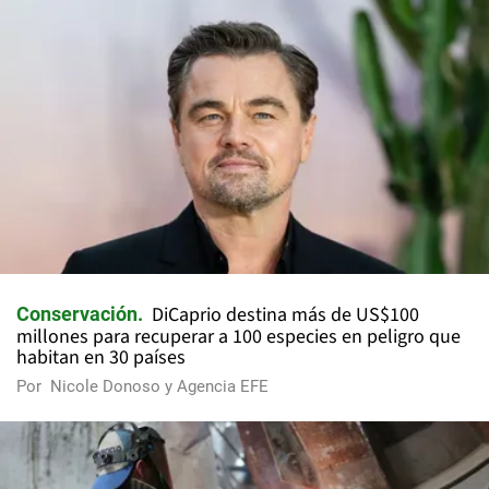
DiCaprio destina más de US$100
Conservación
millones para recuperar a 100 especies en peligro que
habitan en 30 países
Por
Nicole Donoso y Agencia EFE