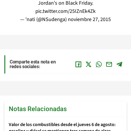
Jordan's on Black Friday.
pic.twitter.com/25IZnEk4Zk
— 'nati (@NSudenga)
noviembre 27, 2015
Comparte esta nota en
redes sociales:
Notas Relacionadas
Valor de los combustibles desde el jueves 6 de agosto: