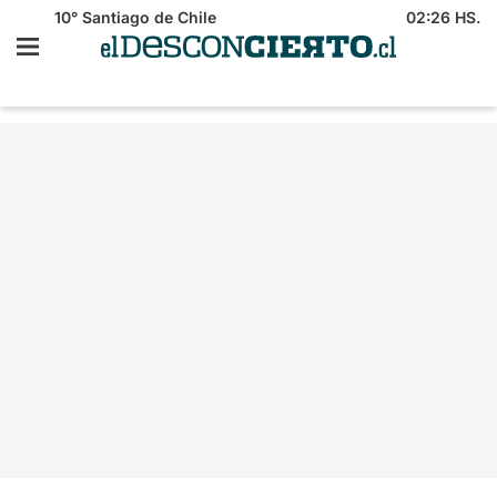
10°
Santiago de Chile
02:26 HS.