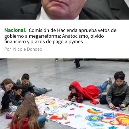
Comisión de Hacienda aprueba vetos del
Nacional
gobierno a megarreforma: Anatocismo, olvido
financiero y plazos de pago a pymes
Por
Nicole Donoso