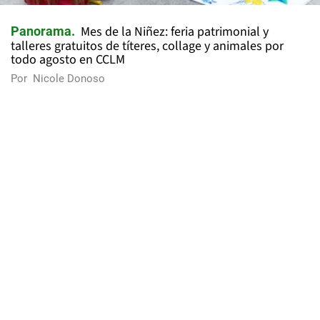
Mes de la Niñez: feria patrimonial y
Panorama
talleres gratuitos de títeres, collage y animales por
todo agosto en CCLM
Por
Nicole Donoso