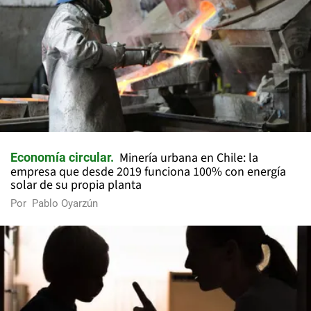
Minería urbana en Chile: la
Economía circular
empresa que desde 2019 funciona 100% con energía
solar de su propia planta
Por
Pablo Oyarzún