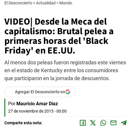
El Desconcierto
>
Actualidad
>
Mundo
VIDEO| Desde la Meca del
capitalismo: Brutal pelea a
primeras horas del 'Black
Friday' en EE.UU.
Al menos dos peleas fueron registradas este viernes
en el estado de Kentucky entre los consumidores
que participaron en la jornada de descuentos.
Agregar El Desconcierto en
Por
Mauricio Amar Díaz
27 de noviembre de 2015 - 00:00
Comparte esta nota: