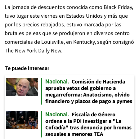
La jornada de descuentos conocida como Black Friday,
tuvo lugar este viernes en Estados Unidos y más que
por los precios rebajados, estuvo marcada por las
brutales peleas que se produjeron en diversos centro
comerciales de Louisville, en Kentucky, según consignó
The New York Daily New.
Te puede interesar
Comisión de Hacienda
Nacional
aprueba vetos del gobierno a
megarreforma: Anatocismo, olvido
financiero y plazos de pago a pymes
Fiscalía de Género
Nacional
ordena a la PDI investigar a "La
Cofradía" tras denuncia por bromas
sexuales a menores TEA