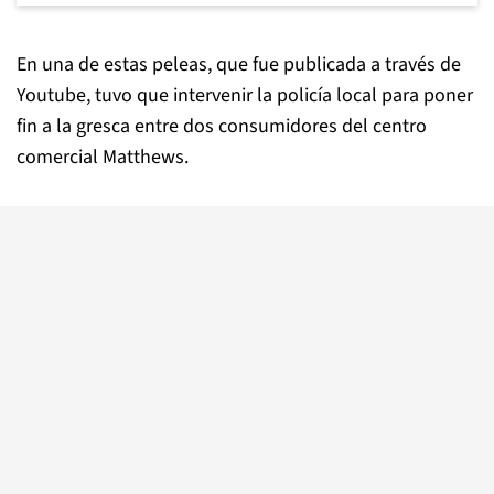
En una de estas peleas, que fue publicada a través de
Youtube, tuvo que intervenir la policía local para poner
fin a la gresca entre dos consumidores del centro
comercial Matthews.