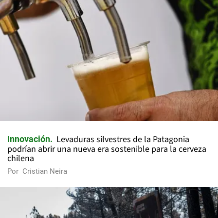
Levaduras silvestres de la Patagonia
Innovación
podrían abrir una nueva era sostenible para la cerveza
chilena
Por
Cristian Neira