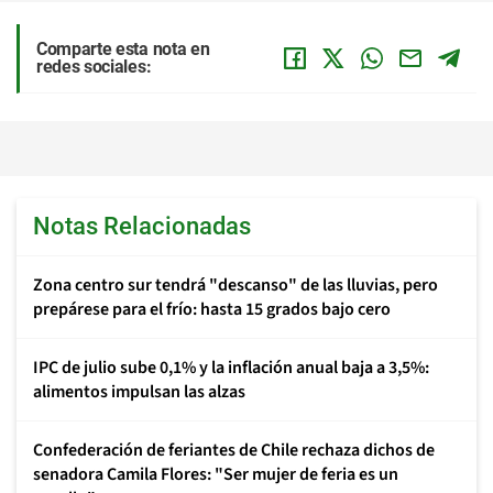
Comparte esta nota en
redes sociales:
Notas Relacionadas
Zona centro sur tendrá "descanso" de las lluvias, pero
prepárese para el frío: hasta 15 grados bajo cero
IPC de julio sube 0,1% y la inflación anual baja a 3,5%:
alimentos impulsan las alzas
Confederación de feriantes de Chile rechaza dichos de
senadora Camila Flores: "Ser mujer de feria es un