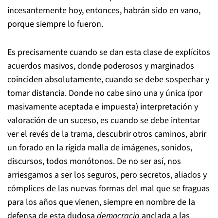
incesantemente hoy, entonces, habrán sido en vano,
porque siempre lo fueron.
Es precisamente cuando se dan esta clase de explícitos
acuerdos masivos, donde poderosos y marginados
coinciden absolutamente, cuando se debe sospechar y
tomar distancia. Donde no cabe sino una y única (por
masivamente aceptada e impuesta) interpretación y
valoración de un suceso, es cuando se debe intentar
ver el revés de la trama, descubrir otros caminos, abrir
un forado en la rígida malla de imágenes, sonidos,
discursos, todos monótonos. De no ser así, nos
arriesgamos a ser los seguros, pero secretos, aliados y
cómplices de las nuevas formas del mal que se fraguas
para los años que vienen, siempre en nombre de la
defensa de esta dudosa
democracia
anclada a las