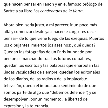
que hacen pensar en Fanon y en el famoso prólogo de
Sartre a su libro
Los condenados de la tierra
.
Ahora bien, sería justo, a mi parecer, ir un poco más
allá y comenzar desde ya a hacerse cargo –es decir
pensar– de lo que viene luego de las exequias. Muertos
los dibujantes, muertos los asesinos: ¿qué queda?
Quedan las fotografías de un París inundado por
personas marchando tras los futuros culpables,
quedan los escritos y las palabras que enarbolan las
lindas vacuidades de siempre, quedan los editoriales
de los diarios, de las radios y de la implacable
televisión, queda el impostado sentimiento de que
somos parte de algo que “debemos defender”, y se
desempolvan, por un momento, la libertad de
expresión y la tolerancia.