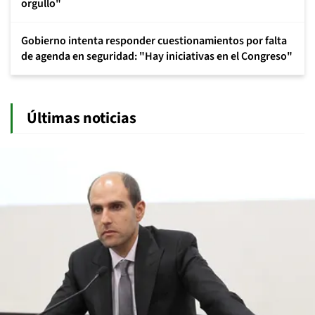
orgullo"
Gobierno intenta responder cuestionamientos por falta
de agenda en seguridad: "Hay iniciativas en el Congreso"
Últimas noticias