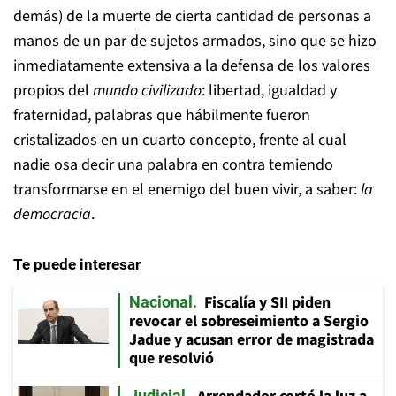
demás) de la muerte de cierta cantidad de personas a
manos de un par de sujetos armados, sino que se hizo
inmediatamente extensiva a la defensa de los valores
propios del
mundo civilizado
: libertad, igualdad y
fraternidad, palabras que hábilmente fueron
cristalizados en un cuarto concepto, frente al cual
nadie osa decir una palabra en contra temiendo
transformarse en el enemigo del buen vivir, a saber:
la
democracia
.
Te puede interesar
Fiscalía y SII piden
Nacional
revocar el sobreseimiento a Sergio
Jadue y acusan error de magistrada
que resolvió
Judicial