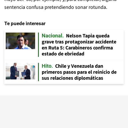
sentencia confusa pretendiendo sonar rotunda.
Te puede interesar
Nelson Tapia queda
Nacional
grave tras protagonizar accidente
en Ruta 5: Carabineros confirma
estado de ebriedad
Chile y Venezuela dan
Hito
primeros pasos para el reinicio de
sus relaciones diplomáticas