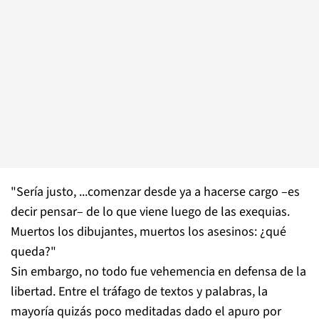
"Sería justo, ...comenzar desde ya a hacerse cargo –es
decir pensar– de lo que viene luego de las exequias.
Muertos los dibujantes, muertos los asesinos: ¿qué
queda?"
Sin embargo, no todo fue vehemencia en defensa de la
libertad. Entre el tráfago de textos y palabras, la
mayoría quizás poco meditadas dado el apuro por