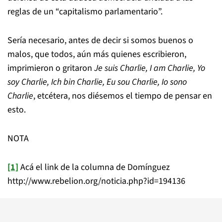
reglas de un “capitalismo parlamentario”.
Sería necesario, antes de decir si somos buenos o
malos, que todos, aún más quienes escribieron,
imprimieron o gritaron
Je suis Charlie, I am Charlie, Yo
soy Charlie, Ich bin Charlie, Eu sou Charlie, Io sono
Charlie
, etcétera, nos diésemos el tiempo de pensar en
esto.
NOTA
[1]
Acá el link de la columna de Domínguez
http://www.rebelion.org/noticia.php?id=194136