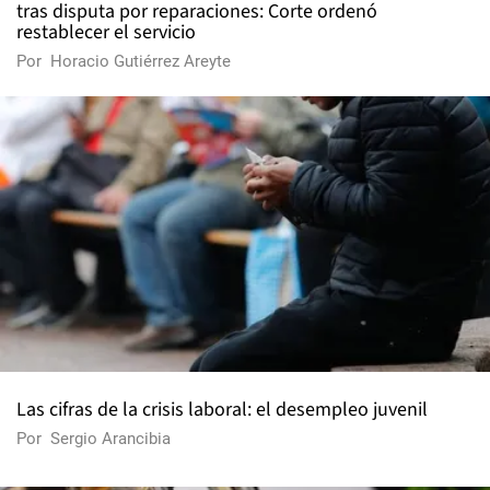
tras disputa por reparaciones: Corte ordenó
restablecer el servicio
Por
Horacio Gutiérrez Areyte
Las cifras de la crisis laboral: el desempleo juvenil
Por
Sergio Arancibia