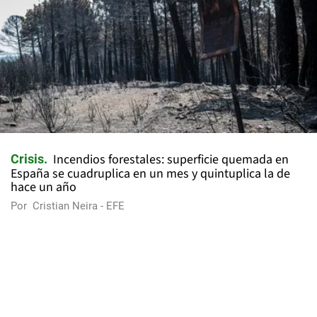
Incendios forestales: superficie quemada en
Crisis
España se cuadruplica en un mes y quintuplica la de
hace un año
Por
Cristian Neira - EFE