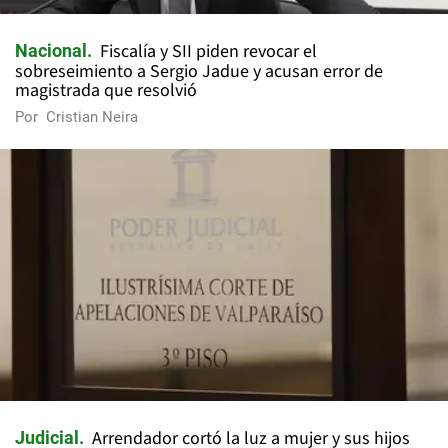
Fiscalía y SII piden revocar el
Nacional
sobreseimiento a Sergio Jadue y acusan error de
magistrada que resolvió
Por
Cristian Neira
Arrendador cortó la luz a mujer y sus hijos
Judicial