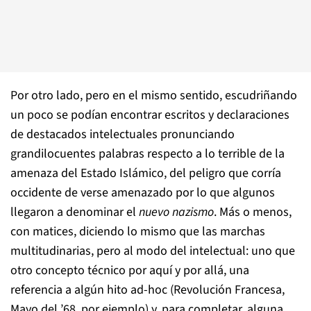
Por otro lado, pero en el mismo sentido, escudriñando
un poco se podían encontrar escritos y declaraciones
de destacados intelectuales pronunciando
grandilocuentes palabras respecto a lo terrible de la
amenaza del Estado Islámico, del peligro que corría
occidente de verse amenazado por lo que algunos
llegaron a denominar el
nuevo nazismo
. Más o menos,
con matices, diciendo lo mismo que las marchas
multitudinarias, pero al modo del intelectual: uno que
otro concepto técnico por aquí y por allá, una
referencia a algún hito ad-hoc (Revolución Francesa,
Mayo del ’68, por ejemplo) y, para completar, alguna