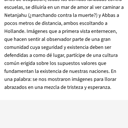
escuelas, se diluiría en un mar de amor al ver caminar a
Netanjahu (¿marchando contra la muerte?) y Abbas a
pocos metros de distancia, ambos escoltando a
Hollande. Imágenes que a primera vista enternecen,
que hacen sentir al observador parte de una gran
comunidad cuya seguridad y existencia deben ser
defendidas a como dé lugar, partícipe de una cultura
común erigida sobre los supuestos valores que
fundamentan la existencia de nuestras naciones. En
una palabra: se nos mostraron imágenes para llorar
abrazados en una mezcla de tristeza y esperanza.