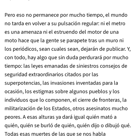
Pero eso no permanece por mucho tiempo, el mundo
no tarda en volver a su pulsación regular: ni el metro
es una amenaza ni el estruendo del motor de una
moto hace que la gente se parapete tras un muro ni
los periódicos, sean cuales sean, dejarán de publicar. Y,
con todo, hay algo que sin duda perdurará por mucho
tiempo: las leyes emanadas de siniestros consejos de
seguridad extraordinarios citados por las
superpotencias, las invasiones inventadas para la
ocasión, los estigmas sobre algunos pueblos y los
individuos que lo componen, el cierre de fronteras, la
militarización de los Estados, otros asesinatos mucho
peores. A esas alturas ya dará igual quién mató a
quién, quién se burló de quién, quién dijo o dibujó qué.
Todas esas muertes de las que se nos habla