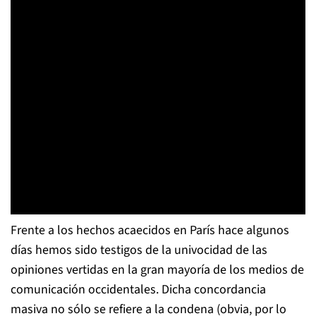
Frente a los hechos acaecidos en París hace algunos
días hemos sido testigos de la univocidad de las
opiniones vertidas en la gran mayoría de los medios de
comunicación occidentales. Dicha concordancia
masiva no sólo se refiere a la condena (obvia, por lo