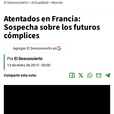
El Desconcierto
>
Actualidad
>
Mundo
Atentados en Francia:
Sospecha sobre los futuros
cómplices
Agregar El Desconcierto en
Por
El Desconcierto
13 de enero de 2015 - 00:00
Comparte esta nota: