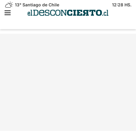
13°
Santiago de Chile
12:28 HS.