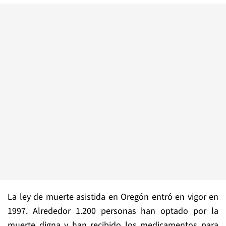
La ley de muerte asistida en Oregón entró en vigor en
1997. Alrededor 1.200 personas han optado por la
muerte digna y han recibido los medicamentos para