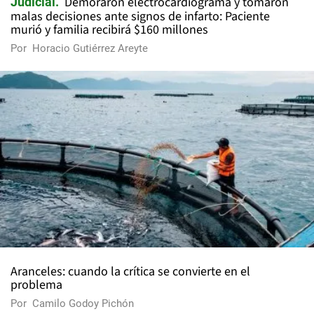
Demoraron electrocardiograma y tomaron
Judicial
malas decisiones ante signos de infarto: Paciente
murió y familia recibirá $160 millones
Por
Horacio Gutiérrez Areyte
Aranceles: cuando la crítica se convierte en el
problema
Por
Camilo Godoy Pichón