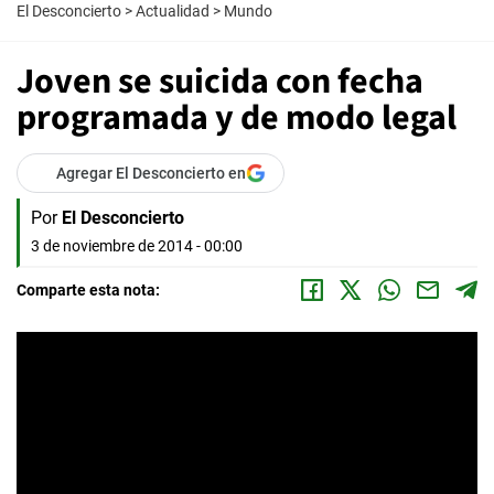
El Desconcierto
>
Actualidad
>
Mundo
Joven se suicida con fecha
programada y de modo legal
Agregar El Desconcierto en
Por
El Desconcierto
3 de noviembre de 2014 - 00:00
Comparte esta nota: