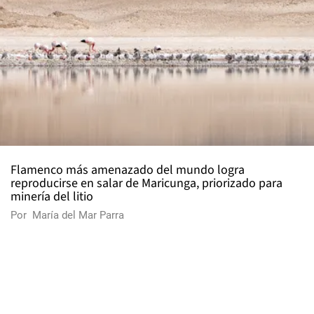
Flamenco más amenazado del mundo logra
reproducirse en salar de Maricunga, priorizado para
minería del litio
Por
María del Mar Parra