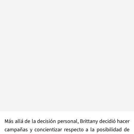
Más allá de la decisión personal, Brittany decidió hacer
campañas y concientizar respecto a la posibilidad de