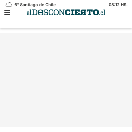
6°
Santiago de Chile
08:12 HS.