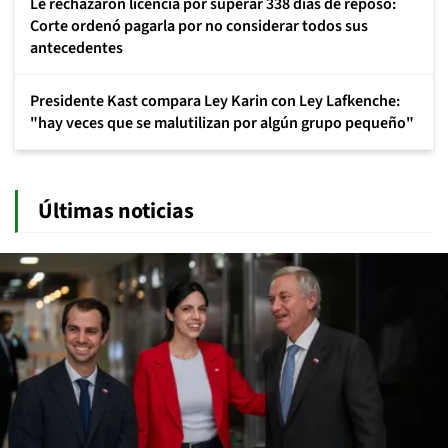
Le rechazaron licencia por superar 338 días de reposo:
Corte ordenó pagarla por no considerar todos sus
antecedentes
Presidente Kast compara Ley Karin con Ley Lafkenche:
"hay veces que se malutilizan por algún grupo pequeño"
Últimas noticias