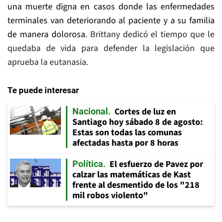
una muerte digna en casos donde las enfermedades
terminales van deteriorando al paciente y a su familia
de manera dolorosa.
Brittany dedicó el tiempo que le
quedaba de vida para defender la legislación que
aprueba la eutanasia.
Te puede interesar
Cortes de luz en
Nacional
Santiago hoy sábado 8 de agosto:
Estas son todas las comunas
afectadas hasta por 8 horas
El esfuerzo de Pavez por
Política
calzar las matemáticas de Kast
frente al desmentido de los "218
mil robos violento"