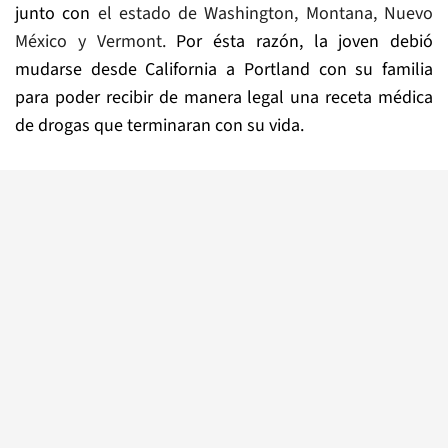
junto con
el estado de Washington, Montana, Nuevo
México y Vermont.
Por ésta razón, la joven debió
mudarse desde California a Portland con su familia
para poder recibir de manera legal una receta médica
de drogas que terminaran con su vida.