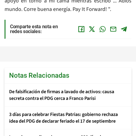
apoyo en torno a mi cama mientras escribo ... Adiós
mundo. Corre buena energía. Pay It Forward! ".
Comparte esta nota en
redes sociales:
Notas Relacionadas
De falsificación de firmas a lavado de activos: causa
secreta contra el PDG cerca a Franco Parisi
3 días para celebrar Fiestas Patrias: gobierno rechaza
idea del PDG de declarar feriado el 17 de septiembre