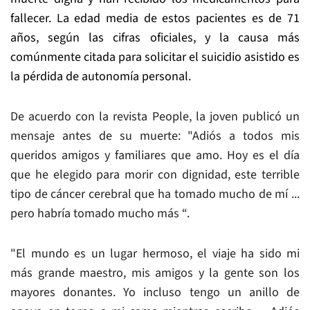
fallecer. La edad media de estos pacientes es de 71
años, según las cifras oficiales, y la causa más
comúnmente citada para solicitar el suicidio asistido es
la pérdida de autonomía personal.
De acuerdo con la revista People, la joven publicó un
mensaje antes de su muerte: "Adiós a todos mis
queridos amigos y familiares que amo. Hoy es el día
que he elegido para morir con dignidad, este terrible
tipo de cáncer cerebral que ha tomado mucho de mí ...
pero habría tomado mucho más “.
"El mundo es un lugar hermoso, el viaje ha sido mi
más grande maestro, mis amigos y la gente son los
mayores donantes. Yo incluso tengo un anillo de