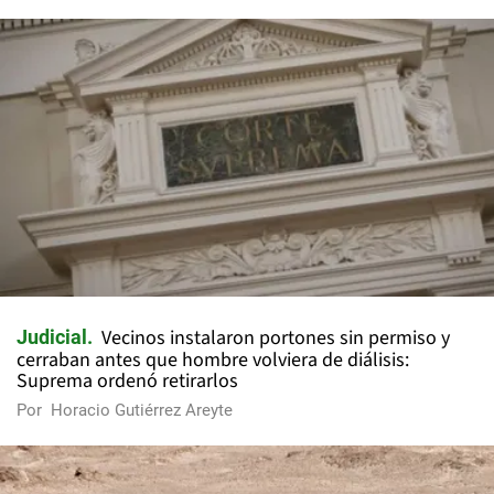
Vecinos instalaron portones sin permiso y
Judicial
cerraban antes que hombre volviera de diálisis:
Suprema ordenó retirarlos
Por
Horacio Gutiérrez Areyte