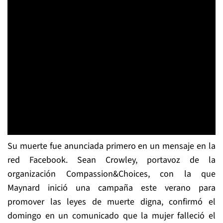
Su muerte fue anunciada primero en un mensaje en la
red Facebook. Sean Crowley, portavoz de la
organización Compassion&Choices, con la que
Maynard inició una campaña este verano para
promover las leyes de muerte digna, confirmó el
domingo en un comunicado que la mujer falleció el