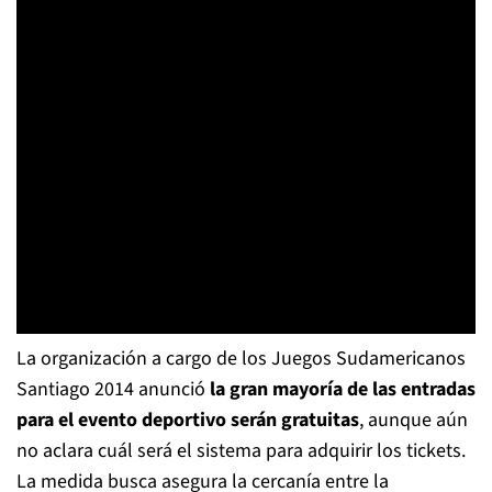
La organización a cargo de los Juegos Sudamericanos
Santiago 2014 anunció
la gran mayoría de las entradas
para el evento deportivo serán gratuitas
, aunque aún
no aclara cuál será el sistema para adquirir los tickets.
La medida busca asegura la cercanía entre la