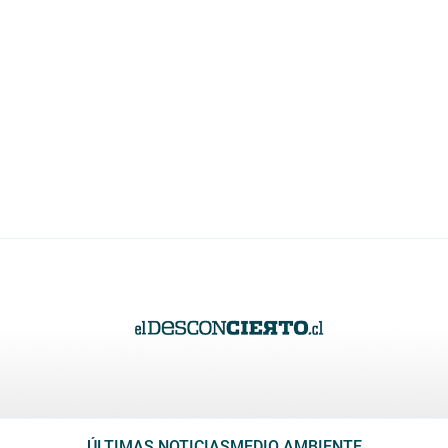
ÚLTIMAS NOTICIAS
MEDIO AMBIENTE