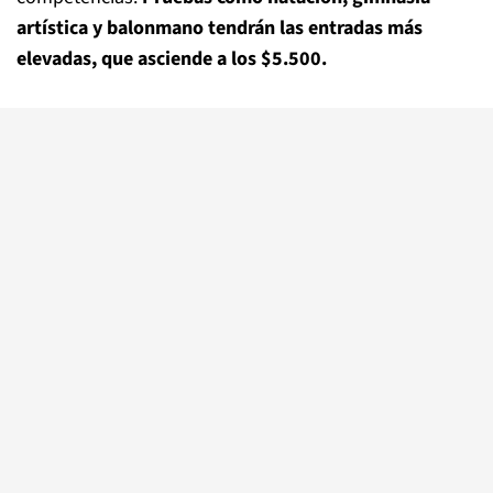
artística y balonmano tendrán las entradas más
elevadas, que asciende a los $5.500.