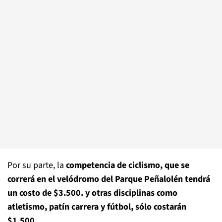
Por su parte, la
competencia de ciclismo, que se
correrá en el velódromo del Parque Peñalolén tendrá
un costo de $3.500. y otras disciplinas como
atletismo, patín carrera y fútbol, sólo costarán
$1.500.