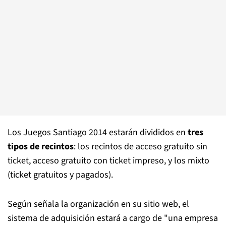
Los Juegos Santiago 2014 estarán divididos en
tres
tipos de recintos
: los recintos de acceso gratuito sin
ticket, acceso gratuito con ticket impreso, y los mixto
(ticket gratuitos y pagados).
Según señala la organización en su sitio web, el
sistema de adquisición estará a cargo de "una empresa