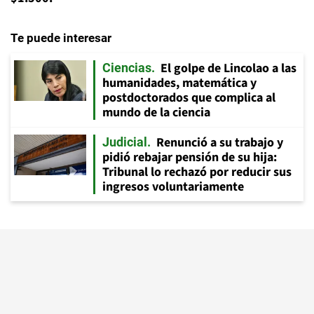
Te puede interesar
El golpe de Lincolao a las
Ciencias
humanidades, matemática y
postdoctorados que complica al
mundo de la ciencia
Renunció a su trabajo y
Judicial
pidió rebajar pensión de su hija:
Tribunal lo rechazó por reducir sus
ingresos voluntariamente