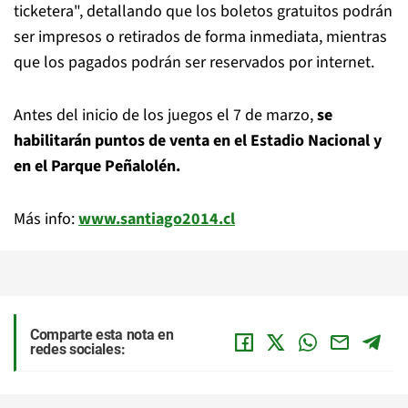
ticketera", detallando que los boletos gratuitos podrán
ser impresos o retirados de forma inmediata, mientras
que los pagados podrán ser reservados por internet.
Antes del inicio de los juegos el 7 de marzo,
se
habilitarán puntos de venta en el Estadio Nacional y
en el Parque Peñalolén.
Más info:
www.santiago2014.cl
Comparte esta nota en
redes sociales: