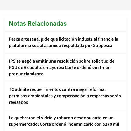
Notas Relacionadas
Pesca artesanal pide que licitación industrial financie la
plataforma social asumida respaldada por Subpesca
IPS se negó a emitir una resolución sobre solicitud de
PGU de 68 adultos mayores: Corte ordenó emitir un
pronunciamiento
TC admite requerimientos contra megarreforma:
permisos ambientales y compensación a empresas serán
revisados
Le quebraron el vidrio y robaron desde su auto en un
supermercado: Corte ordenó indemnizarlo con $270 mil