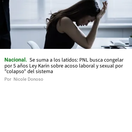
Se suma a los latidos: PNL busca congelar
Nacional
por 5 años Ley Karin sobre acoso laboral y sexual por
"colapso" del sistema
Por
Nicole Donoso