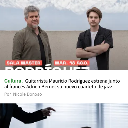
Guitarrista Mauricio Rodríguez estrena junto
Cultura
al francés Adrien Bernet su nuevo cuarteto de jazz
Por
Nicole Donoso