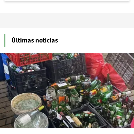
Últimas noticias