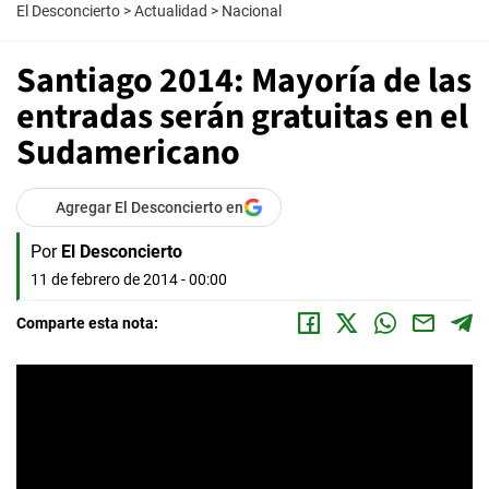
El Desconcierto
>
Actualidad
>
Nacional
Santiago 2014: Mayoría de las
entradas serán gratuitas en el
Sudamericano
Agregar El Desconcierto en
Por
El Desconcierto
11 de febrero de 2014 - 00:00
Comparte esta nota: