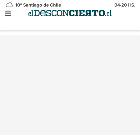
10°
Santiago de Chile
04:20 HS.