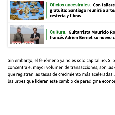
Con tallere
Oficios ancestrales
gratuita: Santiago reunirá a art
cestería y fibras
Guitarrista Mauricio Ro
Cultura
francés Adrien Bernet su nuevo c
Sin embargo, el fenómeno ya no es solo capitalino. Si 
concentra el mayor volumen de transacciones, son las 
que registran las tasas de crecimiento más aceleradas.
las urbes que lideran este cambio de paradigma econó