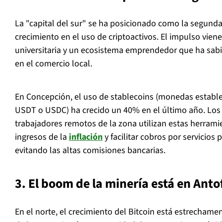
La "capital del sur" se ha posicionado como la segund
crecimiento en el uso de criptoactivos. El impulso viene
universitaria y un ecosistema emprendedor que ha sabi
en el comercio local.
En Concepción, el uso de stablecoins (monedas establ
USDT o USDC) ha crecido un 40% en el último año. Los 
trabajadores remotos de la zona utilizan estas herrami
ingresos de la
inflación
y facilitar cobros por servicios 
evitando las altas comisiones bancarias.
3. El boom de la minería está en Ant
En el norte, el crecimiento del Bitcoin está estrechamen