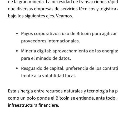
de la gran minería. La necesidad de transacciones rápid
que diversas empresas de servicios técnicos y logística 
bajo los siguientes ejes. Veamos.
Pagos corporativos: uso de Bitcoin para agiliza
proveedores internacionales.
Minería digital: aprovechamiento de las energía
para el minado de datos.
Resguardo de capital: preferencia de los contrati
frente a la volatilidad local.
Esta sinergia entre recursos naturales y tecnología ha 
como un polo donde el Bitcoin se entiende, ante todo
infraestructura financiera.