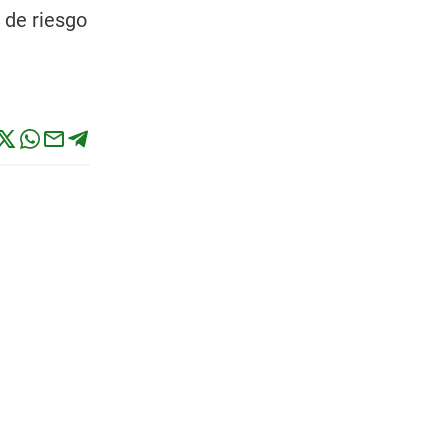
 de riesgo