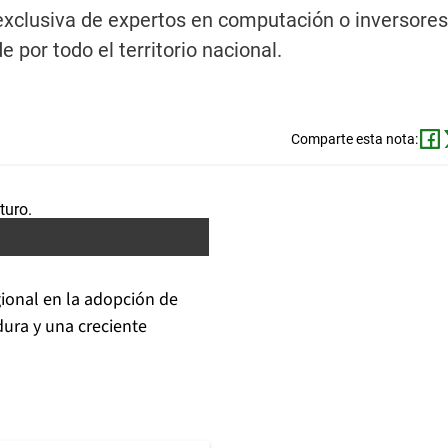
xclusiva de expertos en computación o inversores
 por todo el territorio nacional.
Comparte esta nota:
ional en la adopción de
dura y una creciente