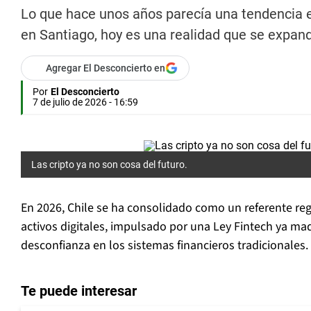
Lo que hace unos años parecía una tendencia e
en Santiago, hoy es una realidad que se expande
Agregar El Desconcierto en
Por
El Desconcierto
7 de julio de 2026 - 16:59
Las cripto ya no son cosa del futuro.
En 2026, Chile se ha consolidado como un referente reg
activos digitales, impulsado por una Ley Fintech ya ma
desconfianza en los sistemas financieros tradicionales.
Te puede interesar