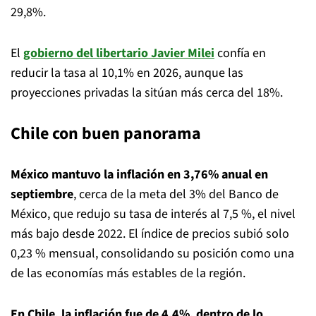
29,8%.
El
gobierno del libertario Javier Milei
confía en
reducir la tasa al 10,1% en 2026, aunque las
proyecciones privadas la sitúan más cerca del 18%.
Chile con buen panorama
México mantuvo la inflación en 3,76% anual en
septiembre
, cerca de la meta del 3% del Banco de
México, que redujo su tasa de interés al 7,5 %, el nivel
más bajo desde 2022. El índice de precios subió solo
0,23 % mensual, consolidando su posición como una
de las economías más estables de la región.
En Chile, la inflación fue de 4,4%, dentro de lo