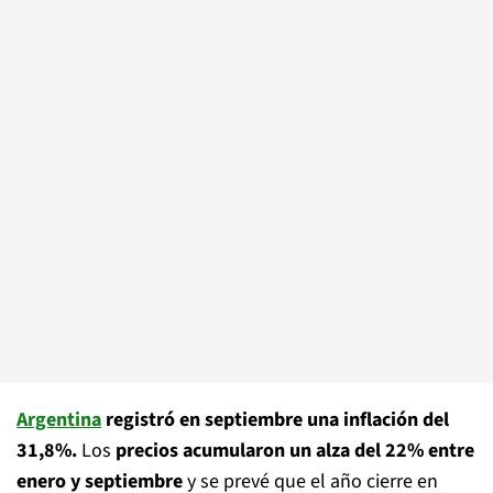
Argentina
registró en septiembre una inflación del
31,8%.
Los
precios acumularon un alza del 22% entre
enero y septiembre
y se prevé que el año cierre en