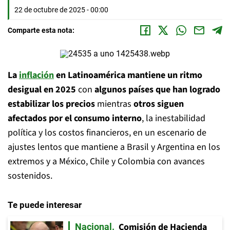
22 de octubre de 2025 - 00:00
Comparte esta nota:
La
inflación
en Latinoamérica mantiene un ritmo
desigual en 2025
con
algunos países que han logrado
estabilizar los precios
mientras
otros siguen
afectados por el consumo interno
, la inestabilidad
política y los costos financieros, en un escenario de
ajustes lentos que mantiene a Brasil y Argentina en los
extremos y a México, Chile y Colombia con avances
sostenidos.
Te puede interesar
Comisión de Hacienda
Nacional