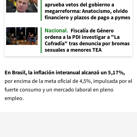
aprueba vetos del gobierno a
megarreforma: Anatocismo, olvido
financiero y plazos de pago a pymes
Fiscalía de Género
Nacional
ordena a la PDI investigar a "La
Cofradía" tras denuncia por bromas
sexuales a menores TEA
En Brasil, la inflación interanual alcanzó un 5,17%,
por encima de la meta oficial de 4,5%, impulsada por el
fuerte consumo y un mercado laboral en pleno
empleo.