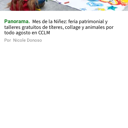
Mes de la Niñez: feria patrimonial y
Panorama
talleres gratuitos de títeres, collage y animales por
todo agosto en CCLM
Por
Nicole Donoso