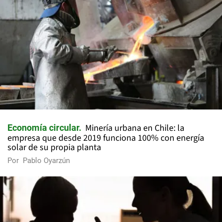
Minería urbana en Chile: la
Economía circular
empresa que desde 2019 funciona 100% con energía
solar de su propia planta
Por
Pablo Oyarzún