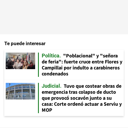
Te puede interesar
"Poblacional" y "señora
Política
de feria": fuerte cruce entre Flores y
Campillai por indulto a carabineros
condenados
Tuvo que costear obras de
Judicial
emergencia tras colapso de ducto
que provocó socavón junto a su
casa: Corte ordenó actuar a Serviu y
MOP