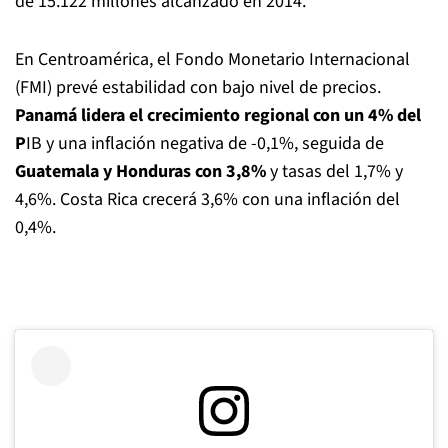
de 15.122 millones alcanzado en 2014.
En Centroamérica, el Fondo Monetario Internacional
(FMI) prevé estabilidad con bajo nivel de precios.
Panamá lidera el crecimiento regional con un 4% del
P
IB y una inflación negativa de -0,1%, seguida de
Guatemala y Honduras con 3,8%
y tasas del 1,7% y
4,6%. Costa Rica crecerá 3,6% con una inflación del
0,4%.