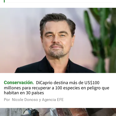
DiCaprio destina más de US$100
Conservación
millones para recuperar a 100 especies en peligro que
habitan en 30 países
Por
Nicole Donoso y Agencia EFE