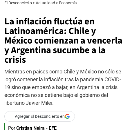
El Desconcierto
>
Actualidad
>
Economía
La inflación fluctúa en
Latinoamérica: Chile y
México comienzan a vencerla
y Argentina sucumbe a la
crisis
Mientras en países como Chile y México no sólo se
logró contener la inflación tras la pandemia COVID-
19 sino que empezó a bajar, en Argentina la crisis
económica no se detiene bajo el gobierno del
libertario Javier Milei.
Agregar El Desconcierto en
Por
Cristian Neira - EFE