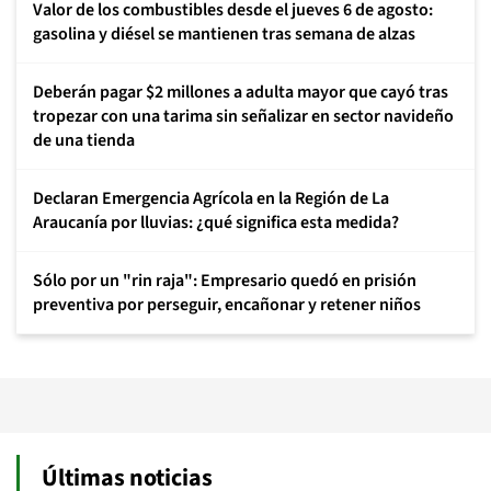
Valor de los combustibles desde el jueves 6 de agosto:
gasolina y diésel se mantienen tras semana de alzas
Deberán pagar $2 millones a adulta mayor que cayó tras
tropezar con una tarima sin señalizar en sector navideño
de una tienda
Declaran Emergencia Agrícola en la Región de La
Araucanía por lluvias: ¿qué significa esta medida?
Sólo por un "rin raja": Empresario quedó en prisión
preventiva por perseguir, encañonar y retener niños
Últimas noticias