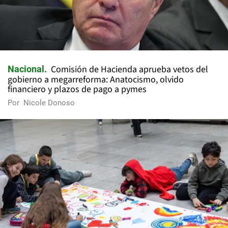
Comisión de Hacienda aprueba vetos del
Nacional
gobierno a megarreforma: Anatocismo, olvido
financiero y plazos de pago a pymes
Por
Nicole Donoso