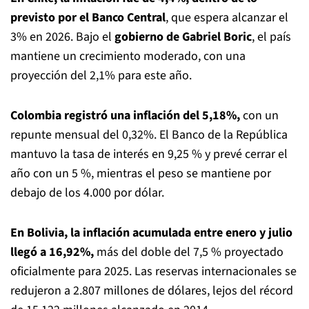
previsto por el Banco Central
, que espera alcanzar el
3% en 2026. Bajo el
gobierno de Gabriel Boric
, el país
mantiene un crecimiento moderado, con una
proyección del 2,1% para este año.
Colombia registró una inflación del 5,18%,
con un
repunte mensual del 0,32%. El Banco de la República
mantuvo la tasa de interés en 9,25 % y prevé cerrar el
año con un 5 %, mientras el peso se mantiene por
debajo de los 4.000 por dólar.
En Bolivia, la inflación acumulada entre enero y julio
llegó a 16,92%,
más del doble del 7,5 % proyectado
oficialmente para 2025. Las reservas internacionales se
redujeron a 2.807 millones de dólares, lejos del récord