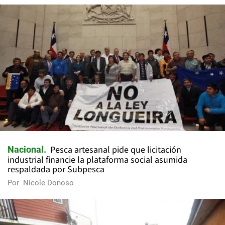
Pesca artesanal pide que licitación
Nacional
industrial financie la plataforma social asumida
respaldada por Subpesca
Por
Nicole Donoso