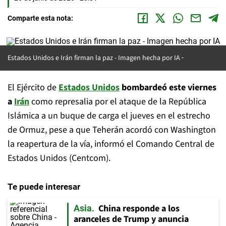
Comparte esta nota:
Estados Unidos e Irán firman la paz -
Imagen hecha por IA
El Ejército de
Estados Unidos
bombardeó este viernes
a
Irán
como represalia por el ataque de la República
Islámica a un buque de carga el jueves en el estrecho
de Ormuz, pese a que Teherán acordó con Washington
la reapertura de la vía, informó el Comando Central de
Estados Unidos (Centcom).
Te puede interesar
China responde a los
Asia
aranceles de Trump y anuncia