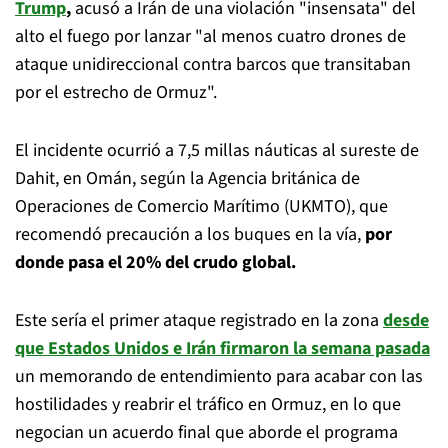
Trump
,
acusó a Irán de una violación "insensata" del
alto el fuego por lanzar "al menos cuatro drones de
ataque unidireccional contra barcos que transitaban
por el estrecho de Ormuz".
El incidente ocurrió a 7,5 millas náuticas al sureste de
Dahit, en Omán, según la Agencia británica de
Operaciones de Comercio Marítimo (UKMTO), que
recomendó precaución a los buques en la vía,
por
donde pasa el 20% del crudo global.
Este sería el primer ataque registrado en la zona
desde
que Estados Unidos e Irán firmaron la semana pasada
un memorando de entendimiento para acabar con las
hostilidades y reabrir el tráfico en Ormuz, en lo que
negocian un acuerdo final que aborde el programa