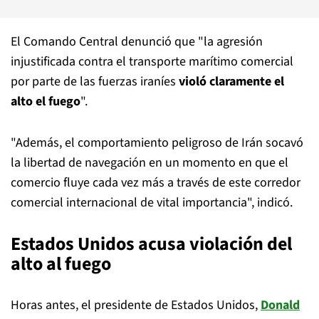
El Comando Central denunció que "la agresión
injustificada contra el transporte marítimo comercial
por parte de las fuerzas iraníes
violó claramente el
alto el fuego
".
"Además, el comportamiento peligroso de Irán socavó
la libertad de navegación en un momento en que el
comercio fluye cada vez más a través de este corredor
comercial internacional de vital importancia", indicó.
Estados Unidos acusa violación del
alto al fuego
Horas antes, el presidente de Estados Unidos,
Donald