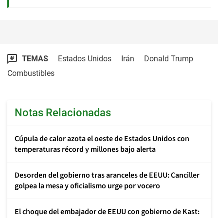
TEMAS
Estados Unidos
Irán
Donald Trump
Combustibles
Notas Relacionadas
Cúpula de calor azota el oeste de Estados Unidos con
temperaturas récord y millones bajo alerta
Desorden del gobierno tras aranceles de EEUU: Canciller
golpea la mesa y oficialismo urge por vocero
El choque del embajador de EEUU con gobierno de Kast: