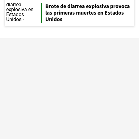
Brote de diarrea explosiva provoca
las primeras muertes en Estados
Unidos