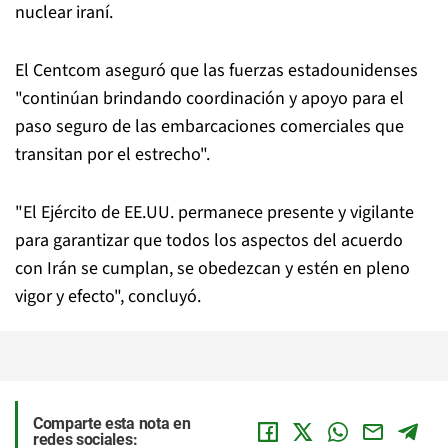
nuclear iraní.
El Centcom aseguró que las fuerzas estadounidenses
"continúan brindando coordinación y apoyo para el
paso seguro de las embarcaciones comerciales que
transitan por el estrecho".
"El Ejército de EE.UU. permanece presente y vigilante
para garantizar que todos los aspectos del acuerdo
con Irán se cumplan, se obedezcan y estén en pleno
vigor y efecto", concluyó.
Comparte esta nota en
redes sociales: