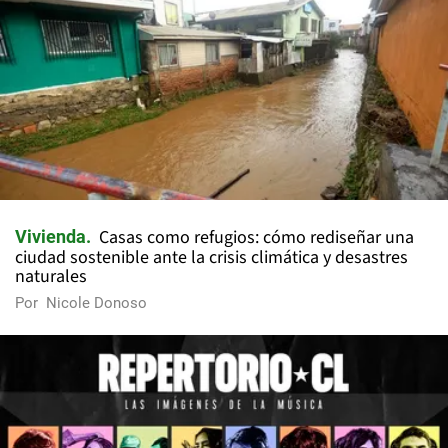
Casas como refugios: cómo rediseñar una
Vivienda
ciudad sostenible ante la crisis climática y desastres
naturales
Por
Nicole Donoso