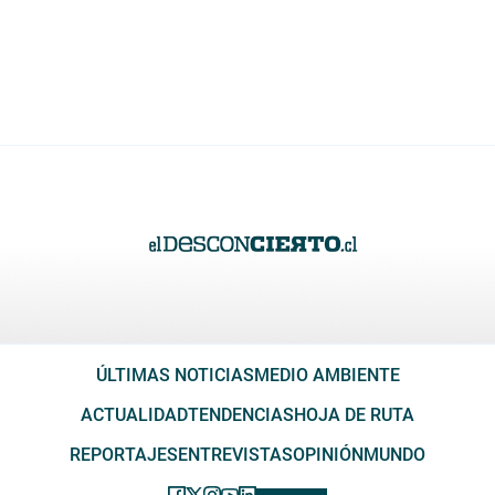
ÚLTIMAS NOTICIAS
MEDIO AMBIENTE
ACTUALIDAD
TENDENCIAS
HOJA DE RUTA
REPORTAJES
ENTREVISTAS
OPINIÓN
MUNDO