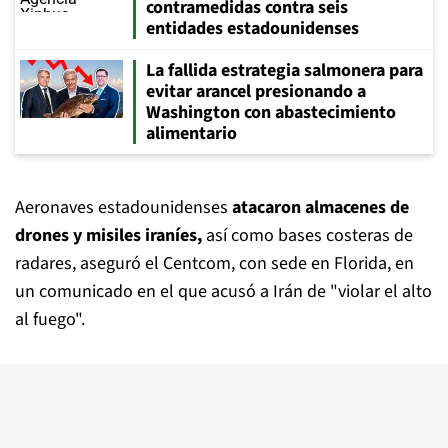
contramedidas contra seis
entidades estadounidenses
La fallida estrategia salmonera para
evitar arancel presionando a
Washington con abastecimiento
alimentario
Aeronaves estadounidenses
atacaron almacenes de
drones y misiles iraníes,
así como bases costeras de
radares, aseguró el Centcom, con sede en Florida, en
un comunicado en el que acusó a Irán de "violar el alto
al fuego".