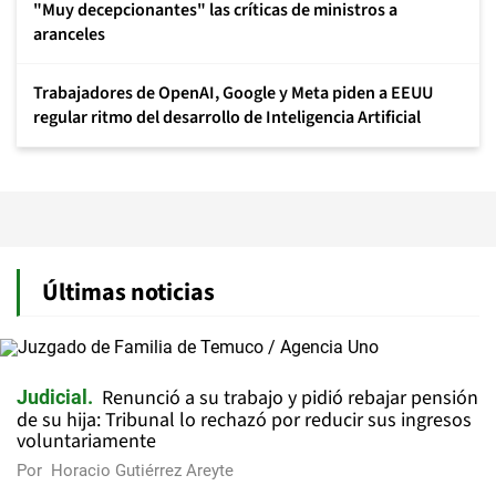
"Muy decepcionantes" las críticas de ministros a
aranceles
Trabajadores de OpenAI, Google y Meta piden a EEUU
regular ritmo del desarrollo de Inteligencia Artificial
Últimas noticias
Renunció a su trabajo y pidió rebajar pensión
Judicial
de su hija: Tribunal lo rechazó por reducir sus ingresos
voluntariamente
Por
Horacio Gutiérrez Areyte