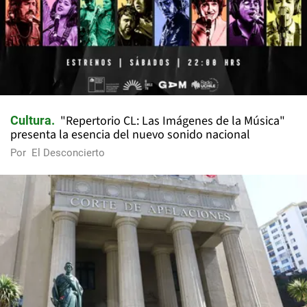
"Repertorio CL: Las Imágenes de la Música"
Cultura
presenta la esencia del nuevo sonido nacional
Por
El Desconcierto