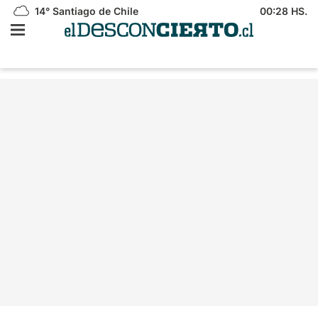
14°
Santiago de Chile
00:28 HS.