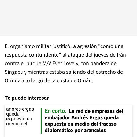
El organismo militar justificó la agresión "como una
respuesta contundente" al ataque del jueves de Irán
contra el buque M/V Ever Lovely, con bandera de
Singapur, mientras estaba saliendo del estrecho de
Ormuz a lo largo de la costa de Omán.
Te puede interesar
La red de empresas del
En corto
embajador Andrés Ergas queda
expuesta en medio del fracaso
diplomático por aranceles