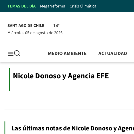
TEMAS DEL DÍA
Megarreforma
Crisis Climática
SANTIAGO DE CHILE
14°
miércoles 05 de agosto de 2026
MEDIO AMBIENTE
ACTUALIDAD
Nicole Donoso y Agencia EFE
Las últimas notas de Nicole Donoso y Agen