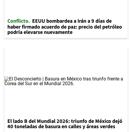
Conflicto
EEUU bombardea a Irán a 9 días de
haber firmado acuerdo de paz: precio del petróleo
podría elevarse nuevamente
El lado B del Mundial 2026: triunfo de México dejó
40 toneladas de basura en calles y áreas verdes