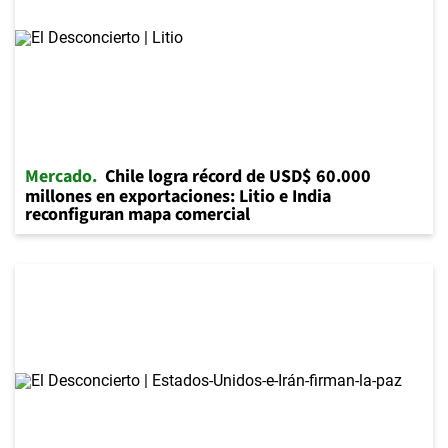
Mercado
Chile logra récord de USD$ 60.000
millones en exportaciones: Litio e India
reconfiguran mapa comercial