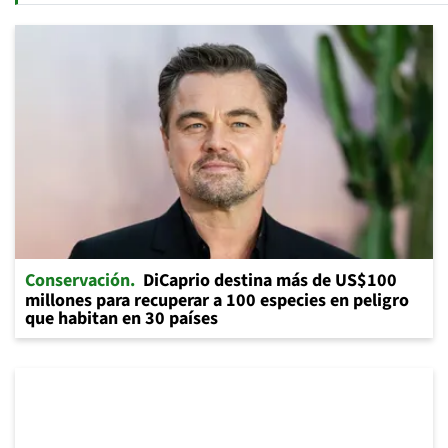
Conservación
DiCaprio destina más de US$100
millones para recuperar a 100 especies en peligro
que habitan en 30 países