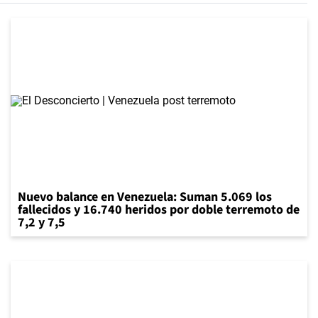
Nuevo balance en Venezuela: Suman 5.069 los
fallecidos y 16.740 heridos por doble terremoto de
7,2 y 7,5