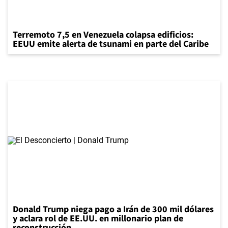
Terremoto 7,5 en Venezuela colapsa edificios:
EEUU emite alerta de tsunami en parte del Caribe
Donald Trump niega pago a Irán de 300 mil dólares
y aclara rol de EE.UU. en millonario plan de
reconstrucción