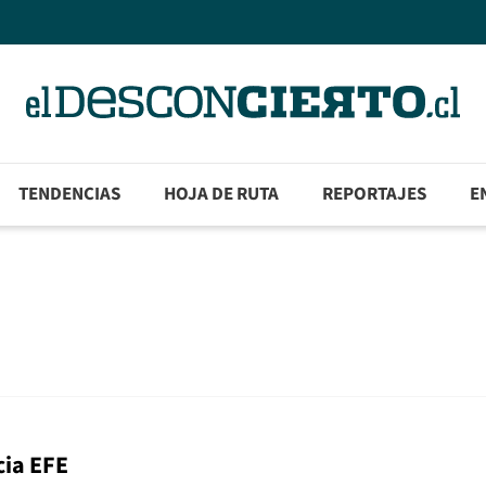
TENDENCIAS
HOJA DE RUTA
REPORTAJES
E
cia EFE