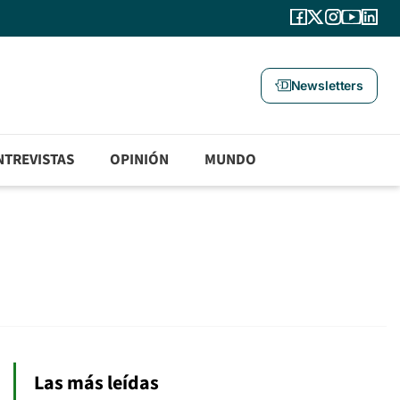
Newsletters
NTREVISTAS
OPINIÓN
MUNDO
Las más leídas