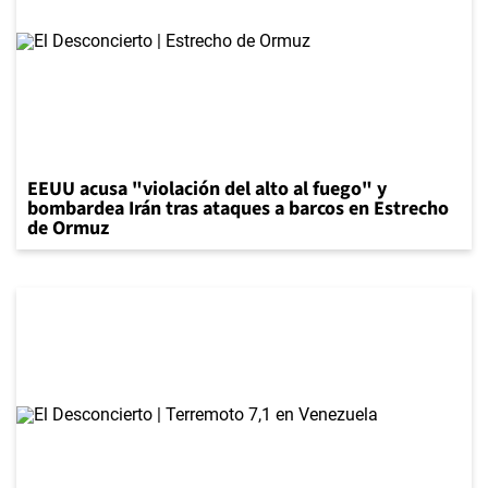
EEUU acusa "violación del alto al fuego" y
bombardea Irán tras ataques a barcos en Estrecho
de Ormuz