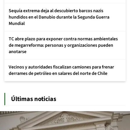
Sequía extrema deja al descubierto barcos nazis
hundidos en el Danubio durante la Segunda Guerra
Mundial
TC abre plazo para exponer contra normas ambientales
de megarreforma: personas y organizaciones pueden
anotarse
Vecinos y autoridades fiscalizan camiones para frenar
derrames de petróleo en salares del norte de Chile
Últimas noticias