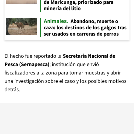
de Maricunga, priorizado para
minería del litio
Abandono, muerte o
Animales
caza: los destinos de los galgos tras
ser usados en carreras de perros
El hecho fue reportado la
Secretaría Nacional de
Pesca (Sernapesca)
; institución que envió
fiscalizadores a la zona para tomar muestras y abrir
una investigación sobre el caso y los posibles motivos
detrás.