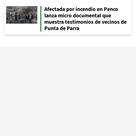
Afectada por incendio en Penco
lanza micro documental que
muestra testimonios de vecinos de
Punta de Parra