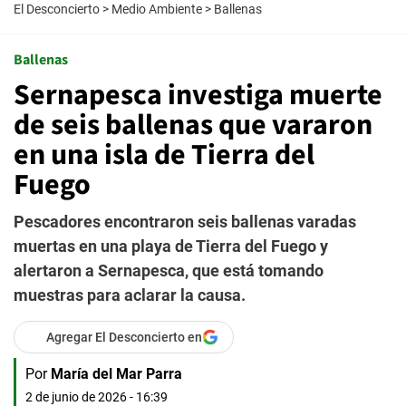
El Desconcierto
>
Medio Ambiente
>
Ballenas
Ballenas
Sernapesca investiga muerte
de seis ballenas que vararon
en una isla de Tierra del
Fuego
Pescadores encontraron seis ballenas varadas
muertas en una playa de Tierra del Fuego y
alertaron a Sernapesca, que está tomando
muestras para aclarar la causa.
Agregar El Desconcierto en
Por
María del Mar Parra
2 de junio de 2026 - 16:39