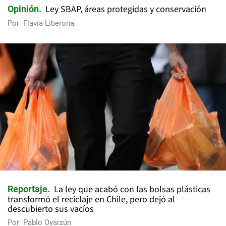
Ley SBAP, áreas protegidas y conservación
Opinión
Por
Flavia Liberona
La ley que acabó con las bolsas plásticas
Reportaje
transformó el reciclaje en Chile, pero dejó al
descubierto sus vacíos
Por
Pablo Oyarzún