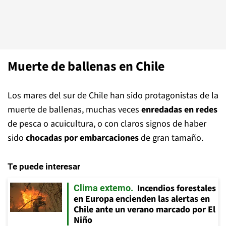
Muerte de ballenas en Chile
Los mares del sur de Chile han sido protagonistas de la
muerte de ballenas, muchas veces
enredadas en redes
de pesca o acuicultura, o con claros signos de haber
sido
chocadas por embarcaciones
de gran tamaño.
Te puede interesar
Incendios forestales
Clima extemo
en Europa encienden las alertas en
Chile ante un verano marcado por El
Niño