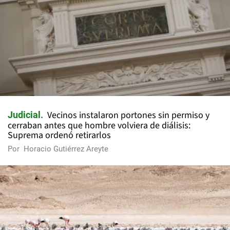
Vecinos instalaron portones sin permiso y
Judicial
cerraban antes que hombre volviera de diálisis:
Suprema ordenó retirarlos
Por
Horacio Gutiérrez Areyte