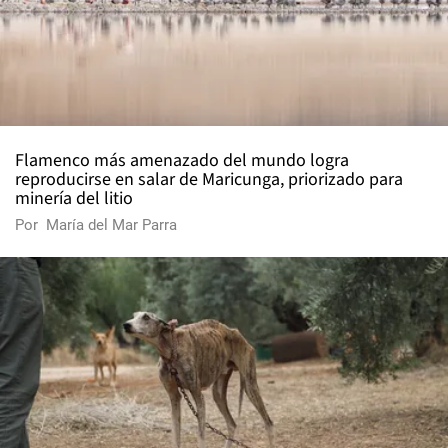
Flamenco más amenazado del mundo logra
reproducirse en salar de Maricunga, priorizado para
minería del litio
Por
María del Mar Parra