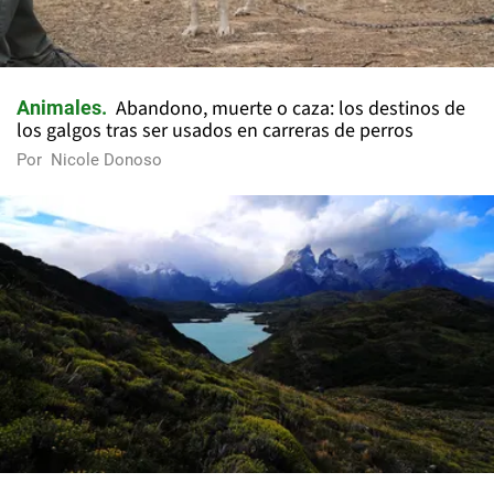
Abandono, muerte o caza: los destinos de
Animales
los galgos tras ser usados en carreras de perros
Por
Nicole Donoso