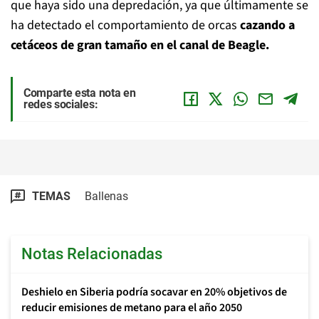
que haya sido una depredación, ya que últimamente se
ha detectado el comportamiento de orcas
cazando a
cetáceos de gran tamaño en el canal de Beagle.
Comparte esta nota en
redes sociales:
TEMAS
Ballenas
Notas Relacionadas
Deshielo en Siberia podría socavar en 20% objetivos de
reducir emisiones de metano para el año 2050