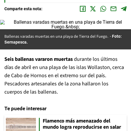
Comparte esta nota:
Ballenas varadas muertas en una playa de Tierra del Fuego.
Foto:
Sernapesca.
Seis ballenas vararon muertas
durante los últimos
días de abril en una playa de las islas Wollaston, cerca
de Cabo de Hornos en el extremo sur del país.
Pescadores artesanales de la zona hallaron los
cuerpos de las ballenas.
Te puede interesar
Flamenco más amenazado del
mundo logra reproducirse en salar