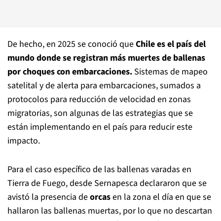
De hecho, en 2025 se conoció que
Chile es el país del
mundo donde se registran más muertes de ballenas
por choques con embarcaciones.
Sistemas de mapeo
satelital y de alerta para embarcaciones, sumados a
protocolos para reducción de velocidad en zonas
migratorias, son algunas de las estrategias que se
están implementando en el país para reducir este
impacto.
Para el caso específico de las ballenas varadas en
Tierra de Fuego, desde Sernapesca declararon que se
avistó la presencia de
orcas
en la zona el día en que se
hallaron las ballenas muertas, por lo que no descartan