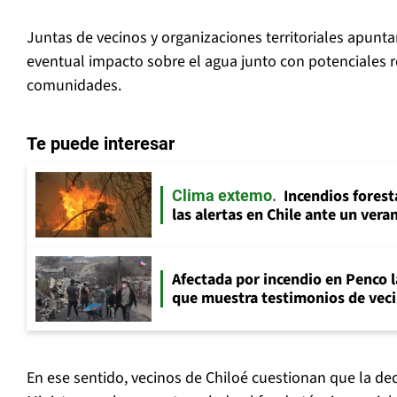
Juntas de vecinos y organizaciones territoriales apunta
eventual impacto sobre el agua junto con potenciales 
comunidades.
Te puede interesar
Incendios fores
Clima extemo
las alertas en Chile ante un ver
Afectada por incendio en Penco 
que muestra testimonios de veci
En ese sentido, vecinos de Chiloé cuestionan que la de