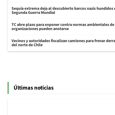
Sequía extrema deja al descubierto barcos nazis hundidos 
Segunda Guerra Mundial
TC abre plazo para exponer contra normas ambientales de
organizaciones pueden anotarse
Vecinos y autoridades fiscalizan camiones para frenar derr
del norte de Chile
Últimas noticias