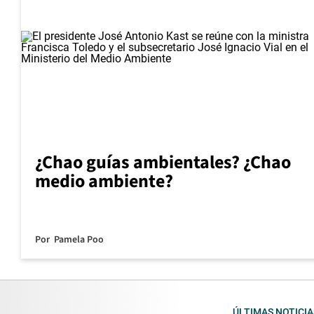
¿Chao guías ambientales? ¿Chao
medio ambiente?
Por
Pamela Poo
ÚLTIMAS NOTICIA