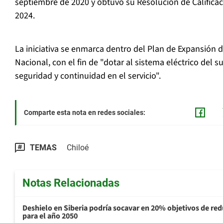
septiembre de 2020 y obtuvo su Resolución de Califica
2024.
La iniciativa se enmarca dentro del Plan de Expansión 
Nacional, con el fin de "dotar al sistema eléctrico del 
seguridad y continuidad en el servicio".
Comparte esta nota en redes sociales:
TEMAS
Chiloé
Notas Relacionadas
Deshielo en Siberia podría socavar en 20% objetivos de re
para el año 2050