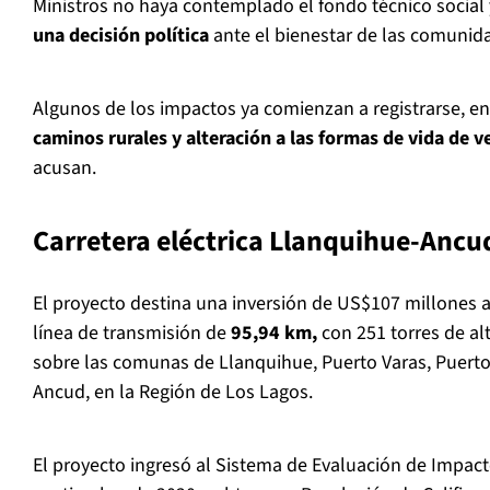
Ministros no haya contemplado el fondo técnico social
una decisión política
ante el bienestar de las comunid
Algunos de los impactos ya comienzan a registrarse, ent
caminos rurales y alteración a las formas de vida de v
acusan.
Carretera eléctrica Llanquihue-Ancu
El proyecto destina una inversión de US$107 millones a
línea de transmisión de
95,94 km,
con 251 torres de al
sobre las comunas de Llanquihue, Puerto Varas, Puerto
Ancud, en la Región de Los Lagos.
El proyecto ingresó al Sistema de Evaluación de Impact