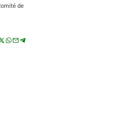
 Comité de