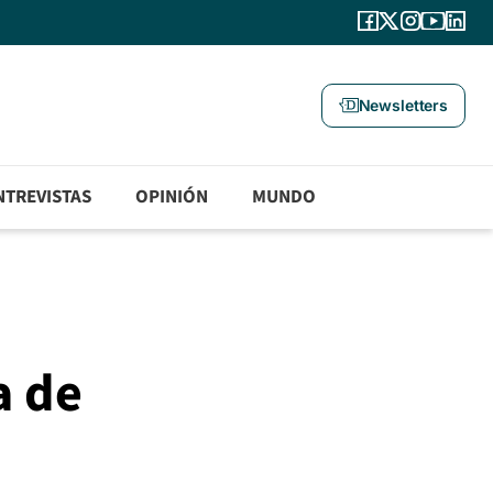
Newsletters
NTREVISTAS
OPINIÓN
MUNDO
a de