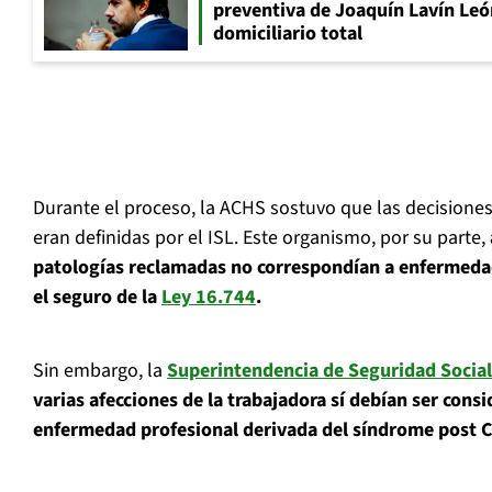
preventiva de Joaquín Lavín Leó
domiciliario total
Durante el proceso, la ACHS sostuvo que las decisiones
eran definidas por el ISL. Este organismo, por su parte,
patologías reclamadas no correspondían a enfermedad
el seguro de la
Ley 16.744
.
Sin embargo, la
Superintendencia de Seguridad Social
varias afecciones de la trabajadora sí debían ser consi
enfermedad profesional derivada del síndrome post 