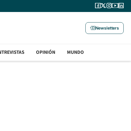
Newsletters
NTREVISTAS
OPINIÓN
MUNDO