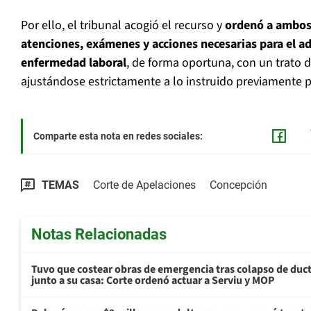
Por ello, el tribunal acogió el recurso y
ordenó a ambos
atenciones, exámenes y acciones necesarias para el a
enfermedad laboral
, de forma oportuna, con un trato 
ajustándose estrictamente a lo instruido previamente p
Comparte esta nota en redes sociales:
TEMAS
Corte de Apelaciones
Concepción
Notas Relacionadas
Tuvo que costear obras de emergencia tras colapso de du
junto a su casa: Corte ordenó actuar a Serviu y MOP