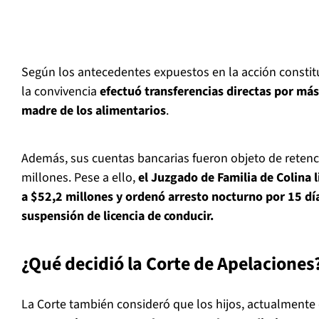
Según los antecedentes expuestos en la acción constitu
la convivencia
efectuó transferencias directas por más
madre de los alimentarios
.
Además, sus cuentas bancarias fueron objeto de retenc
millones. Pese a ello,
el Juzgado de Familia de Colina 
a $52,2 millones y ordenó arresto nocturno por 15 día
suspensión de licencia de conducir.
¿Qué decidió la Corte de Apelaciones
La Corte también consideró que los hijos, actualmente 