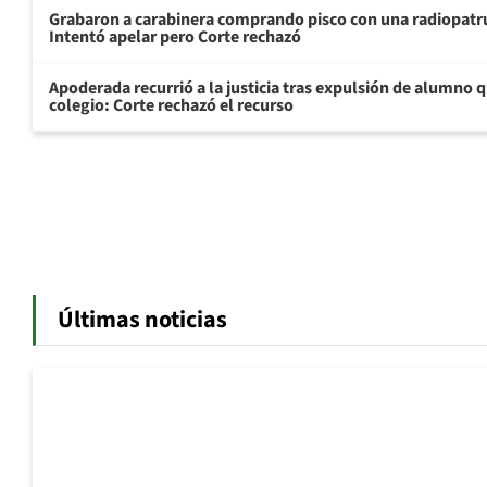
Grabaron a carabinera comprando pisco con una radiopatrul
Intentó apelar pero Corte rechazó
Apoderada recurrió a la justicia tras expulsión de alumno q
colegio: Corte rechazó el recurso
Últimas noticias