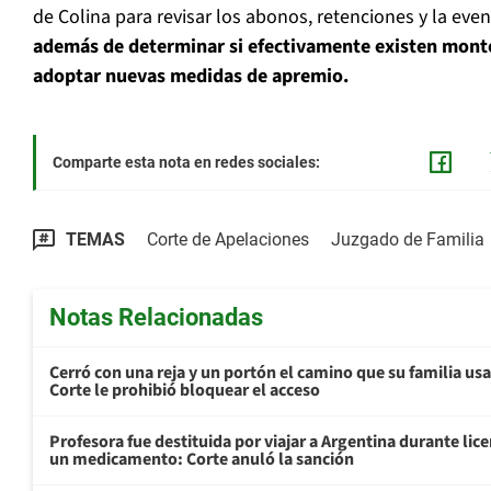
de Colina para revisar los abonos, retenciones y la eve
además de determinar si efectivamente existen mont
adoptar nuevas medidas de apremio.
Comparte esta nota en redes sociales:
TEMAS
Corte de Apelaciones
Juzgado de Familia
Notas Relacionadas
Cerró con una reja y un portón el camino que su familia us
Corte le prohibió bloquear el acceso
Profesora fue destituida por viajar a Argentina durante li
un medicamento: Corte anuló la sanción