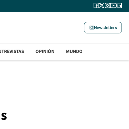
Newsletters
NTREVISTAS
OPINIÓN
MUNDO
us