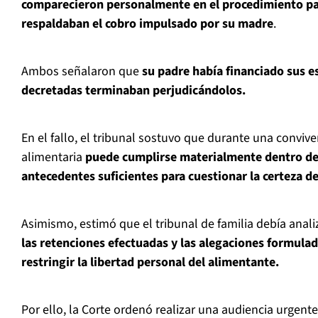
comparecieron personalmente en el procedimiento pa
respaldaban el cobro impulsado por su madre
.
Ambos señalaron que
su padre había financiado sus e
decretadas terminaban perjudicándolos.
En el fallo, el tribunal sostuvo que durante una convive
alimentaria
puede cumplirse materialmente dentro del
antecedentes suficientes para cuestionar la certeza de
Asimismo, estimó que el tribunal de familia debía anali
las retenciones efectuadas y las alegaciones formulad
restringir la libertad personal del alimentante.
Por ello, la Corte ordenó realizar una audiencia urgent