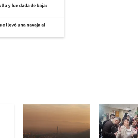
la y fue dada de baja:
ue llevó una navaja al