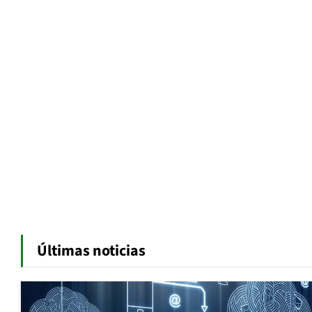
Últimas noticias