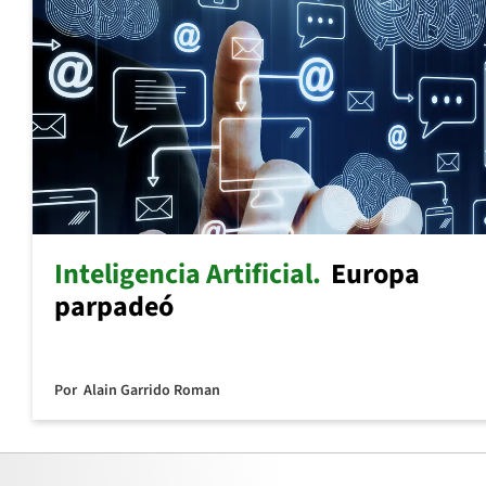
Inteligencia Artificial
Europa
parpadeó
Por
Alain Garrido Roman