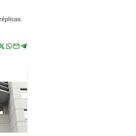
réplicas.