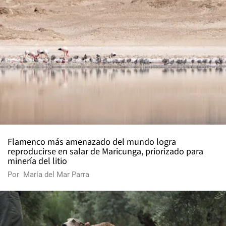
Flamenco más amenazado del mundo logra
reproducirse en salar de Maricunga, priorizado para
minería del litio
Por
María del Mar Parra