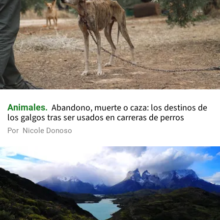
Abandono, muerte o caza: los destinos de
Animales
los galgos tras ser usados en carreras de perros
Por
Nicole Donoso