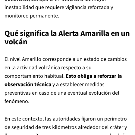
inestabilidad que requiere vigilancia reforzada y
monitoreo permanente.
Qué significa la Alerta Amarilla en un
volcán
El nivel Amarillo corresponde a un estado de cambios
en la actividad volcánica respecto a su
comportamiento habitual.
Esto obliga a reforzar la
observación técnica
y a establecer medidas
preventivas en caso de una eventual evolución del
fenómeno.
En este contexto, las autoridades fijaron un perímetro
de seguridad de tres kilómetros alrededor del cráter y