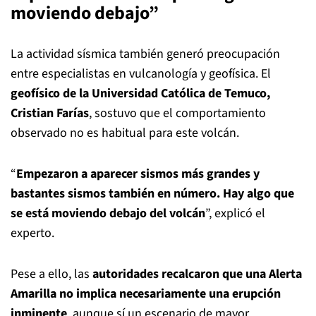
moviendo debajo”
La actividad sísmica también generó preocupación
entre especialistas en vulcanología y geofísica. El
geofísico de la Universidad Católica de Temuco,
Cristian Farías
, sostuvo que el comportamiento
observado no es habitual para este volcán.
“
Empezaron a aparecer sismos más grandes y
bastantes sismos también en número. Hay algo que
se está moviendo debajo del volcán
”, explicó el
experto.
Pese a ello, las
autoridades recalcaron que una Alerta
Amarilla no implica necesariamente una erupción
inminente
, aunque sí un escenario de mayor