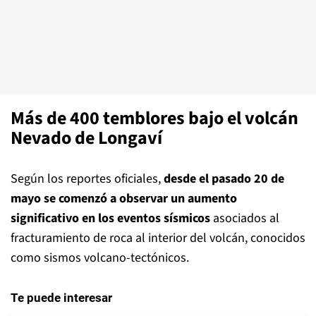
Más de 400 temblores bajo el volcán
Nevado de Longaví
Según los reportes oficiales,
desde el pasado 20 de
mayo se comenzó a observar un aumento
significativo en los eventos sísmicos
asociados al
fracturamiento de roca al interior del volcán, conocidos
como sismos volcano-tectónicos.
Te puede interesar