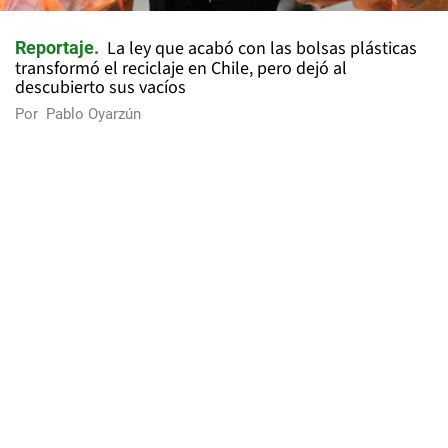
La ley que acabó con las bolsas plásticas
Reportaje
transformó el reciclaje en Chile, pero dejó al
descubierto sus vacíos
Por
Pablo Oyarzún