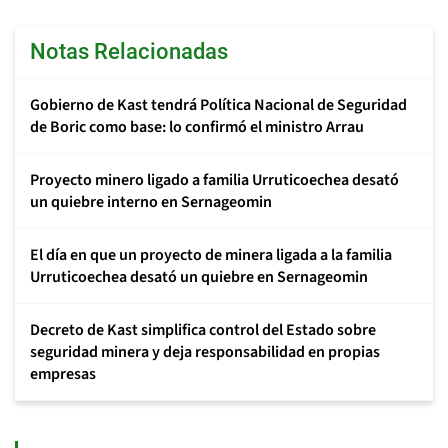
Notas Relacionadas
Gobierno de Kast tendrá Política Nacional de Seguridad
de Boric como base: lo confirmó el ministro Arrau
Proyecto minero ligado a familia Urruticoechea desató
un quiebre interno en Sernageomin
El día en que un proyecto de minera ligada a la familia
Urruticoechea desató un quiebre en Sernageomin
Decreto de Kast simplifica control del Estado sobre
seguridad minera y deja responsabilidad en propias
empresas