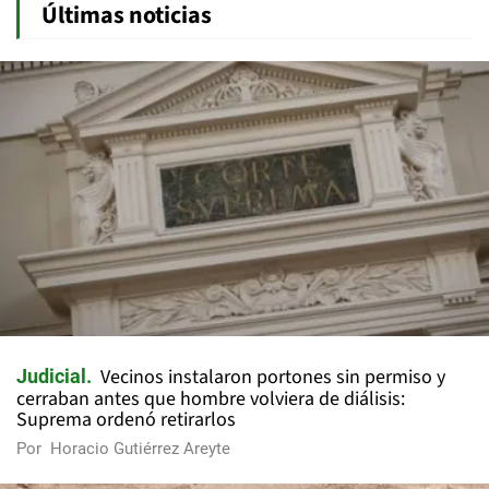
Últimas noticias
Vecinos instalaron portones sin permiso y
Judicial
cerraban antes que hombre volviera de diálisis:
Suprema ordenó retirarlos
Por
Horacio Gutiérrez Areyte