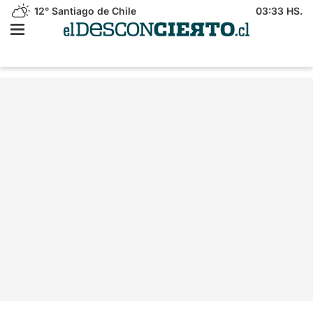
12°
Santiago de Chile
03:33 HS.