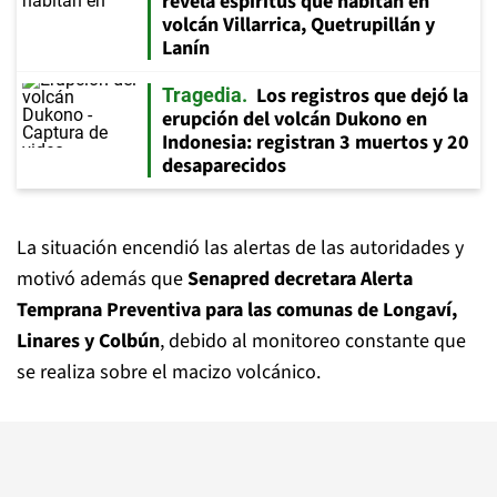
revela espíritus que habitan en
volcán Villarrica, Quetrupillán y
Lanín
Los registros que dejó la
Tragedia
erupción del volcán Dukono en
Indonesia: registran 3 muertos y 20
desaparecidos
La situación encendió las alertas de las autoridades y
motivó además que
Senapred decretara Alerta
Temprana Preventiva para las comunas de Longaví,
Linares y Colbún
, debido al monitoreo constante que
se realiza sobre el macizo volcánico.