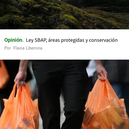
Ley SBAP, áreas protegidas y conservación
Opinión
Por
Flavia Liberona