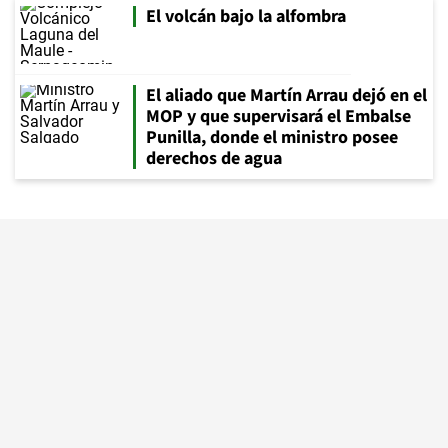
El volcán bajo la alfombra
El aliado que Martín Arrau dejó en el
MOP y que supervisará el Embalse
Punilla, donde el ministro posee
derechos de agua