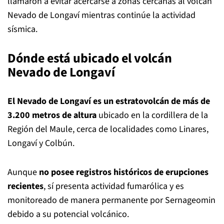
llamaron a evitar acercarse a zonas cercanas al volcán
Nevado de Longaví mientras continúe la actividad
sísmica.
Dónde está ubicado el volcán
Nevado de Longaví
El Nevado de Longaví es un estratovolcán de más de
3.200 metros de altura
ubicado en la cordillera de la
Región del Maule, cerca de localidades como Linares,
Longaví y Colbún.
Aunque
no posee registros históricos de erupciones
recientes
, sí presenta actividad fumarólica y es
monitoreado de manera permanente por Sernageomin
debido a su potencial volcánico.