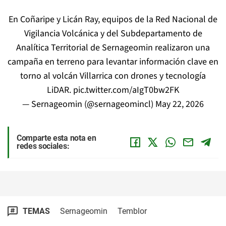
En Coñaripe y Licán Ray, equipos de la Red Nacional de
Vigilancia Volcánica y del Subdepartamento de
Analítica Territorial de Sernageomin realizaron una
campaña en terreno para levantar información clave en
torno al volcán Villarrica con drones y tecnología
LiDAR.
pic.twitter.com/aIgT0bw2FK
— Sernageomin (@sernageomincl)
May 22, 2026
Comparte esta nota en
redes sociales:
TEMAS
Sernageomin
Temblor