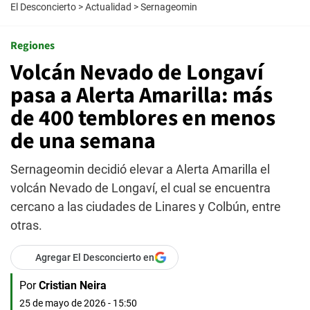
El Desconcierto
>
Actualidad
>
Sernageomin
Regiones
Volcán Nevado de Longaví
pasa a Alerta Amarilla: más
de 400 temblores en menos
de una semana
Sernageomin decidió elevar a Alerta Amarilla el
volcán Nevado de Longaví, el cual se encuentra
cercano a las ciudades de Linares y Colbún, entre
otras.
Agregar El Desconcierto en
Por
Cristian Neira
25 de mayo de 2026 - 15:50