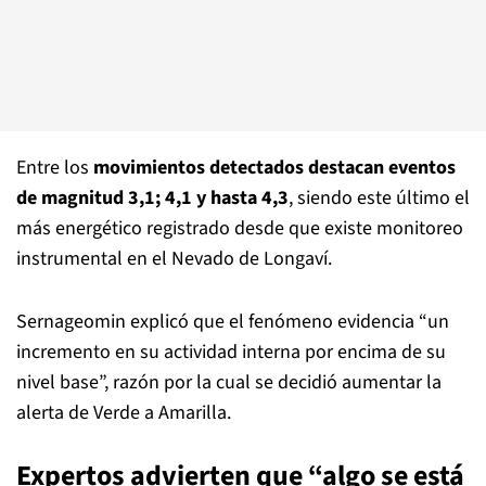
Entre los
movimientos detectados destacan eventos
de magnitud 3,1; 4,1 y hasta 4,3
, siendo este último el
más energético registrado desde que existe monitoreo
instrumental en el Nevado de Longaví.
Sernageomin explicó que el fenómeno evidencia “un
incremento en su actividad interna por encima de su
nivel base”, razón por la cual se decidió aumentar la
alerta de Verde a Amarilla.
Expertos advierten que “algo se está