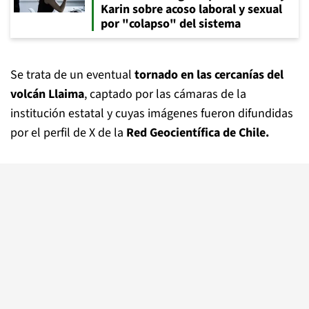
Karin sobre acoso laboral y sexual
por "colapso" del sistema
Se trata de un eventual
tornado en las cercanías del
volcán Llaima
, captado por las cámaras de la
institución estatal y cuyas imágenes fueron difundidas
por el perfil de X de la
Red Geocientífica de Chile.