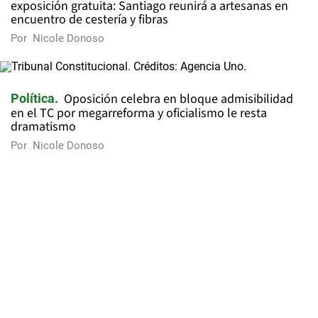
exposición gratuita: Santiago reunirá a artesanas en
encuentro de cestería y fibras
Por
Nicole Donoso
Oposición celebra en bloque admisibilidad
Política
en el TC por megarreforma y oficialismo le resta
dramatismo
Por
Nicole Donoso