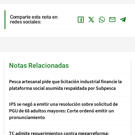
Comparte esta nota en
redes sociales:
Notas Relacionadas
Pesca artesanal pide que licitación industrial financie la
plataforma social asumida respaldada por Subpesca
IPS se negó a emitir una resolución sobre solicitud de
PGU de 68 adultos mayores: Corte ordenó emitir un
pronunciamiento
TC admite requerimientos contra megarreforma: