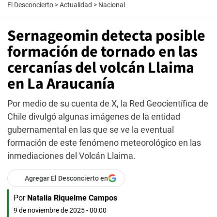
El Desconcierto
>
Actualidad
>
Nacional
Sernageomin detecta posible
formación de tornado en las
cercanías del volcán Llaima
en La Araucanía
Por medio de su cuenta de X, la Red Geocientífica de
Chile divulgó algunas imágenes de la entidad
gubernamental en las que se ve la eventual
formación de este fenómeno meteorológico en las
inmediaciones del Volcán Llaima.
Agregar El Desconcierto en
Por
Natalia Riquelme Campos
9 de noviembre de 2025 - 00:00