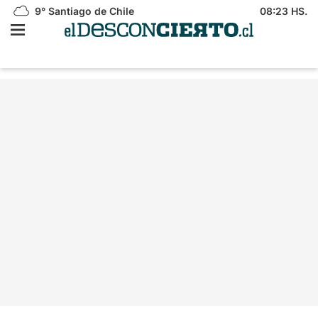
9°
Santiago de Chile
08:23 HS.