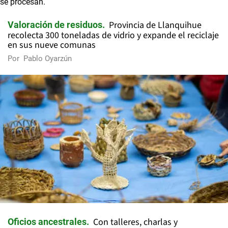
Provincia de Llanquihue
Valoración de residuos
recolecta 300 toneladas de vidrio y expande el reciclaje
en sus nueve comunas
Por
Pablo Oyarzún
Con talleres, charlas y
Oficios ancestrales