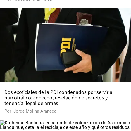
Dos exoficiales de la PDI condenados por servir al
narcotráfico: cohecho, revelación de secretos y
tenencia ilegal de armas
Por
Jorge Molina Araneda