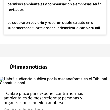
permisos ambientales y compensación a empresas serán
revisados
Le quebraron el vidrio y robaron desde su auto en un
supermercado: Corte ordenó indemnizarlo con $270 mil
Últimas noticias
TC abre plazo para exponer contra normas
ambientales de megarreforma: personas y
organizaciones pueden anotarse
Por
María del Mar Parra