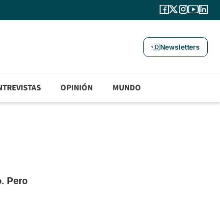
Newsletters
NTREVISTAS
OPINIÓN
MUNDO
o. Pero