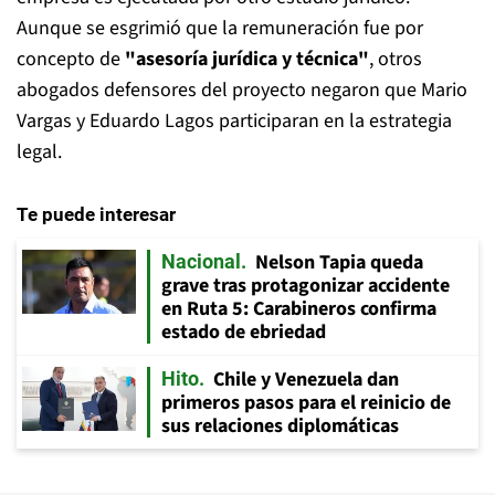
Aunque se esgrimió que la remuneración fue por
concepto de
"asesoría jurídica y técnica"
, otros
abogados defensores del proyecto negaron que Mario
Vargas y Eduardo Lagos participaran en la estrategia
legal.
Te puede interesar
Nelson Tapia queda
Nacional
grave tras protagonizar accidente
en Ruta 5: Carabineros confirma
estado de ebriedad
Chile y Venezuela dan
Hito
primeros pasos para el reinicio de
sus relaciones diplomáticas