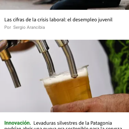
Las cifras de la crisis laboral: el desempleo juvenil
Por
Sergio Arancibia
Levaduras silvestres de la Patagonia
Innovación
podrían abrir una nueva era sostenible para la cerveza