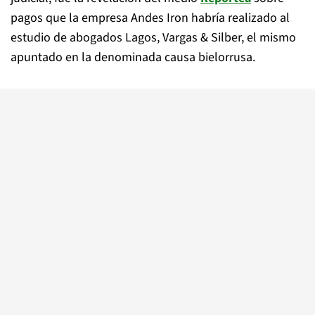
pagos que la empresa Andes Iron habría realizado al
estudio de abogados Lagos, Vargas & Silber, el mismo
apuntado en la denominada causa bielorrusa.