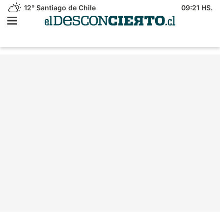
12°
Santiago de Chile
09:21 HS.