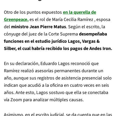
Otro de los puntos expuestos
en la querella de
Greenpeace,
es el rol de María Cecilia Ramírez , esposa
del
ministro Jean Pierre Matus
. Según el escrito, la
cónyuge del juez de la Corte Suprema
desempeñaba
funciones en el estudio jurídico Lagos, Vargas &
Silber, el cual habría recibido los pagos de Andes Iron.
En su declaración, Eduardo Lagos reconoció que
Ramírez realizó asesorías permanentes durante un
año, aunque sus registros de asistencia presencial solo
indican que acudió a la oficina en cuatro veces en seis
años. Ante esto, Lagos sostuvo que ella se conectaba
vía Zoom para analizar múltiples causas.
Asimismo, en el escrito judicial, se da cuenta que en las