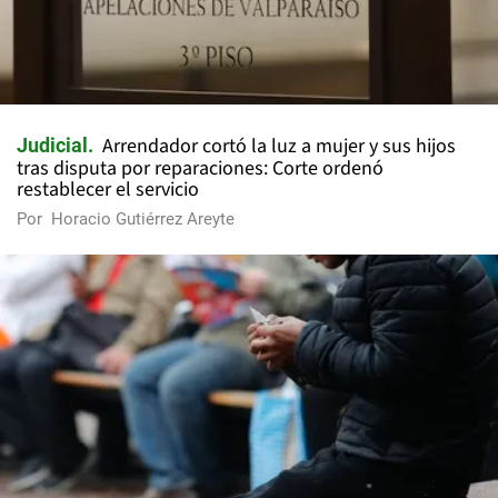
Arrendador cortó la luz a mujer y sus hijos
Judicial
tras disputa por reparaciones: Corte ordenó
restablecer el servicio
Por
Horacio Gutiérrez Areyte