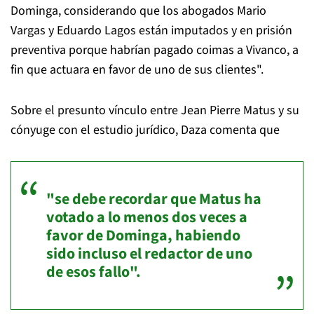
Dominga, considerando que los abogados Mario
Vargas y Eduardo Lagos están imputados y en prisión
preventiva porque habrían pagado coimas a Vivanco, a
fin que actuara en favor de uno de sus clientes".
Sobre el presunto vínculo entre Jean Pierre Matus y su
cónyuge con el estudio jurídico, Daza comenta que
"se debe recordar que Matus ha
votado a lo menos dos veces a
favor de Dominga, habiendo
sido incluso el redactor de uno
de esos fallo".