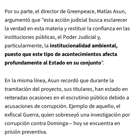
Por su parte, el director de Greenpeace, Matías Asun,
argumentó que "esta acción judicial busca esclarecer
la verdad en esta materia y restituir la confianza en las
instituciones públicas, el Poder Judicial y,
particularmente, la
institucionalidad ambiental,
puesto que este tipo de acontecimientos afecta
profundamente al Estado en su conjunto
".
En la misma línea, Asun recordó que durante la
tramitación del proyecto, sus titulares, han estado en
reiteradas ocasiones en el escrutinio público debido a
acusaciones de corrupción. Ejemplo de aquello, el
exfiscal Guerra, quien sobreseyó una investigación por
corrupción contra Dominga— hoy se encuentra en
prisión preventiva.