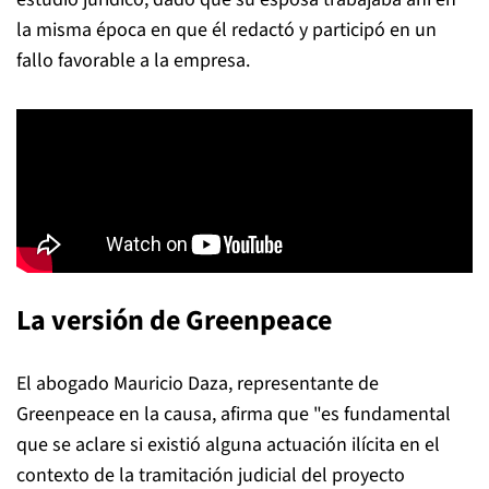
la misma época en que él redactó y participó en un
fallo favorable a la empresa.
La versión de Greenpeace
El abogado Mauricio Daza, representante de
Greenpeace en la causa, afirma que "es fundamental
que se aclare si existió alguna actuación ilícita en el
contexto de la tramitación judicial del proyecto