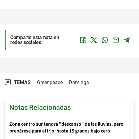
Comparte esta nota en
redes sociales:
TEMAS
Greenpeace
Dominga
Notas Relacionadas
Zona centro sur tendrá "descanso" de las lluvias, pero
prepárese para el frío: hasta 15 grados bajo cero