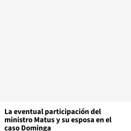
La eventual participación del
ministro Matus y su esposa en el
caso Dominga