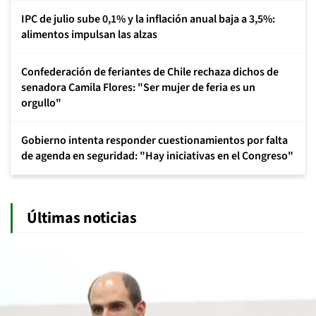
IPC de julio sube 0,1% y la inflación anual baja a 3,5%:
alimentos impulsan las alzas
Confederación de feriantes de Chile rechaza dichos de
senadora Camila Flores: "Ser mujer de feria es un
orgullo"
Gobierno intenta responder cuestionamientos por falta
de agenda en seguridad: "Hay iniciativas en el Congreso"
Últimas noticias