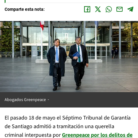
Comparte esta nota:
Abogados Greenpeace
El pasado 18 de mayo el Séptimo Tribunal de Garantía
de Santiago admitió a tramitación una querella
criminal interpuesta por
Greenpeace por los delitos de