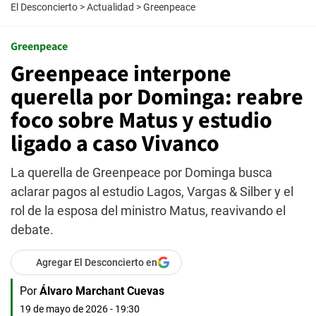
El Desconcierto
>
Actualidad
>
Greenpeace
Greenpeace
Greenpeace interpone
querella por Dominga: reabre
foco sobre Matus y estudio
ligado a caso Vivanco
La querella de Greenpeace por Dominga busca
aclarar pagos al estudio Lagos, Vargas & Silber y el
rol de la esposa del ministro Matus, reavivando el
debate.
Agregar El Desconcierto en
Por
Álvaro Marchant Cuevas
19 de mayo de 2026 - 19:30