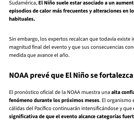
Sudamérica,
El Niño suele estar asociado a un aument
episodios de calor más frecuentes y alteraciones en l
habituales.
Sin embargo, los expertos recalcan que todavía existe 
magnitud final del evento y que sus consecuencias con
medida que avance el año.
NOAA prevé que El Niño se fortalezc
El pronóstico oficial de la NOAA muestra una
alta conf
fenómeno durante los próximos meses
. El organismo
cálidas del Pacífico continuarán intensificándose y que
significativa de que el evento alcance categorías fuert