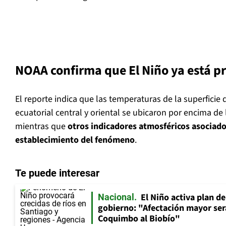
NOAA confirma que El Niño ya está p
El reporte indica que las temperaturas de la superficie d
ecuatorial central y oriental se ubicaron por encima de
mientras que
otros indicadores atmosféricos asociado
establecimiento del fenómeno
.
Te puede interesar
El Niño activa plan d
Nacional
gobierno: "Afectación mayor ser
Coquimbo al Biobío"