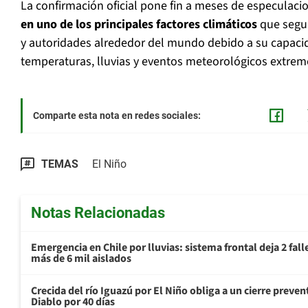
La confirmación oficial pone fin a meses de especulaci
en uno de los principales factores climáticos
que segu
y autoridades alrededor del mundo debido a su capacid
temperaturas, lluvias y eventos meteorológicos extremo
Comparte esta nota en redes sociales:
TEMAS
El Niño
Notas Relacionadas
Emergencia en Chile por lluvias: sistema frontal deja 2 fal
más de 6 mil aislados
Crecida del río Iguazú por El Niño obliga a un cierre preven
Diablo por 40 días