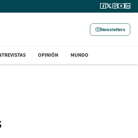
Newsletters
NTREVISTAS
OPINIÓN
MUNDO
s