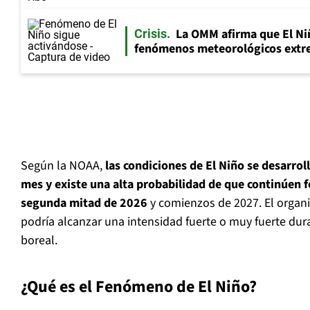
La OMM afirma que El Ni
Crisis
fenómenos meteorológicos extr
Según la NOAA,
las condiciones de El Niño se desarrol
mes y existe una alta probabilidad de que continúen f
segunda mitad de 2026
y comienzos de 2027. El organ
podría alcanzar una intensidad fuerte o muy fuerte dur
boreal.
¿Qué es el Fenómeno de El Niño?