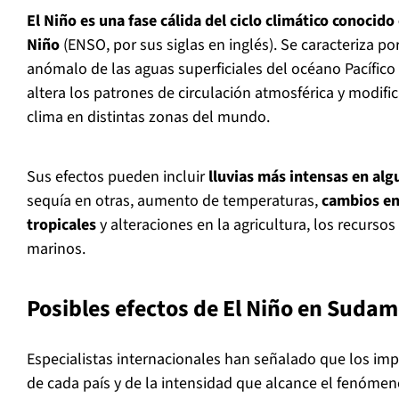
El Niño es una fase cálida del ciclo climático conocido
Niño
(ENSO, por sus siglas en inglés). Se caracteriza p
anómalo de las aguas superficiales del océano Pacífico 
altera los patrones de circulación atmosférica y modif
clima en distintas zonas del mundo.
Sus efectos pueden incluir
lluvias más intensas en alg
sequía en otras, aumento de temperaturas,
cambios en 
tropicales
y alteraciones en la agricultura, los recursos
marinos.
Posibles efectos de El Niño en Sudam
Especialistas internacionales han señalado que los im
de cada país y de la intensidad que alcance el fenómen