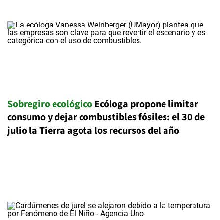
Sobregiro ecológico
Ecóloga propone limitar
consumo y dejar combustibles fósiles: el 30 de
julio la Tierra agota los recursos del año