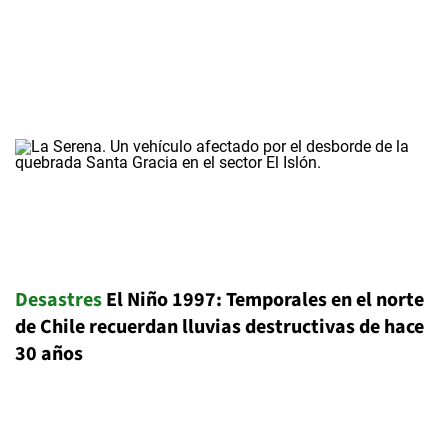
Desastres
El Niño 1997: Temporales en el norte
de Chile recuerdan lluvias destructivas de hace
30 años