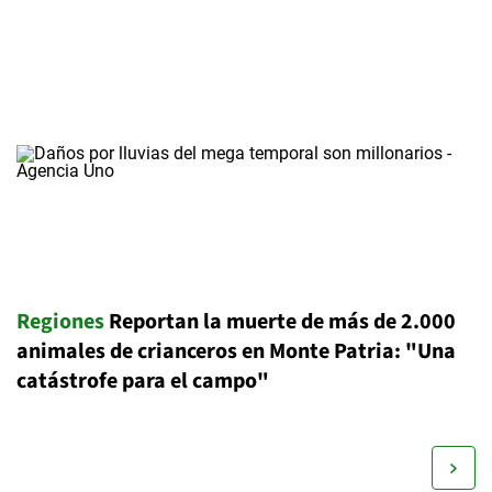
Regiones
Reportan la muerte de más de 2.000
animales de crianceros en Monte Patria: "Una
catástrofe para el campo"