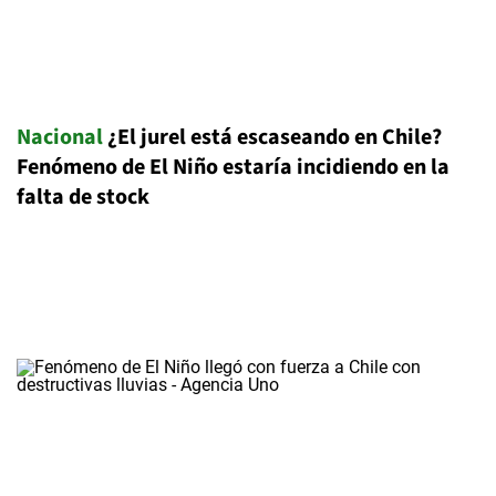
Nacional
¿El jurel está escaseando en Chile?
Fenómeno de El Niño estaría incidiendo en la
falta de stock