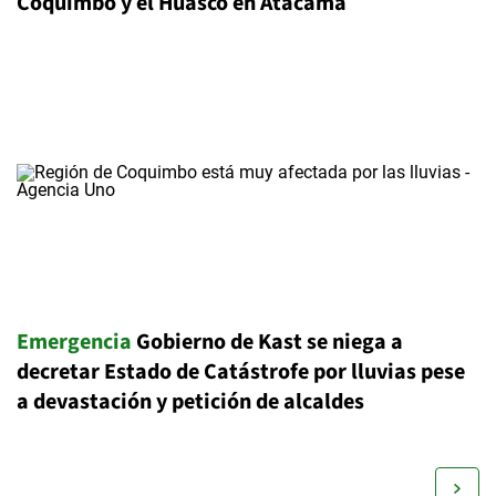
Coquimbo y el Huasco en Atacama
Emergencia
Gobierno de Kast se niega a
decretar Estado de Catástrofe por lluvias pese
a devastación y petición de alcaldes