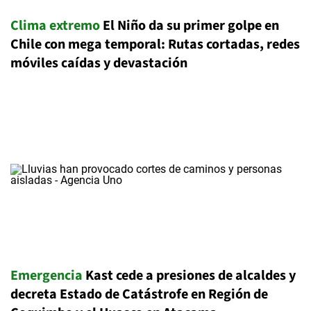
Clima extremo
El Niño da su primer golpe en
Chile con mega temporal: Rutas cortadas, redes
móviles caídas y devastación
Emergencia
Kast cede a presiones de alcaldes y
decreta Estado de Catástrofe en Región de