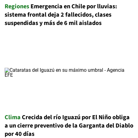
Regiones
Emergencia en Chile por lluvias:
sistema frontal deja 2 fallecidos, clases
suspendidas y más de 6 mil aislados
Clima
Crecida del río Iguazú por El Niño obliga
a un cierre preventivo de la Garganta del Diablo
por 40 días