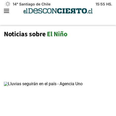
14°
Santiago de Chile
15:55 HS.
Noticias sobre
El Niño