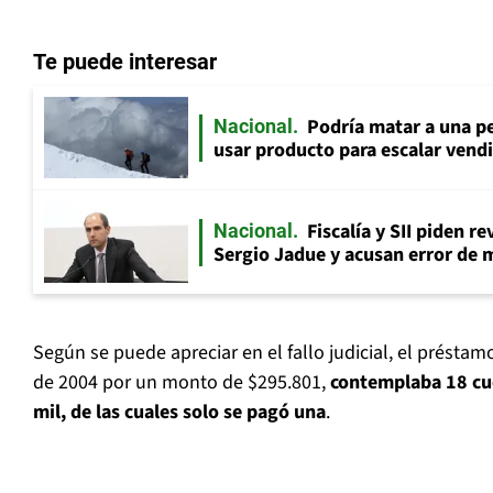
Te puede interesar
Podría matar a una pe
Nacional
usar producto para escalar vendi
Fiscalía y SII piden r
Nacional
Sergio Jadue y acusan error de 
Según se puede apreciar en el fallo judicial, el présta
de 2004 por un monto de $295.801,
contemplaba 18 cu
mil, de las cuales solo se pagó una
.