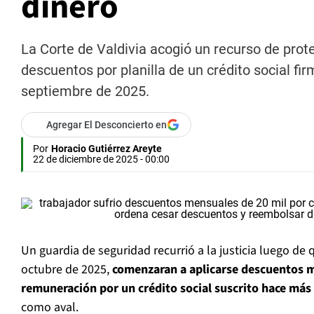
dinero
La Corte de Valdivia acogió un recurso de pro
descuentos por planilla de un crédito social f
septiembre de 2025.
Agregar El Desconcierto en
Por
Horacio Gutiérrez Areyte
22 de diciembre de 2025 - 00:00
Un guardia de seguridad recurrió a la justicia luego de
octubre de 2025,
comenzaran a aplicarse descuentos 
remuneración por un crédito social suscrito hace más
como aval.