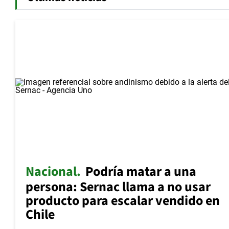
Nacional
Podría matar a una
persona: Sernac llama a no usar
producto para escalar vendido en
Chile