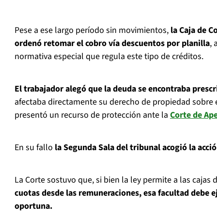
Pese a ese largo período sin movimientos,
la Caja de 
ordenó retomar el cobro vía descuentos por planilla
,
normativa especial que regula este tipo de créditos.
El trabajador alegó que la deuda se encontraba prescr
afectaba directamente su derecho de propiedad sobre e
presentó un recurso de protección ante la
Corte de Ap
En su fallo
la Segunda Sala del tribunal acogió la acció
La Corte sostuvo que, si bien la ley permite a las caja
cuotas desde las remuneraciones, esa facultad debe e
oportuna.