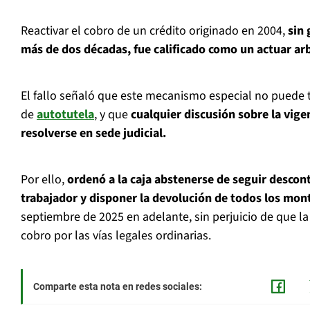
Reactivar el cobro de un crédito originado en 2004,
sin 
más de dos décadas, fue calificado como un actuar arb
El fallo señaló que este mecanismo especial no puede
de
autotutela
, y que
cualquier discusión sobre la vige
resolverse en sede judicial.
Por ello,
ordenó a la caja abstenerse de seguir descon
trabajador y disponer la devolución de todos los mo
septiembre de 2025 en adelante, sin perjuicio de que la
cobro por las vías legales ordinarias.
Comparte esta nota en redes sociales: